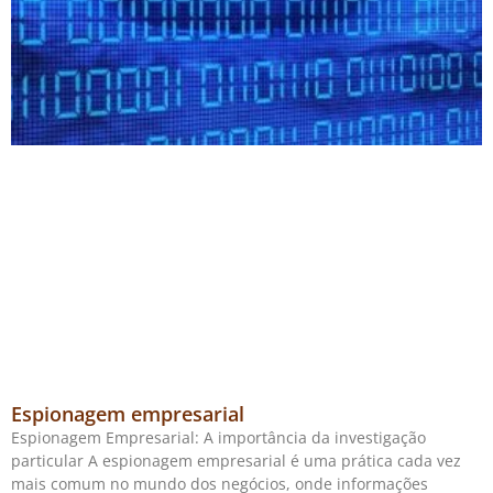
Espionagem empresarial
Espionagem Empresarial: A importância da investigação
particular A espionagem empresarial é uma prática cada vez
mais comum no mundo dos negócios, onde informações