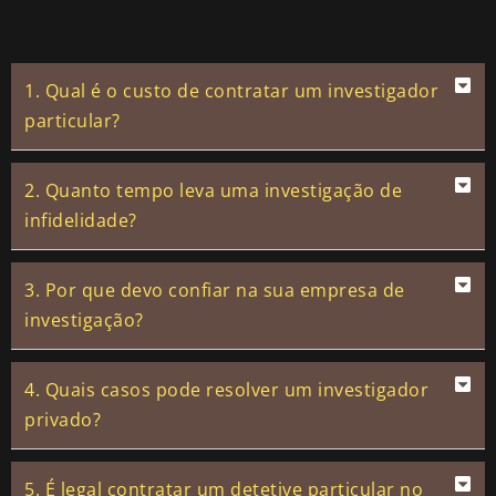
1. Qual é o custo de contratar um investigador
particular?
2. Quanto tempo leva uma investigação de
infidelidade?
3. Por que devo confiar na sua empresa de
investigação?
4. Quais casos pode resolver um investigador
privado?
5. É legal contratar um detetive particular no