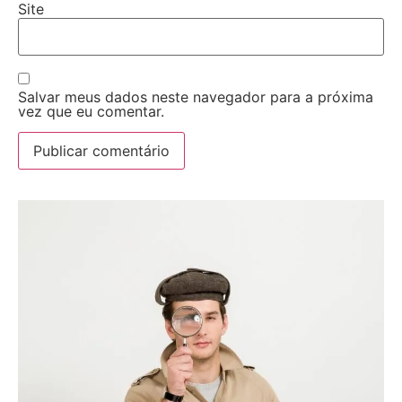
Site
Salvar meus dados neste navegador para a próxima
vez que eu comentar.