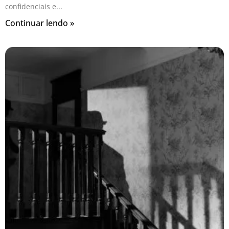
confidenciais e
Continuar lendo »