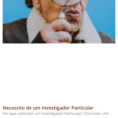
Necessito de um Investigador Particular
Por que contratar um Investigador Particular? Discrição: Um