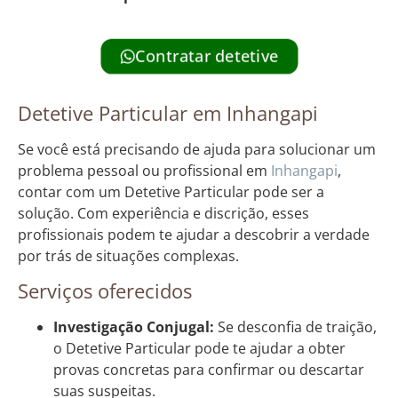
Contratar detetive
Detetive Particular em Inhangapi
Se você está precisando de ajuda para solucionar um
problema pessoal ou profissional em
Inhangapi
,
contar com um Detetive Particular pode ser a
solução. Com experiência e discrição, esses
profissionais podem te ajudar a descobrir a verdade
por trás de situações complexas.
Serviços oferecidos
Investigação Conjugal:
Se desconfia de traição,
o Detetive Particular pode te ajudar a obter
provas concretas para confirmar ou descartar
suas suspeitas.