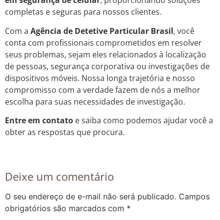
em segurança de celular
, proporcionando soluções
completas e seguras para nossos clientes.
Com a
Agência de Detetive Particular Brasil
, você
conta com profissionais comprometidos em resolver
seus problemas, sejam eles relacionados à localização
de pessoas, segurança corporativa ou investigações de
dispositivos móveis. Nossa longa trajetória e nosso
compromisso com a verdade fazem de nós a melhor
escolha para suas necessidades de investigação.
Entre em contato
e saiba como podemos ajudar você a
obter as respostas que procura.
Deixe um comentário
O seu endereço de e-mail não será publicado.
Campos
obrigatórios são marcados com
*