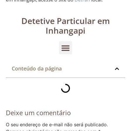
Detetive Particular em
Inhangapi
Conteúdo da página
Deixe um comentário
O seu endereço de e-mail não será publicado.