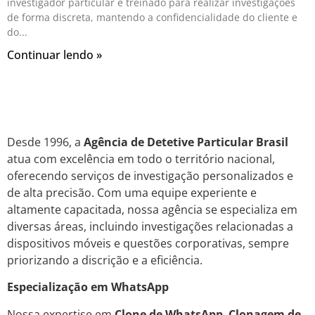
investigador particular é treinado para realizar investigações
de forma discreta, mantendo a confidencialidade do cliente e
do
Continuar lendo »
Desde 1996, a
Agência de Detetive Particular Brasil
atua com excelência em todo o território nacional,
oferecendo serviços de investigação personalizados e
de alta precisão. Com uma equipe experiente e
altamente capacitada, nossa agência se especializa em
diversas áreas, incluindo investigações relacionadas a
dispositivos móveis e questões corporativas, sempre
priorizando a discrição e a eficiência.
Especialização em WhatsApp
Nossa expertise em
Clone de WhatsApp
,
Clonagem de