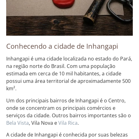
Conhecendo a cidade de Inhangapi
Inhangapi é uma cidade localizada no estado do Pará,
na região norte do Brasil. Com uma população
estimada em cerca de 10 mil habitantes, a cidade
possui uma área territorial de aproximadamente 500
km².
Um dos principais bairros de Inhangapi é o Centro,
onde se concentram os principais comércios e
serviços da cidade. Outros bairros importantes são o
Bela Vista
, Vila Nova e
Vila Rica
.
A cidade de Inhangapi é conhecida por suas belezas