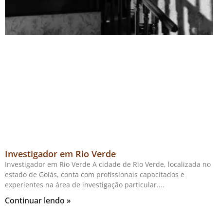
Investigador em Rio Verde
Investigador em Rio Verde A cidade de Rio Verde, localizada no
estado de Goiás, conta com profissionais capacitados e
experientes na área de investigação particular.
Continuar lendo »