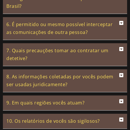
Brasil?
6. É permitido ou mesmo possível interceptar
as comunicações de outra pessoa?
7. Quais precauções tomar ao contratar um
detetive?
8. As informações coletadas por vocês podem
ser usadas juridicamente?
9. Em quais regiões vocês atuam?
10. Os relatórios de vocês são sigilosos?