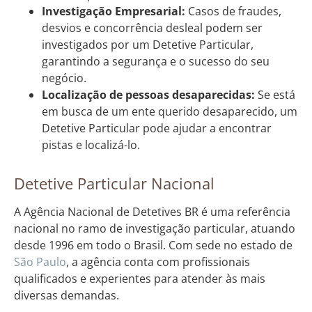
Investigação Empresarial:
Casos de fraudes,
desvios e concorrência desleal podem ser
investigados por um Detetive Particular,
garantindo a segurança e o sucesso do seu
negócio.
Localização de pessoas desaparecidas:
Se está
em busca de um ente querido desaparecido, um
Detetive Particular pode ajudar a encontrar
pistas e localizá-lo.
Detetive Particular Nacional
A Agência Nacional de Detetives BR é uma referência
nacional no ramo de investigação particular, atuando
desde 1996 em todo o Brasil. Com sede no estado de
São Paulo
, a agência conta com profissionais
qualificados e experientes para atender às mais
diversas demandas.