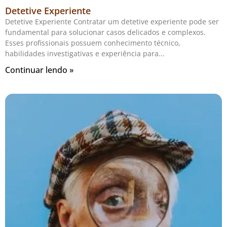
Detetive Experiente
Detetive Experiente Contratar um detetive experiente pode ser
fundamental para solucionar casos delicados e complexos.
Esses profissionais possuem conhecimento técnico,
habilidades investigativas e experiência para
Continuar lendo »