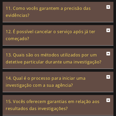
11. Como vocês garantem a precisão das
evidências?
12. É possível cancelar o serviço após já ter
começado?
13. Quais são os métodos utilizados por um
detetive particular durante uma investigação?
14. Qual é o processo para iniciar uma
investigação com a sua agência?
15. Vocês oferecem garantias em relação aos
resultados das investigações?