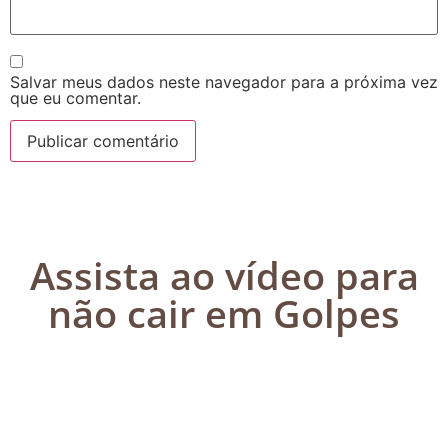
Salvar meus dados neste navegador para a próxima vez
que eu comentar.
Assista ao vídeo para
não cair em Golpes