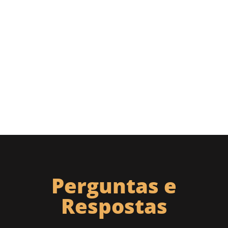
Perguntas e
Respostas