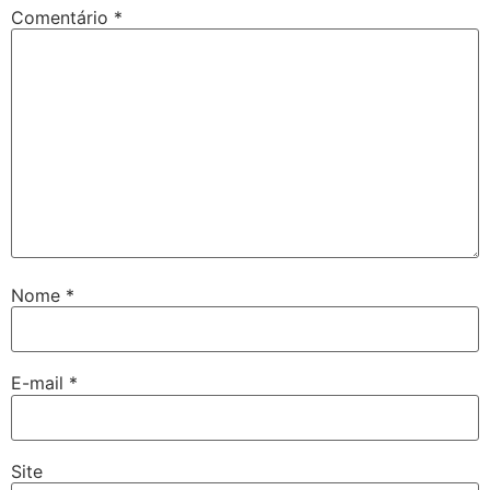
Comentário
*
Nome
*
E-mail
*
Site