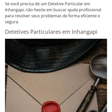
Se você precisa de um Detetive Particular em
Inhangapi, não hesite em buscar ajuda profissional
para resolver seus problemas de forma eficiente e
segura.
Detetives Particulares em Inhangapi