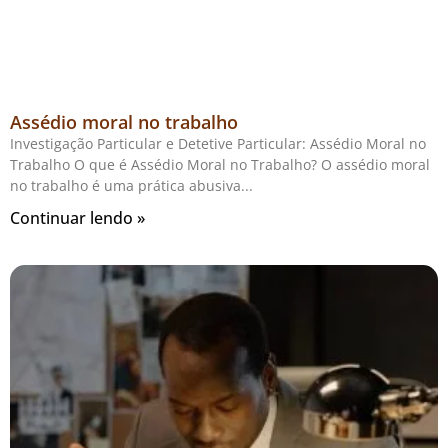
Assédio moral no trabalho
Investigação Particular e Detetive Particular: Assédio Moral no
Trabalho O que é Assédio Moral no Trabalho? O assédio moral
no trabalho é uma prática abusiva
Continuar lendo »