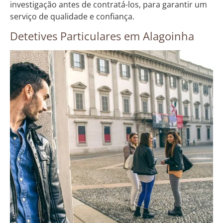
investigação antes de contratá-los, para garantir um
serviço de qualidade e confiança.
Detetives Particulares em Alagoinha