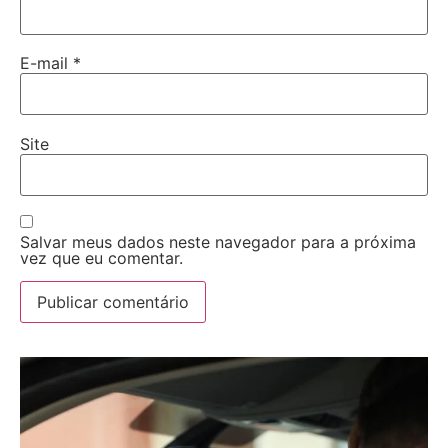
E-mail
*
Site
Salvar meus dados neste navegador para a próxima
vez que eu comentar.