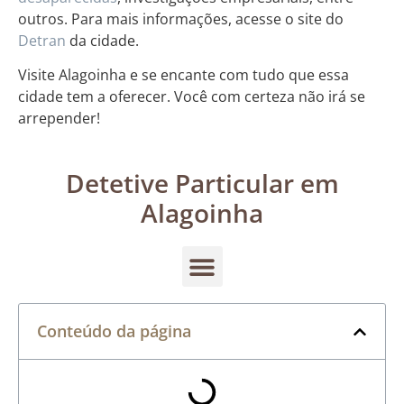
outros. Para mais informações, acesse o site do
Detran
da cidade.
Visite Alagoinha e se encante com tudo que essa
cidade tem a oferecer. Você com certeza não irá se
arrepender!
Detetive Particular em
Alagoinha
Conteúdo da página