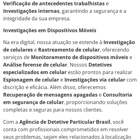
Verificação de antecedentes trabalhistas
e
Investigações internas
, garantindo a segurança e a
integridade da sua empresa.
Investigações em Dispositivos Móveis
Na era digital, nossa atuação se estende à
Investigação
de celulares
e
Rastreamento de celular
, oferecendo
serviços de
Monitoramento de dispositivos móveis
e
Análise forense de celular
. Nossos
Detetives
especializados em celular
estão prontos para realizar
Espionagem de celular
e
Investigações via celular
com
discrição e eficácia. Além disso, oferecemos
Recuperação de mensagens apagadas
e
Consultoria
em segurança de celular
, proporcionando soluções
completas e seguras para nossos clientes.
Com a
Agência de Detetive Particular Brasil
, você
conta com profissionais comprometidos em resolver
seus problemas, sejam eles relacionados à localização