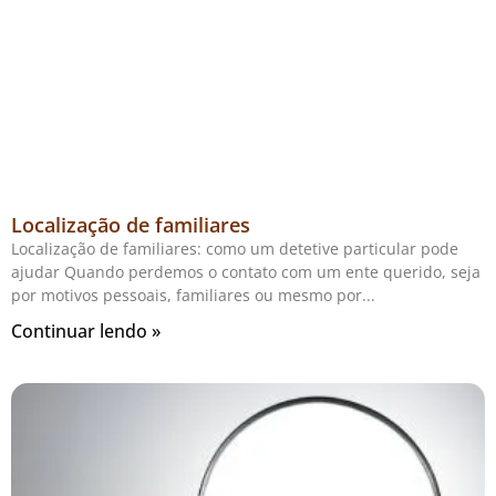
Localização de familiares
Localização de familiares: como um detetive particular pode
ajudar Quando perdemos o contato com um ente querido, seja
por motivos pessoais, familiares ou mesmo por
Continuar lendo »