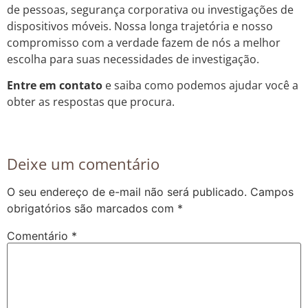
de pessoas, segurança corporativa ou investigações de
dispositivos móveis. Nossa longa trajetória e nosso
compromisso com a verdade fazem de nós a melhor
escolha para suas necessidades de investigação.
Entre em contato
e saiba como podemos ajudar você a
obter as respostas que procura.
Deixe um comentário
O seu endereço de e-mail não será publicado.
Campos
obrigatórios são marcados com
*
Comentário
*