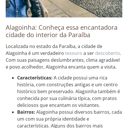
Alagoinha: Conheça essa encantadora
cidade do interior da Paraíba
Localizada no estado da Paraíba, a cidade de
Alagoinha é um verdadeiro
tesouro
a ser
descoberto
.
Com suas paisagens deslumbrantes, clima agradável
e povo acolhedor, Alagoinha encanta quem a visita.
Características:
A cidade possui uma rica
história, com construções antigas e um centro
histórico bem preservado. Alagoinha também é
conhecida por sua culinária típica, com pratos
deliciosos que encantam os visitantes.
Bairros:
Alagoinha possui diversos bairros, cada
um com sua própria identidade e
características. Alguns dos bairros mais