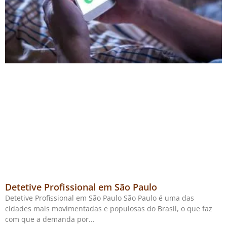
Detetive Profissional em São Paulo
Detetive Profissional em São Paulo São Paulo é uma das
cidades mais movimentadas e populosas do Brasil, o que faz
com que a demanda por