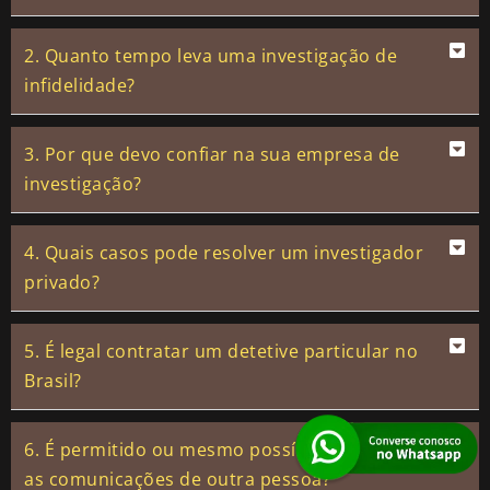
2. Quanto tempo leva uma investigação de
infidelidade?
3. Por que devo confiar na sua empresa de
investigação?
4. Quais casos pode resolver um investigador
privado?
5. É legal contratar um detetive particular no
Brasil?
6. É permitido ou mesmo possível interceptar
as comunicações de outra pessoa?