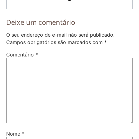
Deixe um comentário
O seu endereço de e-mail não será publicado.
Campos obrigatórios são marcados com
*
Comentário
*
Nome
*