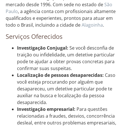
mercado desde 1996. Com sede no estado de
São
Paulo
, a agência conta com profissionais altamente
qualificados e experientes, prontos para atuar em
todo o Brasil, incluindo a cidade de
Alagoinha
.
Serviços Oferecidos
Investigação Conjugal:
Se você desconfia de
traição ou infidelidade, um detetive particular
pode te ajudar a obter provas concretas para
confirmar suas suspeitas.
Localização de pessoas desaparecidas:
Caso
você esteja procurando por alguém que
desapareceu, um detetive particular pode te
auxiliar na busca e localização da pessoa
desaparecida.
Investigação empresarial:
Para questões
relacionadas a fraudes, desvios, concorrência
desleal, entre outros problemas empresariais,