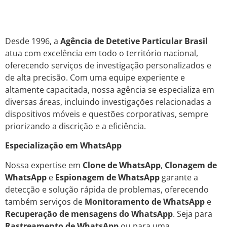
Desde 1996, a
Agência de Detetive Particular Brasil
atua com excelência em todo o território nacional,
oferecendo serviços de investigação personalizados e
de alta precisão. Com uma equipe experiente e
altamente capacitada, nossa agência se especializa em
diversas áreas, incluindo investigações relacionadas a
dispositivos móveis e questões corporativas, sempre
priorizando a discrição e a eficiência.
Especialização em WhatsApp
Nossa expertise em
Clone de WhatsApp
,
Clonagem de
WhatsApp
e
Espionagem de WhatsApp
garante a
detecção e solução rápida de problemas, oferecendo
também serviços de
Monitoramento de WhatsApp
e
Recuperação de mensagens do WhatsApp
. Seja para
Rastreamento de WhatsApp
ou para uma