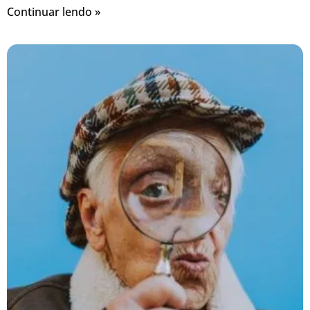
Continuar lendo »