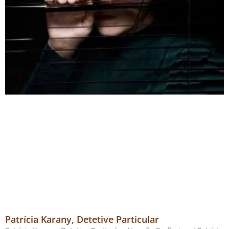
Patrícia Karany, Detetive Particular