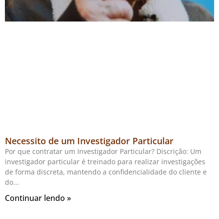
Necessito de um Investigador Particular
Por que contratar um Investigador Particular? Discrição: Um
investigador particular é treinado para realizar investigações
de forma discreta, mantendo a confidencialidade do cliente e
do
Continuar lendo »