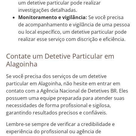
um detetive particular pode realizar
investigações detalhadas.
Monitoramento e vigilância:
Se você precisa
de acompanhamento e vigilância de uma pessoa
ou local específico, um detetive particular pode
realizar esse serviço com discrição e eficiência.
Contate um Detetive Particular em
Alagoinha
Se você precisa dos serviços de um detetive
particular em Alagoinha, não hesite em entrar em
contato com a Agência Nacional de Detetives BR. Eles
possuem uma equipe preparada para atender suas
necessidades de forma profissional e sigilosa,
garantindo resultados precisos e confiáveis.
Lembre-se sempre de verificar a credibilidade e
experiência do profissional ou agência de