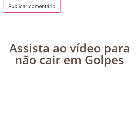
Assista ao vídeo para
não cair em Golpes