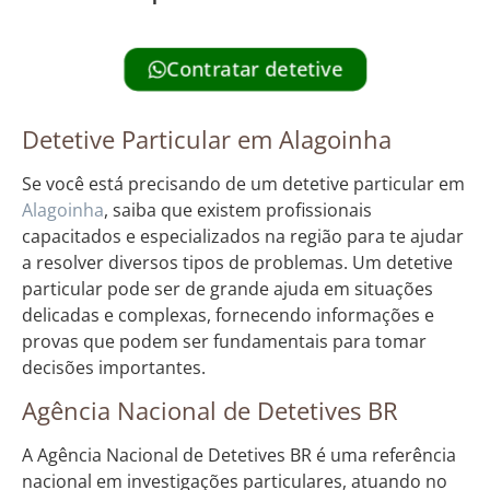
Contratar detetive
Detetive Particular em Alagoinha
Se você está precisando de um detetive particular em
Alagoinha
, saiba que existem profissionais
capacitados e especializados na região para te ajudar
a resolver diversos tipos de problemas. Um detetive
particular pode ser de grande ajuda em situações
delicadas e complexas, fornecendo informações e
provas que podem ser fundamentais para tomar
decisões importantes.
Agência Nacional de Detetives BR
A Agência Nacional de Detetives BR é uma referência
nacional em investigações particulares, atuando no