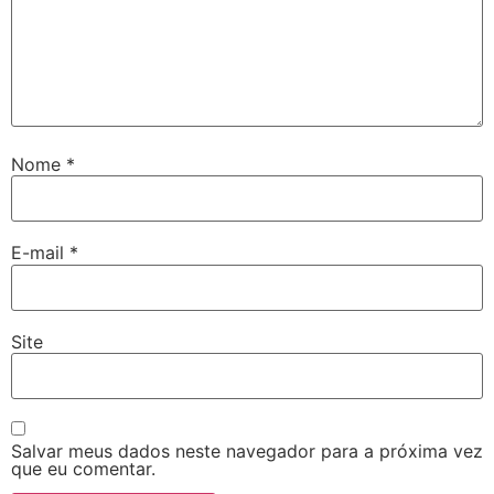
Nome
*
E-mail
*
Site
Salvar meus dados neste navegador para a próxima vez
que eu comentar.