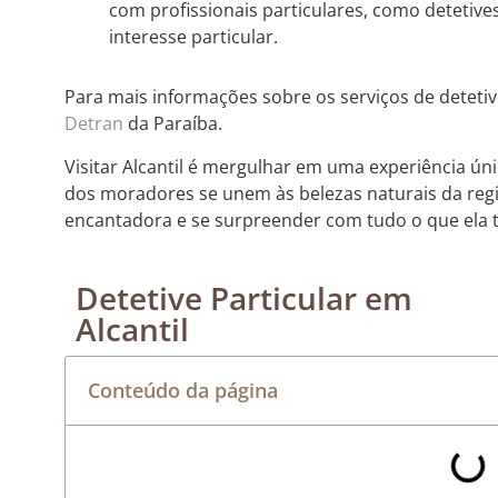
com profissionais particulares, como detetive
interesse particular.
Para mais informações sobre os serviços de detetive
Detran
da Paraíba.
Visitar Alcantil é mergulhar em uma experiência úni
dos moradores se unem às belezas naturais da reg
encantadora e se surpreender com tudo o que ela t
Detetive Particular em
Alcantil
Conteúdo da página