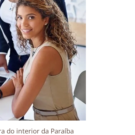
a do interior da Paraíba