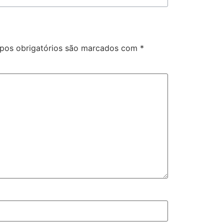
os obrigatórios são marcados com
*