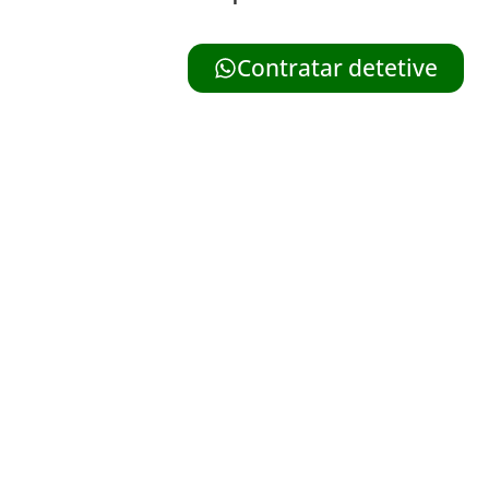
Contratar detetive