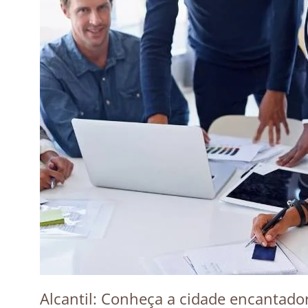
Alcantil: Conheça a cidade encantador