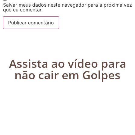
Salvar meus dados neste navegador para a próxima vez
que eu comentar.
Assista ao vídeo para
não cair em Golpes