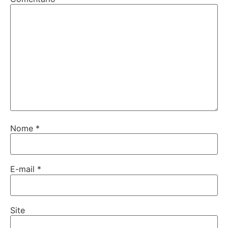
Nome
*
E-mail
*
Site