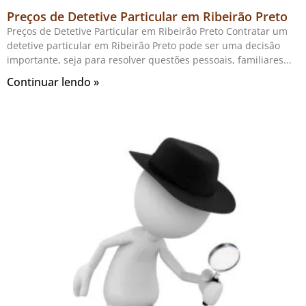
Preços de Detetive Particular em Ribeirão Preto
Preços de Detetive Particular em Ribeirão Preto Contratar um
detetive particular em Ribeirão Preto pode ser uma decisão
importante, seja para resolver questões pessoais, familiares
Continuar lendo »