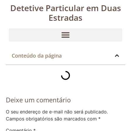
Detetive Particular em Duas
Estradas
Conteúdo da página
Deixe um comentário
O seu endereço de e-mail não será publicado.
Campos obrigatórios são marcados com
*
Comentário
*