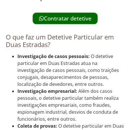
Contratar detetive
O que faz um Detetive Particular em
Duas Estradas?
Investigação de casos pessoais:
O detetive
particular em Duas Estradas atua na
investigação de casos pessoais, como traições
conjugais, desaparecimentos de pessoas,
localização de devedores, entre outros.
Investigação empresarial:
Além dos casos
pessoais, o detetive particular também realiza
investigações empresariais, como fraudes,
espionagem industrial, desvios de conduta de
funcionários, entre outros.
Coleta de provas:
O detetive particular em Duas