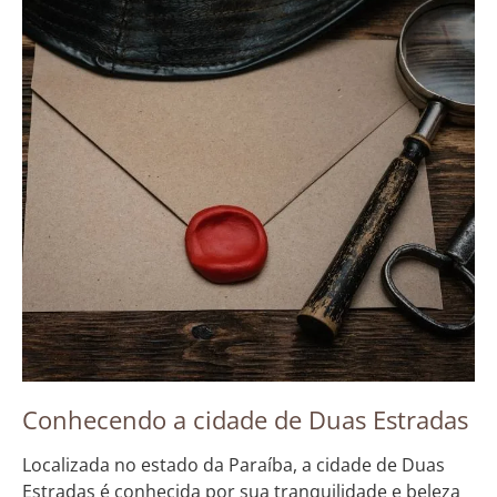
Conhecendo a cidade de Duas Estradas
Localizada no estado da Paraíba, a cidade de Duas
Estradas é conhecida por sua tranquilidade e beleza