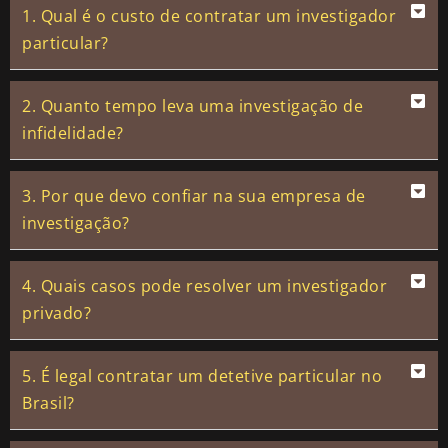
1. Qual é o custo de contratar um investigador
particular?
2. Quanto tempo leva uma investigação de
infidelidade?
3. Por que devo confiar na sua empresa de
investigação?
4. Quais casos pode resolver um investigador
privado?
5. É legal contratar um detetive particular no
Brasil?