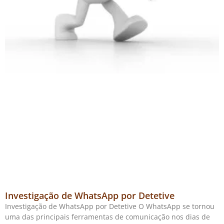
Investigação de WhatsApp por Detetive
Investigação de WhatsApp por Detetive O WhatsApp se tornou
uma das principais ferramentas de comunicação nos dias de