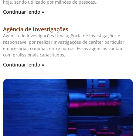
hoje, sendo utilizado por milhões de pessoas
Continuar lendo »
Agência de Investigações
Agência de Investigações Uma agência de investigações é
responsável por realizar investigações de caráter particular,
empresarial, criminal, entre outros. Essas agências contam
com profissionais capacitados
Continuar lendo »