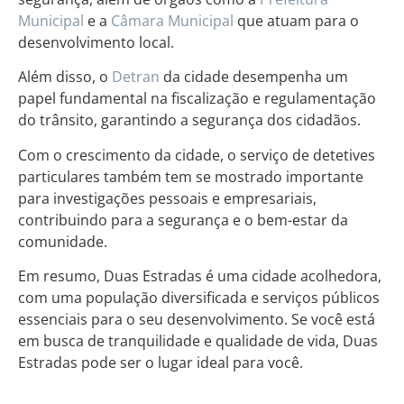
Municipal
e a
Câmara Municipal
que atuam para o
desenvolvimento local.
Além disso, o
Detran
da cidade desempenha um
papel fundamental na fiscalização e regulamentação
do trânsito, garantindo a segurança dos cidadãos.
Com o crescimento da cidade, o serviço de detetives
particulares também tem se mostrado importante
para investigações pessoais e empresariais,
contribuindo para a segurança e o bem-estar da
comunidade.
Em resumo, Duas Estradas é uma cidade acolhedora,
com uma população diversificada e serviços públicos
essenciais para o seu desenvolvimento. Se você está
em busca de tranquilidade e qualidade de vida, Duas
Estradas pode ser o lugar ideal para você.