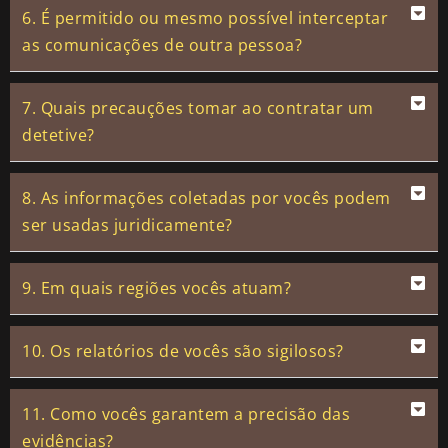
6. É permitido ou mesmo possível interceptar
as comunicações de outra pessoa?
7. Quais precauções tomar ao contratar um
detetive?
8. As informações coletadas por vocês podem
ser usadas juridicamente?
9. Em quais regiões vocês atuam?
10. Os relatórios de vocês são sigilosos?
11. Como vocês garantem a precisão das
evidências?