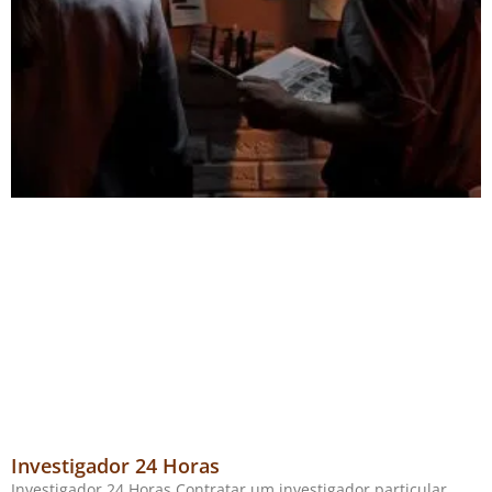
Investigador 24 Horas
Investigador 24 Horas Contratar um investigador particular