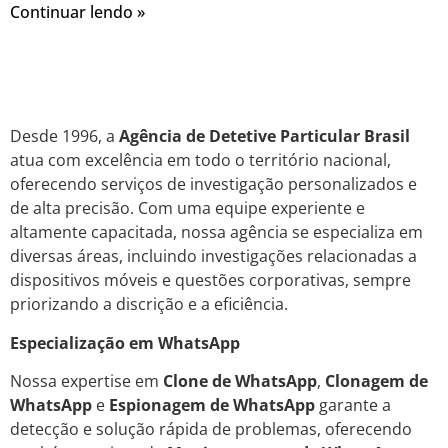
Continuar lendo »
Desde 1996, a
Agência de Detetive Particular Brasil
atua com excelência em todo o território nacional,
oferecendo serviços de investigação personalizados e
de alta precisão. Com uma equipe experiente e
altamente capacitada, nossa agência se especializa em
diversas áreas, incluindo investigações relacionadas a
dispositivos móveis e questões corporativas, sempre
priorizando a discrição e a eficiência.
Especialização em WhatsApp
Nossa expertise em
Clone de WhatsApp
,
Clonagem de
WhatsApp
e
Espionagem de WhatsApp
garante a
detecção e solução rápida de problemas, oferecendo