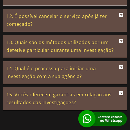
12. É possível cancelar o serviço após já ter
começado?
13. Quais são os métodos utilizados por um
detetive particular durante uma investigação?
14. Qual é o processo para iniciar uma
investigação com a sua agência?
15. Vocês oferecem garantias em relação aos
resultados das investigações?