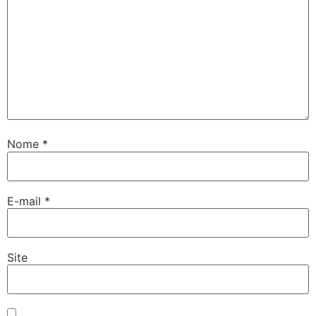
Nome
*
E-mail
*
Site