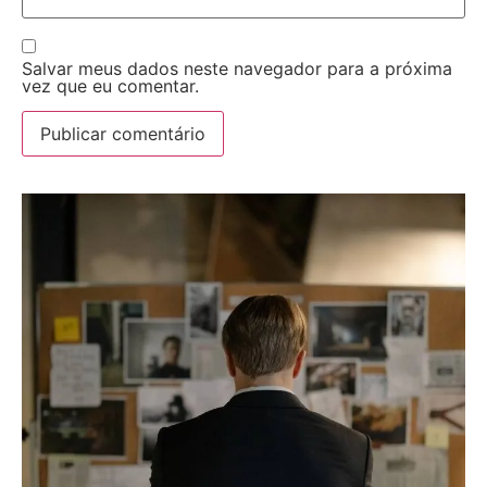
Salvar meus dados neste navegador para a próxima
vez que eu comentar.