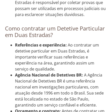
Estradas é responsável por coletar provas que
possam ser utilizadas em processos judiciais ou
para esclarecer situações duvidosas.
Como contratar um Detetive Particular
em Duas Estradas?
Referências e experiência:
Ao contratar um
detetive particular em Duas Estradas, é
importante verificar suas referências e
experiência na área, garantindo assim um
serviço de qualidade.
Agência Nacional de Detetives BR:
A Agência
Nacional de Detetives BR é uma referência
nacional em investigações particulares, com
atuação desde 1996 em todo o Brasil. Sua sede
está localizada no estado de São Paulo,
garantindo um serviço confiável e eficiente.
Orçamento e contrato:
Antes de contratar um