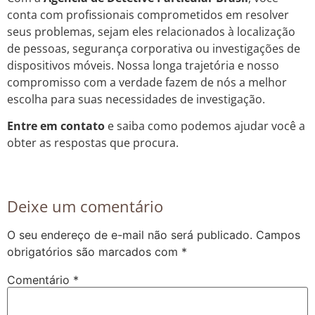
conta com profissionais comprometidos em resolver
seus problemas, sejam eles relacionados à localização
de pessoas, segurança corporativa ou investigações de
dispositivos móveis. Nossa longa trajetória e nosso
compromisso com a verdade fazem de nós a melhor
escolha para suas necessidades de investigação.
Entre em contato
e saiba como podemos ajudar você a
obter as respostas que procura.
Deixe um comentário
O seu endereço de e-mail não será publicado.
Campos
obrigatórios são marcados com
*
Comentário
*