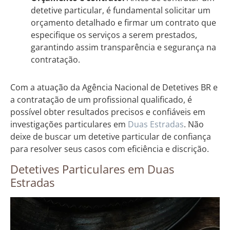
detetive particular, é fundamental solicitar um
orçamento detalhado e firmar um contrato que
especifique os serviços a serem prestados,
garantindo assim transparência e segurança na
contratação.
Com a atuação da Agência Nacional de Detetives BR e
a contratação de um profissional qualificado, é
possível obter resultados precisos e confiáveis em
investigações particulares em
Duas Estradas
. Não
deixe de buscar um detetive particular de confiança
para resolver seus casos com eficiência e discrição.
Detetives Particulares em Duas
Estradas