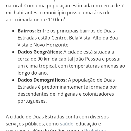
natural. Com uma população estimada em cerca de 7
mil habitantes, o município possui uma área de
aproximadamente 110 km².
Bairros:
Entre os principais bairros de Duas
Estradas estão Centro, Bela Vista, Alto da Boa
Vista e Novo Horizonte.
Dados Geográficos:
A cidade está situada a
cerca de 90 km da capital João Pessoa e possui
um clima tropical, com temperaturas amenas ao
longo do ano.
Dados Demográficos:
A população de Duas
Estradas é predominantemente formada por
descendentes de indígenas e colonizadores
portugueses.
A cidade de Duas Estradas conta com diversos
serviços públicos, como
saúde
, educação e
segurança, além de órgãos como a
Prefeitura