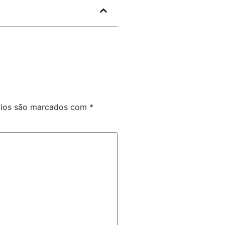
rios são marcados com
*