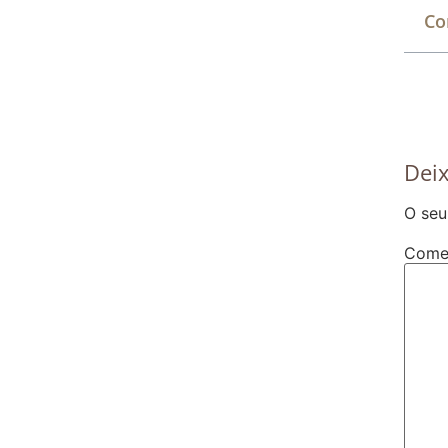
Co
Dei
O seu
Come