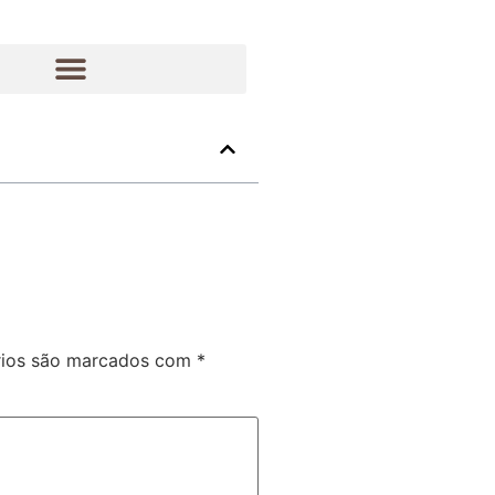
rios são marcados com
*