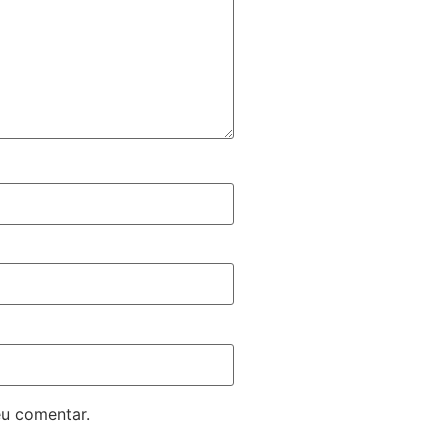
eu comentar.