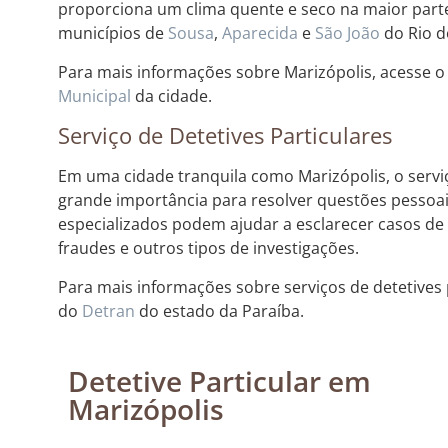
proporciona um clima quente e seco na maior parte
municípios de
Sousa
,
Aparecida
e
São João
do Rio 
Para mais informações sobre Marizópolis, acesse o
Municipal
da cidade.
Serviço de Detetives Particulares
Em uma cidade tranquila como Marizópolis, o serviç
grande importância para resolver questões pessoais
especializados podem ajudar a esclarecer casos de
fraudes e outros tipos de investigações.
Para mais informações sobre serviços de detetives p
do
Detran
do estado da Paraíba.
Detetive Particular em
Marizópolis