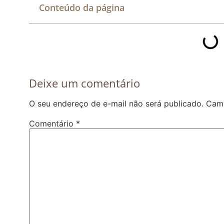
Conteúdo da página
Deixe um comentário
O seu endereço de e-mail não será publicado.
Camp
Comentário
*