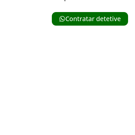
Contratar detetive