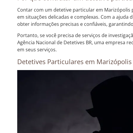
Contar com um detetive particular em Marizópolis
em situações delicadas e complexas. Com a ajuda de 
obter informações precisas e confiáveis, garantindo
Portanto, se você precisa de serviços de investigaç
Agência Nacional de Detetives BR, uma empresa r
em seus serviços.
Detetives Particulares em Marizópolis