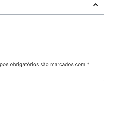
os obrigatórios são marcados com
*