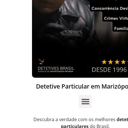
Detetive Particular em Marizópo
Descubra a verdade com os melhores
dete
particulares
do Brasil.