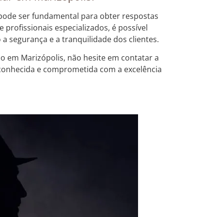
 pode ser fundamental para obter respostas
profissionais especializados, é possível
 a segurança e a tranquilidade dos clientes.
ão em Marizópolis, não hesite em contatar a
econhecida e comprometida com a excelência