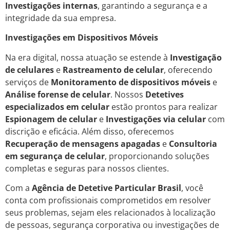
Investigações internas
, garantindo a segurança e a
integridade da sua empresa.
Investigações em Dispositivos Móveis
Na era digital, nossa atuação se estende à
Investigação
de celulares
e
Rastreamento de celular
, oferecendo
serviços de
Monitoramento de dispositivos móveis
e
Análise forense de celular
. Nossos
Detetives
especializados em celular
estão prontos para realizar
Espionagem de celular
e
Investigações via celular
com
discrição e eficácia. Além disso, oferecemos
Recuperação de mensagens apagadas
e
Consultoria
em segurança de celular
, proporcionando soluções
completas e seguras para nossos clientes.
Com a
Agência de Detetive Particular Brasil
, você
conta com profissionais comprometidos em resolver
seus problemas, sejam eles relacionados à localização
de pessoas, segurança corporativa ou investigações de