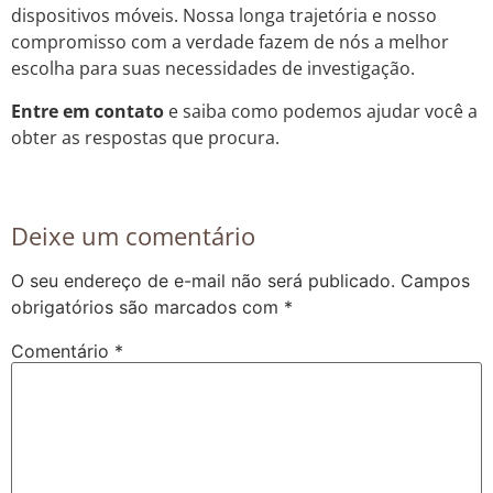
dispositivos móveis. Nossa longa trajetória e nosso
compromisso com a verdade fazem de nós a melhor
escolha para suas necessidades de investigação.
Entre em contato
e saiba como podemos ajudar você a
obter as respostas que procura.
Deixe um comentário
O seu endereço de e-mail não será publicado.
Campos
obrigatórios são marcados com
*
Comentário
*