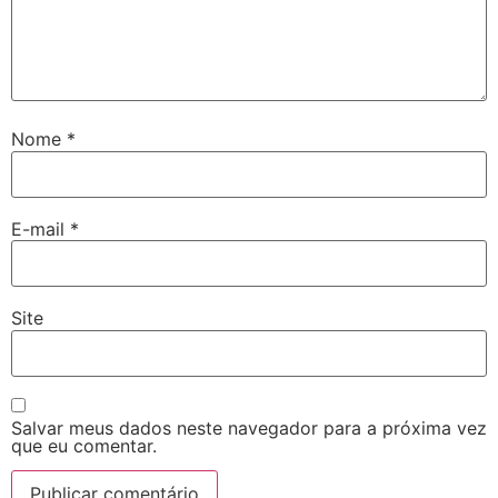
Nome
*
E-mail
*
Site
Salvar meus dados neste navegador para a próxima vez
que eu comentar.