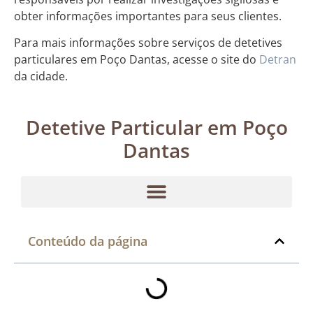
obter informações importantes para seus clientes.
Para mais informações sobre serviços de detetives
particulares em Poço Dantas, acesse o site do
Detran
da cidade.
Detetive Particular em Poço
Dantas
Conteúdo da página