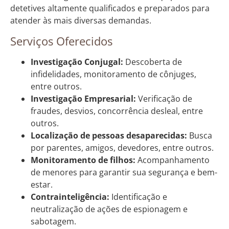
detetives altamente qualificados e preparados para
atender às mais diversas demandas.
Serviços Oferecidos
Investigação Conjugal:
Descoberta de
infidelidades, monitoramento de cônjuges,
entre outros.
Investigação Empresarial:
Verificação de
fraudes, desvios, concorrência desleal, entre
outros.
Localização de pessoas desaparecidas:
Busca
por parentes, amigos, devedores, entre outros.
Monitoramento de filhos:
Acompanhamento
de menores para garantir sua segurança e bem-
estar.
Contrainteligência:
Identificação e
neutralização de ações de espionagem e
sabotagem.