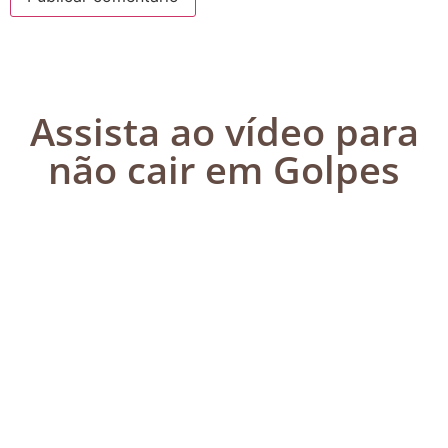
Assista ao vídeo para
não cair em Golpes