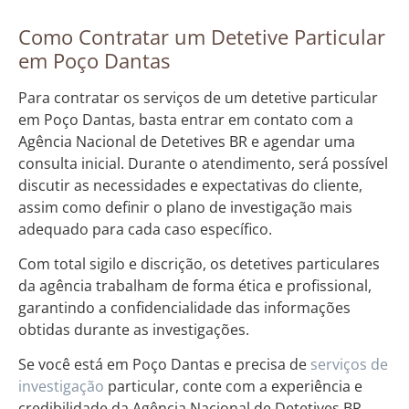
Como Contratar um Detetive Particular
em Poço Dantas
Para contratar os serviços de um detetive particular
em Poço Dantas, basta entrar em contato com a
Agência Nacional de Detetives BR e agendar uma
consulta inicial. Durante o atendimento, será possível
discutir as necessidades e expectativas do cliente,
assim como definir o plano de investigação mais
adequado para cada caso específico.
Com total sigilo e discrição, os detetives particulares
da agência trabalham de forma ética e profissional,
garantindo a confidencialidade das informações
obtidas durante as investigações.
Se você está em Poço Dantas e precisa de
serviços de
investigação
particular, conte com a experiência e
credibilidade da Agência Nacional de Detetives BR