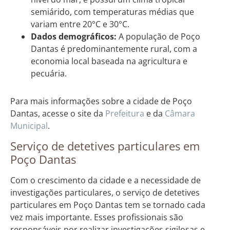
semiárido, com temperaturas médias que
variam entre 20°C e 30°C.
Dados demográficos:
A população de Poço
Dantas é predominantemente rural, com a
economia local baseada na agricultura e
pecuária.
Para mais informações sobre a cidade de Poço
Dantas, acesse o site da
Prefeitura
e da
Câmara
Municipal
.
Serviço de detetives particulares em
Poço Dantas
Com o crescimento da cidade e a necessidade de
investigações particulares, o serviço de detetives
particulares em Poço Dantas tem se tornado cada
vez mais importante. Esses profissionais são
responsáveis por realizar investigações sigilosas e