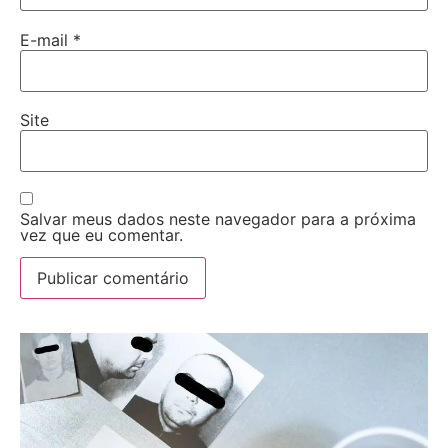
E-mail
*
Site
Salvar meus dados neste navegador para a próxima
vez que eu comentar.