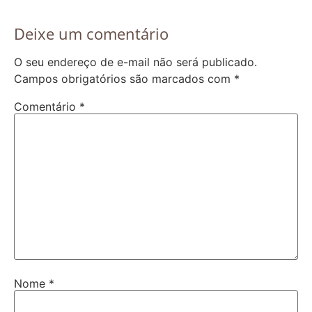
Deixe um comentário
O seu endereço de e-mail não será publicado.
Campos obrigatórios são marcados com
*
Comentário
*
Nome
*