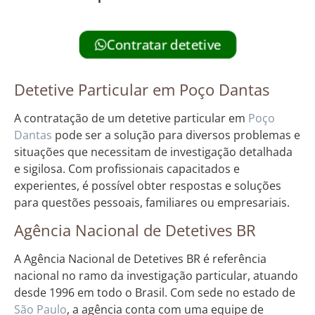
Contratar detetive
Detetive Particular em Poço Dantas
A contratação de um detetive particular em
Poço
Dantas
pode ser a solução para diversos problemas e
situações que necessitam de investigação detalhada
e sigilosa. Com profissionais capacitados e
experientes, é possível obter respostas e soluções
para questões pessoais, familiares ou empresariais.
Agência Nacional de Detetives BR
A Agência Nacional de Detetives BR é referência
nacional no ramo da investigação particular, atuando
desde 1996 em todo o Brasil. Com sede no estado de
São Paulo
, a agência conta com uma equipe de