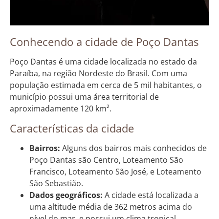
Conhecendo a cidade de Poço Dantas
Poço Dantas é uma cidade localizada no estado da
Paraíba, na região Nordeste do Brasil. Com uma
população estimada em cerca de 5 mil habitantes, o
município possui uma área territorial de
aproximadamente 120 km².
Características da cidade
Bairros:
Alguns dos bairros mais conhecidos de
Poço Dantas são Centro, Loteamento São
Francisco, Loteamento São José, e Loteamento
São Sebastião.
Dados geográficos:
A cidade está localizada a
uma altitude média de 362 metros acima do
nível do mar, e possui um clima tropical