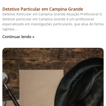
Detetive Particular em Campina Grande
Detetive Particular em Campina Grande Atuação Profissional O
detetive particular em Campina Grande é um profissional
especializado em investigações particulares, que atua de forma
sigilosa
Continuar lendo »