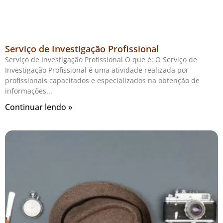
Serviço de Investigação Profissional
Serviço de Investigação Profissional O que é: O Serviço de
Investigação Profissional é uma atividade realizada por
profissionais capacitados e especializados na obtenção de
informações
Continuar lendo »