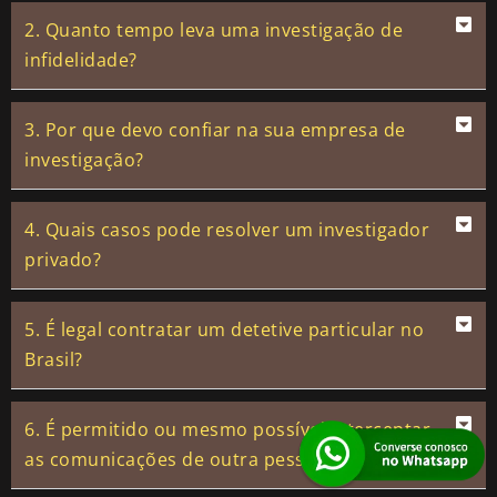
2. Quanto tempo leva uma investigação de
infidelidade?
3. Por que devo confiar na sua empresa de
investigação?
4. Quais casos pode resolver um investigador
privado?
5. É legal contratar um detetive particular no
Brasil?
6. É permitido ou mesmo possível interceptar
as comunicações de outra pessoa?