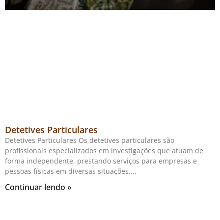
Detetives Particulares
Detetives Particulares Os detetives particulares são
profissionais especializados em investigações que atuam de
forma independente, prestando serviços para empresas e
pessoas físicas em diversas situações.
Continuar lendo »