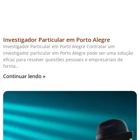
Investigador Particular em Porto Alegre
Investigador Particular em Porto Alegre Contratar um
investigador particular em Porto Alegre pode ser uma solução
eficaz para resolver questões pessoais e empresariais de
forma
Continuar lendo »