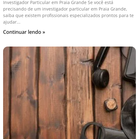
Investigador Particular em Praia Grande Se você está
precisando de um investigador particular em Praia Grande,
saiba que existem profissionais especializados prontos para te
ajudar
Continuar lendo »