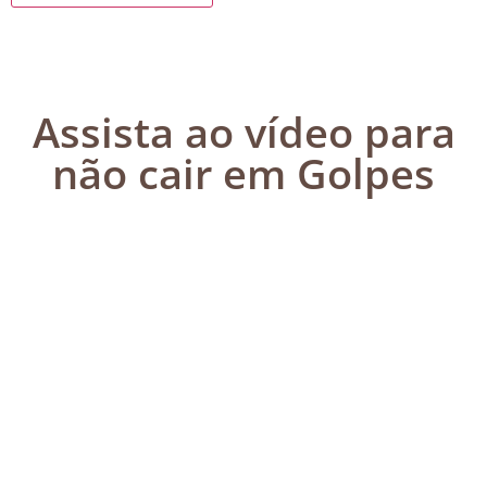
Assista ao vídeo para
não cair em Golpes