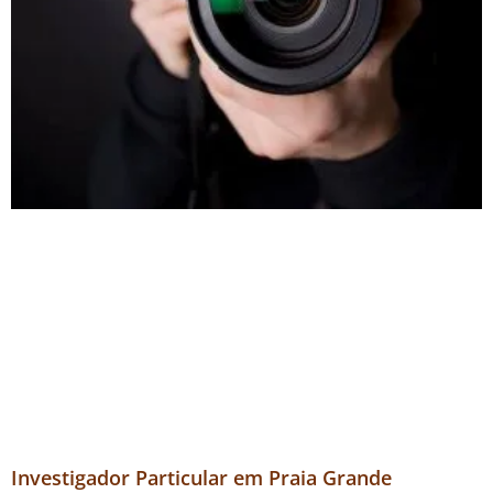
Investigador Particular em Praia Grande