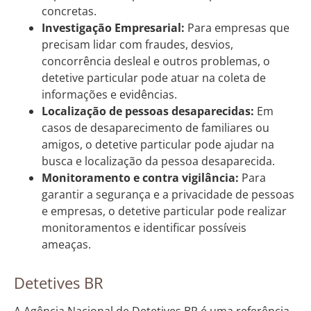
concretas.
Investigação Empresarial:
Para empresas que
precisam lidar com fraudes, desvios,
concorrência desleal e outros problemas, o
detetive particular pode atuar na coleta de
informações e evidências.
Localização de pessoas desaparecidas:
Em
casos de desaparecimento de familiares ou
amigos, o detetive particular pode ajudar na
busca e localização da pessoa desaparecida.
Monitoramento e contra vigilância:
Para
garantir a segurança e a privacidade de pessoas
e empresas, o detetive particular pode realizar
monitoramentos e identificar possíveis
ameaças.
Detetives BR