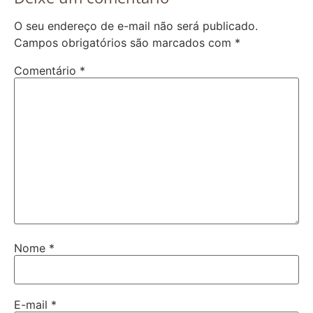
O seu endereço de e-mail não será publicado.
Campos obrigatórios são marcados com
*
Comentário
*
Nome
*
E-mail
*