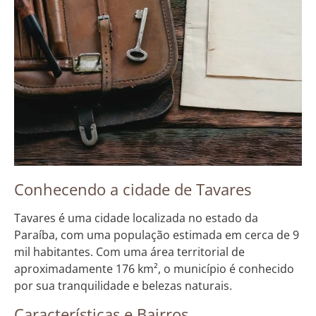
Conhecendo a cidade de Tavares
Tavares é uma cidade localizada no estado da
Paraíba, com uma população estimada em cerca de 9
mil habitantes. Com uma área territorial de
aproximadamente 176 km², o município é conhecido
por sua tranquilidade e belezas naturais.
Características e Bairros