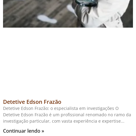
Detetive Edson Frazão
Detetive Edson Frazão: o especialista em investigações O
Detetive Edson Frazão é um profissional renomado no ramo da
investigação particular, com vasta experiência e expertise
Continuar lendo »