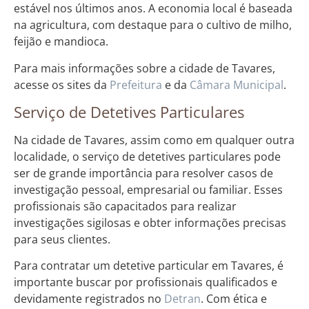
estável nos últimos anos. A economia local é baseada
na agricultura, com destaque para o cultivo de milho,
feijão e mandioca.
Para mais informações sobre a cidade de Tavares,
acesse os sites da
Prefeitura
e da
Câmara Municipal
.
Serviço de Detetives Particulares
Na cidade de Tavares, assim como em qualquer outra
localidade, o serviço de detetives particulares pode
ser de grande importância para resolver casos de
investigação pessoal, empresarial ou familiar. Esses
profissionais são capacitados para realizar
investigações sigilosas e obter informações precisas
para seus clientes.
Para contratar um detetive particular em Tavares, é
importante buscar por profissionais qualificados e
devidamente registrados no
Detran
. Com ética e