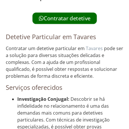
Contratar detetive
Detetive Particular em Tavares
Contratar um detetive particular em
Tavares
pode ser
a solução para diversas situações delicadas e
complexas. Com a ajuda de um profissional
qualificado, é possível obter respostas e solucionar
problemas de forma discreta e eficiente.
Serviços oferecidos
Investigação Conjugal:
Descobrir se há
infidelidade no relacionamento é uma das
demandas mais comuns para detetives
particulares. Com técnicas de investigação
especializadas, é possível obter provas