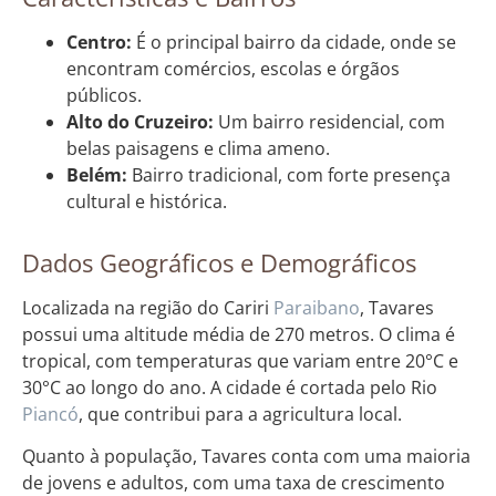
Centro:
É o principal bairro da cidade, onde se
encontram comércios, escolas e órgãos
públicos.
Alto do Cruzeiro:
Um bairro residencial, com
belas paisagens e clima ameno.
Belém:
Bairro tradicional, com forte presença
cultural e histórica.
Dados Geográficos e Demográficos
Localizada na região do Cariri
Paraibano
, Tavares
possui uma altitude média de 270 metros. O clima é
tropical, com temperaturas que variam entre 20°C e
30°C ao longo do ano. A cidade é cortada pelo Rio
Piancó
, que contribui para a agricultura local.
Quanto à população, Tavares conta com uma maioria
de jovens e adultos, com uma taxa de crescimento