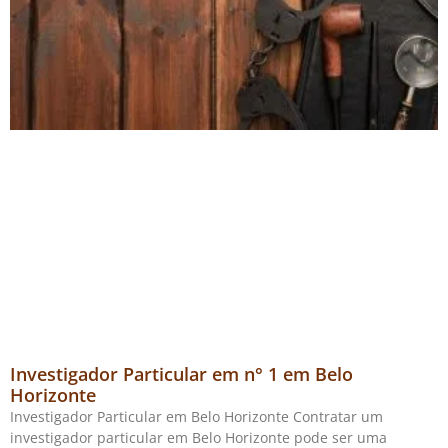
Investigador Particular em n° 1 em Belo
Horizonte
Investigador Particular em Belo Horizonte Contratar um
investigador particular em Belo Horizonte pode ser uma