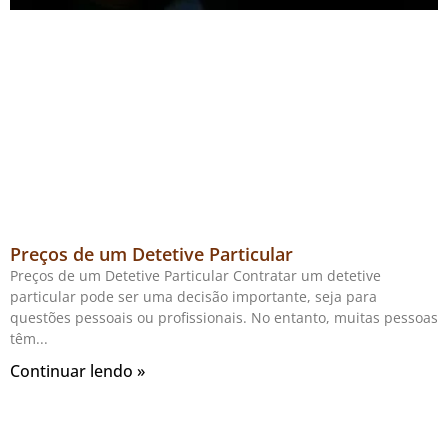
Preços de um Detetive Particular
Preços de um Detetive Particular Contratar um detetive
particular pode ser uma decisão importante, seja para
questões pessoais ou profissionais. No entanto, muitas pessoas
têm
Continuar lendo »