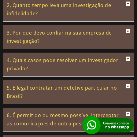
2. Quanto tempo leva uma investigação de
infidelidade?
3. Por que devo confiar na sua empresa de
investigação?
4. Quais casos pode resolver um investigador
privado?
5. É legal contratar um detetive particular no
Brasil?
6. É permitido ou mesmo possível interceptar
as comunicações de outra pessoa?