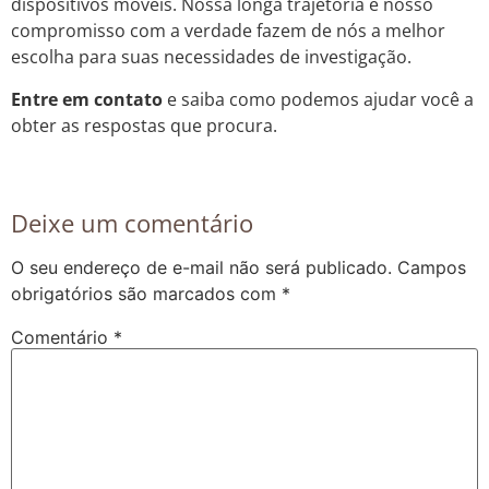
dispositivos móveis. Nossa longa trajetória e nosso
compromisso com a verdade fazem de nós a melhor
escolha para suas necessidades de investigação.
Entre em contato
e saiba como podemos ajudar você a
obter as respostas que procura.
Deixe um comentário
O seu endereço de e-mail não será publicado.
Campos
obrigatórios são marcados com
*
Comentário
*