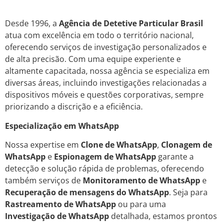
Desde 1996, a
Agência de Detetive Particular Brasil
atua com excelência em todo o território nacional,
oferecendo serviços de investigação personalizados e
de alta precisão. Com uma equipe experiente e
altamente capacitada, nossa agência se especializa em
diversas áreas, incluindo investigações relacionadas a
dispositivos móveis e questões corporativas, sempre
priorizando a discrição e a eficiência.
Especialização em WhatsApp
Nossa expertise em
Clone de WhatsApp
,
Clonagem de
WhatsApp
e
Espionagem de WhatsApp
garante a
detecção e solução rápida de problemas, oferecendo
também serviços de
Monitoramento de WhatsApp
e
Recuperação de mensagens do WhatsApp
. Seja para
Rastreamento de WhatsApp
ou para uma
Investigação de WhatsApp
detalhada, estamos prontos