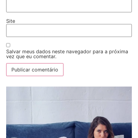
Site
Salvar meus dados neste navegador para a próxima
vez que eu comentar.