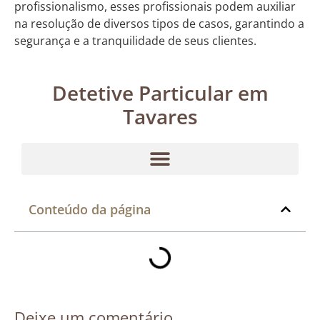
profissionalismo, esses profissionais podem auxiliar
na resolução de diversos tipos de casos, garantindo a
segurança e a tranquilidade de seus clientes.
Detetive Particular em
Tavares
Conteúdo da página
Deixe um comentário