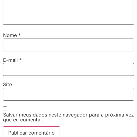
Nome
*
E-mail
*
Site
Salvar meus dados neste navegador para a próxima vez
que eu comentar.