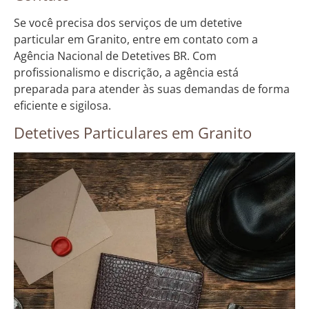
Se você precisa dos serviços de um detetive
particular em Granito, entre em contato com a
Agência Nacional de Detetives BR. Com
profissionalismo e discrição, a agência está
preparada para atender às suas demandas de forma
eficiente e sigilosa.
Detetives Particulares em Granito