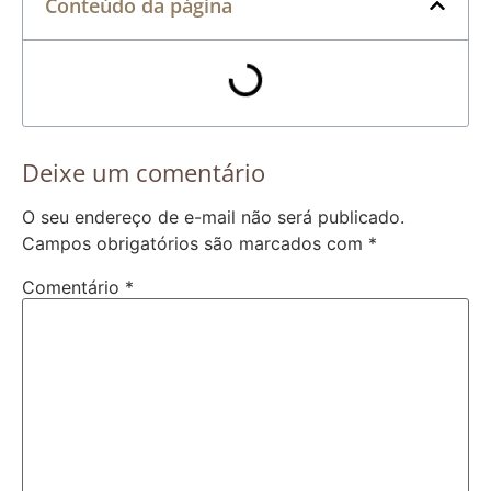
Conteúdo da página
Deixe um comentário
O seu endereço de e-mail não será publicado.
Campos obrigatórios são marcados com
*
Comentário
*