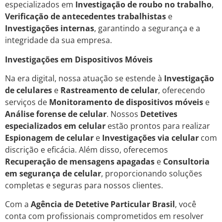
especializados em
Investigação de roubo no trabalho
,
Verificação de antecedentes trabalhistas
e
Investigações internas
, garantindo a segurança e a
integridade da sua empresa.
Investigações em Dispositivos Móveis
Na era digital, nossa atuação se estende à
Investigação
de celulares
e
Rastreamento de celular
, oferecendo
serviços de
Monitoramento de dispositivos móveis
e
Análise forense de celular
. Nossos
Detetives
especializados em celular
estão prontos para realizar
Espionagem de celular
e
Investigações via celular
com
discrição e eficácia. Além disso, oferecemos
Recuperação de mensagens apagadas
e
Consultoria
em segurança de celular
, proporcionando soluções
completas e seguras para nossos clientes.
Com a
Agência de Detetive Particular Brasil
, você
conta com profissionais comprometidos em resolver