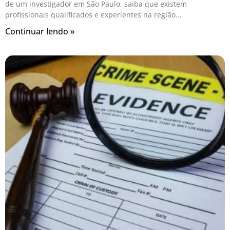
de um investigador em São Paulo, saiba que existem
profissionais qualificados e experientes na região
Continuar lendo »