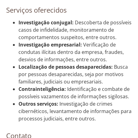
Serviços oferecidos
Investigação conjugal:
Descoberta de possíveis
casos de infidelidade, monitoramento de
comportamentos suspeitos, entre outros.
Investigação empresarial:
Verificação de
condutas ilícitas dentro da empresa, fraudes,
desvios de informações, entre outros.
Localização de pessoas desaparecidas:
Busca
por pessoas desaparecidas, seja por motivos
familiares, judiciais ou empresariais.
Contrainteligência:
Identificação e combate de
possíveis vazamentos de informações sigilosas.
Outros serviços:
Investigação de crimes
cibernéticos, levantamento de informações para
processos judiciais, entre outros.
Contato