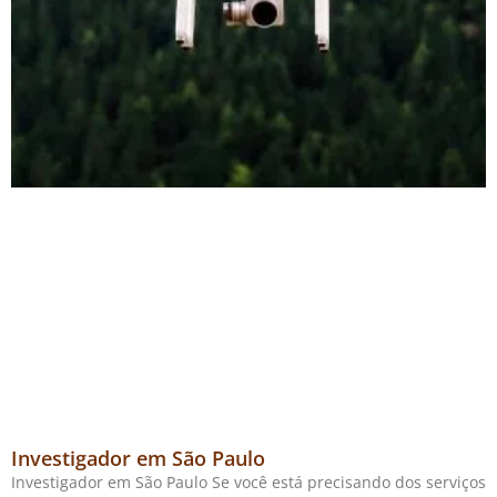
Investigador em São Paulo
Investigador em São Paulo Se você está precisando dos serviços