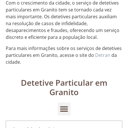
Com o crescimento da cidade, o serviço de detetives
particulares em Granito tem se tornado cada vez
mais importante. Os detetives particulares auxiliam
na resolução de casos de infidelidade,
desaparecimentos e fraudes, oferecendo um serviço
discreto e eficiente para a população local.
Para mais informações sobre os serviços de detetives
particulares em Granito, acesse o site do
Detran
da
cidade.
Detetive Particular em
Granito