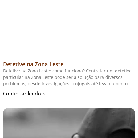
Detetive na Zona Leste
Detetive na Zona Leste: como funciona? Contratar um detetive
particular na Zona Leste pode ser a solução para diversos
problemas, desde investigações conjugais até levantamento
Continuar lendo »