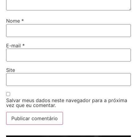
Nome
*
E-mail
*
Site
Salvar meus dados neste navegador para a próxima
vez que eu comentar.