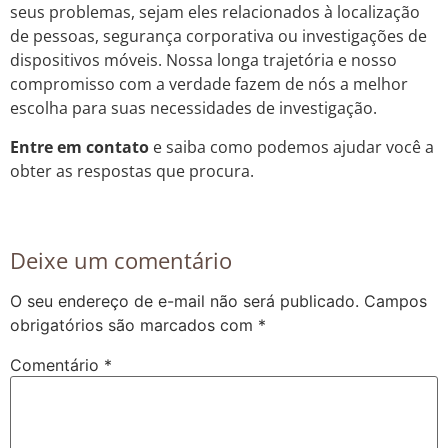
seus problemas, sejam eles relacionados à localização
de pessoas, segurança corporativa ou investigações de
dispositivos móveis. Nossa longa trajetória e nosso
compromisso com a verdade fazem de nós a melhor
escolha para suas necessidades de investigação.
Entre em contato
e saiba como podemos ajudar você a
obter as respostas que procura.
Deixe um comentário
O seu endereço de e-mail não será publicado.
Campos
obrigatórios são marcados com
*
Comentário
*