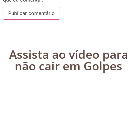
Assista ao vídeo para
não cair em Golpes