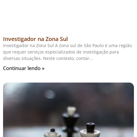
Investigador na Zona Sul
Investigador na Zona Sul A zona sul de São Paulo é uma região
que requer serviços especializados de investigação para
diversas situações. Neste contexto, contar
Continuar lendo »