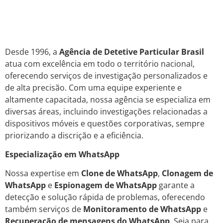
Desde 1996, a
Agência de Detetive Particular Brasil
atua com excelência em todo o território nacional,
oferecendo serviços de investigação personalizados e
de alta precisão. Com uma equipe experiente e
altamente capacitada, nossa agência se especializa em
diversas áreas, incluindo investigações relacionadas a
dispositivos móveis e questões corporativas, sempre
priorizando a discrição e a eficiência.
Especialização em WhatsApp
Nossa expertise em
Clone de WhatsApp
,
Clonagem de
WhatsApp
e
Espionagem de WhatsApp
garante a
detecção e solução rápida de problemas, oferecendo
também serviços de
Monitoramento de WhatsApp
e
Recuperação de mensagens do WhatsApp
. Seja para