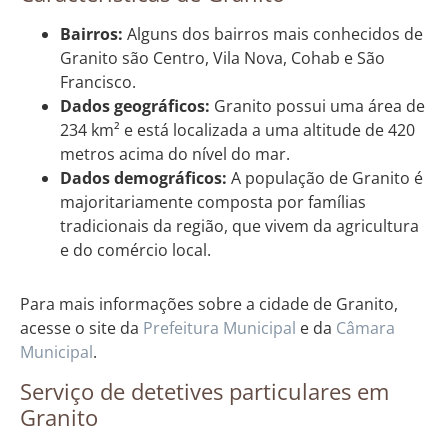
Bairros:
Alguns dos bairros mais conhecidos de
Granito são Centro, Vila Nova, Cohab e São
Francisco.
Dados geográficos:
Granito possui uma área de
234 km² e está localizada a uma altitude de 420
metros acima do nível do mar.
Dados demográficos:
A população de Granito é
majoritariamente composta por famílias
tradicionais da região, que vivem da agricultura
e do comércio local.
Para mais informações sobre a cidade de Granito,
acesse o site da
Prefeitura Municipal
e da
Câmara
Municipal
.
Serviço de detetives particulares em
Granito