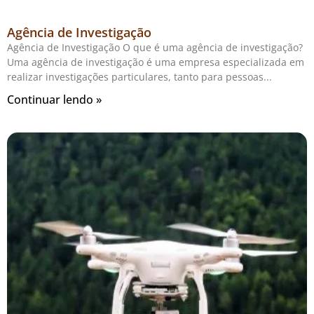
Agência de Investigação
Agência de Investigação O que é uma agência de investigação?
Uma agência de investigação é uma empresa especializada em
realizar investigações particulares, tanto para pessoas
Continuar lendo »