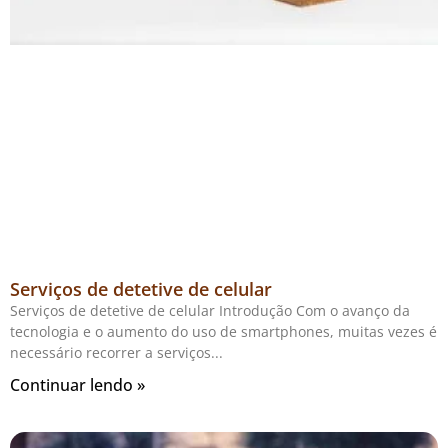
Serviços de detetive de celular
Serviços de detetive de celular Introdução Com o avanço da
tecnologia e o aumento do uso de smartphones, muitas vezes é
necessário recorrer a serviços
Continuar lendo »