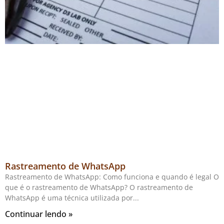
Rastreamento de WhatsApp
Rastreamento de WhatsApp: Como funciona e quando é legal O
que é o rastreamento de WhatsApp? O rastreamento de
WhatsApp é uma técnica utilizada por
Continuar lendo »