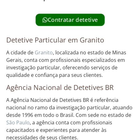
Contratar detetive
Detetive Particular em Granito
A cidade de
Granito
, localizada no estado de Minas
Gerais, conta com profissionais especializados em
investigação particular, oferecendo serviços de
qualidade e confiança para seus clientes.
Agência Nacional de Detetives BR
A Agência Nacional de Detetives BR é referência
nacional no ramo da investigação particular, atuando
desde 1996 em todo o Brasil. Com sede no estado de
São Paulo
, a agência conta com profissionais
capacitados e experientes para atender às
necessidades de seus clientes.