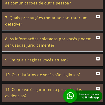
as comunicações de outra pessoa?
7. Quais precauções tomar ao contratar um
detetive?
8. As informações coletadas por vocês podem
ser usadas juridicamente?
9. Em quais regiões vocês atuam?
10. Os relatórios de vocês são sigilosos?
11. Como vocês garantem a precisão das
evidências?