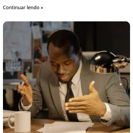
Continuar lendo »