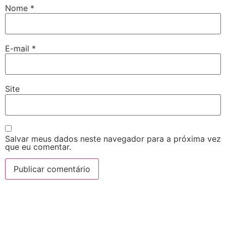
Nome
*
E-mail
*
Site
Salvar meus dados neste navegador para a próxima vez
que eu comentar.