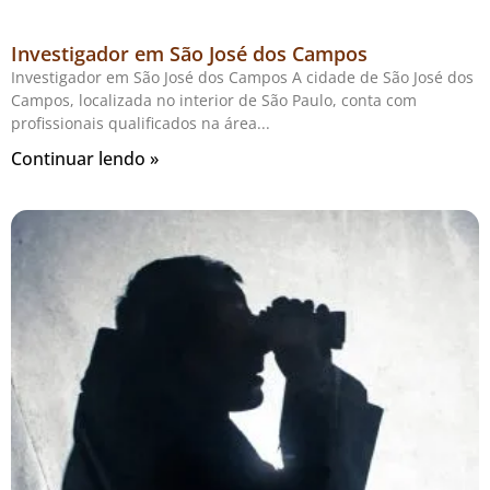
Investigador em São José dos Campos
Investigador em São José dos Campos A cidade de São José dos
Campos, localizada no interior de São Paulo, conta com
profissionais qualificados na área
Continuar lendo »