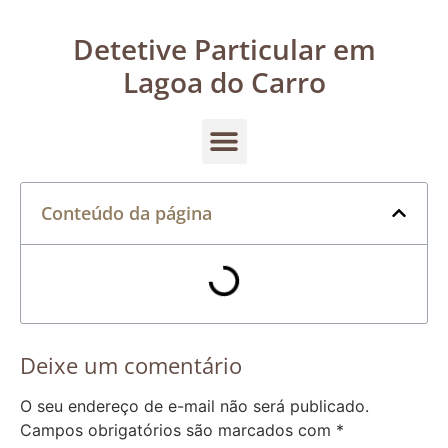
Detetive Particular em
Lagoa do Carro
Conteúdo da página
Deixe um comentário
O seu endereço de e-mail não será publicado.
Campos obrigatórios são marcados com
*