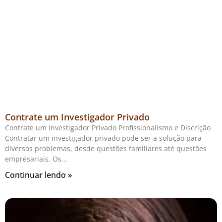
Contrate um Investigador Privado
Contrate um Investigador Privado Profissionalismo e Discrição
Contratar um investigador privado pode ser a solução para
diversos problemas, desde questões familiares até questões
empresariais. Os
Continuar lendo »