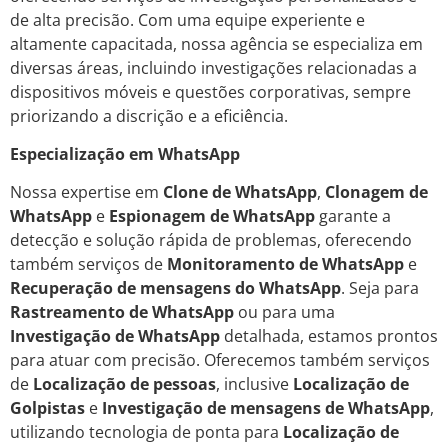
de alta precisão. Com uma equipe experiente e
altamente capacitada, nossa agência se especializa em
diversas áreas, incluindo investigações relacionadas a
dispositivos móveis e questões corporativas, sempre
priorizando a discrição e a eficiência.
Especialização em WhatsApp
Nossa expertise em
Clone de WhatsApp
,
Clonagem de
WhatsApp
e
Espionagem de WhatsApp
garante a
detecção e solução rápida de problemas, oferecendo
também serviços de
Monitoramento de WhatsApp
e
Recuperação de mensagens do WhatsApp
. Seja para
Rastreamento de WhatsApp
ou para uma
Investigação de WhatsApp
detalhada, estamos prontos
para atuar com precisão. Oferecemos também serviços
de
Localização de pessoas
, inclusive
Localização de
Golpistas
e
Investigação de mensagens de WhatsApp
,
utilizando tecnologia de ponta para
Localização de