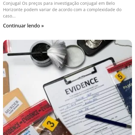
Conjugal Os preços para investigação conjugal em Belo
Horizonte podem variar de acordo com a complexidade do
caso
Continuar lendo »