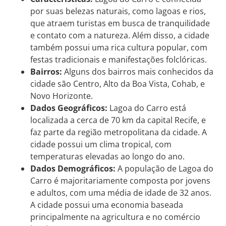
por suas belezas naturais, como lagoas e rios,
que atraem turistas em busca de tranquilidade
e contato com a natureza. Além disso, a cidade
também possui uma rica cultura popular, com
festas tradicionais e manifestações folclóricas.
Bairros:
Alguns dos bairros mais conhecidos da
cidade são Centro, Alto da Boa Vista, Cohab, e
Novo Horizonte.
Dados Geográficos:
Lagoa do Carro está
localizada a cerca de 70 km da capital Recife, e
faz parte da região metropolitana da cidade. A
cidade possui um clima tropical, com
temperaturas elevadas ao longo do ano.
Dados Demográficos:
A população de Lagoa do
Carro é majoritariamente composta por jovens
e adultos, com uma média de idade de 32 anos.
A cidade possui uma economia baseada
principalmente na agricultura e no comércio