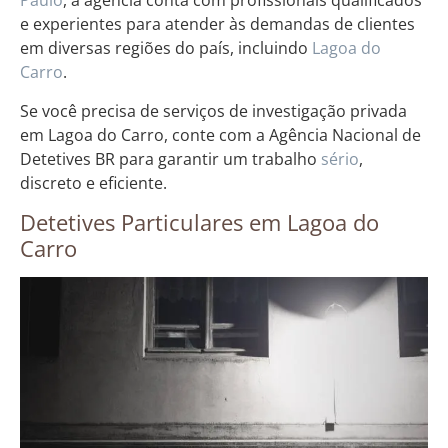
Paulo
, a agência conta com profissionais qualificados
e experientes para atender às demandas de clientes
em diversas regiões do país, incluindo
Lagoa do
Carro
.
Se você precisa de serviços de investigação privada
em Lagoa do Carro, conte com a Agência Nacional de
Detetives BR para garantir um trabalho
sério
,
discreto e eficiente.
Detetives Particulares em Lagoa do
Carro