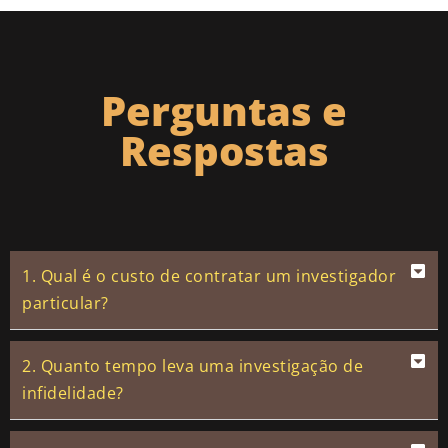
Perguntas e
Respostas
1. Qual é o custo de contratar um investigador
particular?
2. Quanto tempo leva uma investigação de
infidelidade?