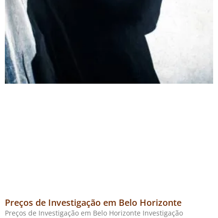
Preços de Investigação em Belo Horizonte
Preços de Investigação em Belo Horizonte Investigação