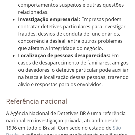
comportamentos suspeitos e outras questões
relacionadas.
Investigação empresarial:
Empresas podem
contratar detetives particulares para investigar
fraudes, desvios de conduta de funcionários,
concorrência desleal, entre outros problemas
que afetam a integridade do negócio.
Localização de pessoas desaparecidas:
Em
casos de desaparecimento de familiares, amigos
ou devedores, o detetive particular pode auxiliar
na busca e localização dessas pessoas, trazendo
alívio e respostas para os envolvidos.
Referência nacional
A Agência Nacional de Detetives BR é uma referência
nacional em investigação privada, atuando desde
1996 em todo o Brasil. Com sede no estado de
São