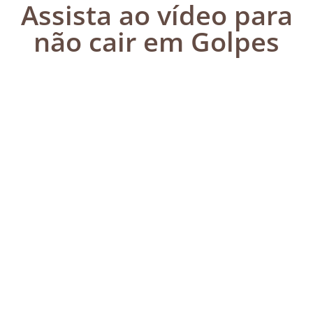
Assista ao vídeo para
não cair em Golpes