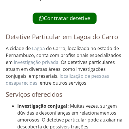
Contratar detetive
Detetive Particular em Lagoa do Carro
A cidade de
Lagoa
do Carro, localizada no estado de
Pernambuco, conta com profissionais especializados
em
investigação privada
. Os detetives particulares
atuam em diversas áreas, como investigações
conjugais, empresariais,
localização de pessoas
desaparecidas
, entre outros serviços.
Serviços oferecidos
Investigação conjugal:
Muitas vezes, surgem
dúvidas e desconfianças em relacionamentos
amorosos. O detetive particular pode auxiliar na
descoberta de possíveis traições,