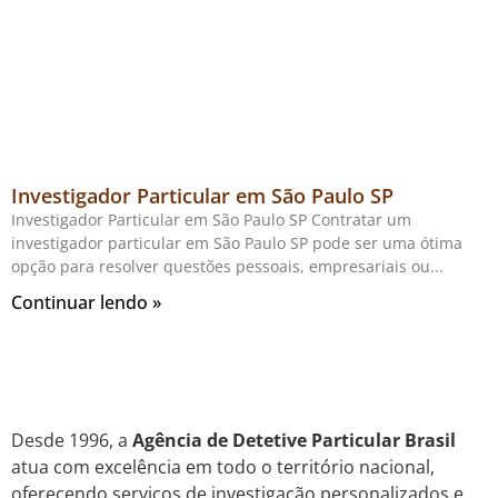
Investigador Particular em São Paulo SP
Investigador Particular em São Paulo SP Contratar um
investigador particular em São Paulo SP pode ser uma ótima
opção para resolver questões pessoais, empresariais ou
Continuar lendo »
Desde 1996, a
Agência de Detetive Particular Brasil
atua com excelência em todo o território nacional,
oferecendo serviços de investigação personalizados e