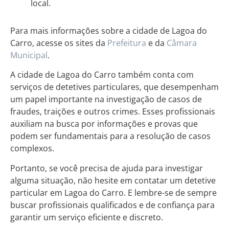
local.
Para mais informações sobre a cidade de Lagoa do
Carro, acesse os sites da
Prefeitura
e da
Câmara
Municipal
.
A cidade de Lagoa do Carro também conta com
serviços de detetives particulares, que desempenham
um papel importante na investigação de casos de
fraudes, traições e outros crimes. Esses profissionais
auxiliam na busca por informações e provas que
podem ser fundamentais para a resolução de casos
complexos.
Portanto, se você precisa de ajuda para investigar
alguma situação, não hesite em contatar um detetive
particular em Lagoa do Carro. E lembre-se de sempre
buscar profissionais qualificados e de confiança para
garantir um serviço eficiente e discreto.