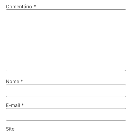
Comentário
*
Nome
*
E-mail
*
Site