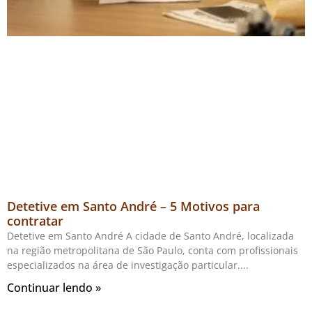
Detetive em Santo André – 5 Motivos para
contratar
Detetive em Santo André A cidade de Santo André, localizada
na região metropolitana de São Paulo, conta com profissionais
especializados na área de investigação particular.
Continuar lendo »