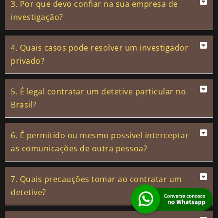
3. Por que devo confiar na sua empresa de
investigação?
4. Quais casos pode resolver um investigador
privado?
5. É legal contratar um detetive particular no
Brasil?
6. É permitido ou mesmo possível interceptar
as comunicações de outra pessoa?
7. Quais precauções tomar ao contratar um
detetive?