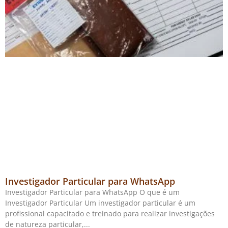
Investigador Particular para WhatsApp
Investigador Particular para WhatsApp O que é um
Investigador Particular Um investigador particular é um
profissional capacitado e treinado para realizar investigações
de natureza particular,