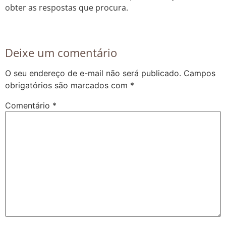
obter as respostas que procura.
Deixe um comentário
O seu endereço de e-mail não será publicado.
Campos
obrigatórios são marcados com
*
Comentário
*