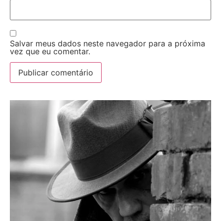
Salvar meus dados neste navegador para a próxima
vez que eu comentar.