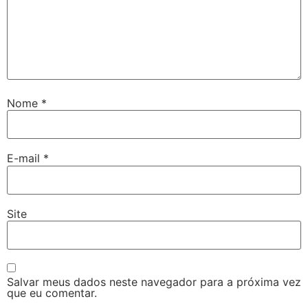
Nome
*
E-mail
*
Site
Salvar meus dados neste navegador para a próxima vez
que eu comentar.