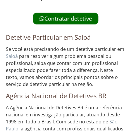
Contratar detetive
Detetive Particular em Saloá
Se você está precisando de um detetive particular em
Saloá
para resolver algum problema pessoal ou
profissional, saiba que contar com um profissional
especializado pode fazer toda a diferença. Neste
texto, vamos abordar os principais pontos sobre o
serviço de detetive particular na região.
Agência Nacional de Detetives BR
A Agência Nacional de Detetives BR é uma referência
nacional em investigação particular, atuando desde
1996 em todo o Brasil. Com sede no estado de
São
Paulo
, a agência conta com profissionais qualificados