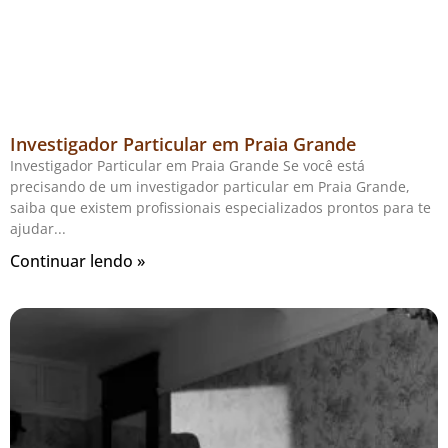
Investigador Particular em Praia Grande
Investigador Particular em Praia Grande Se você está
precisando de um investigador particular em Praia Grande,
saiba que existem profissionais especializados prontos para te
ajudar
Continuar lendo »