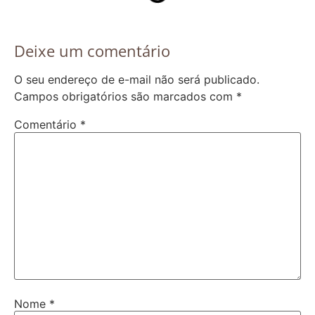
Deixe um comentário
O seu endereço de e-mail não será publicado.
Campos obrigatórios são marcados com
*
Comentário
*
Nome
*