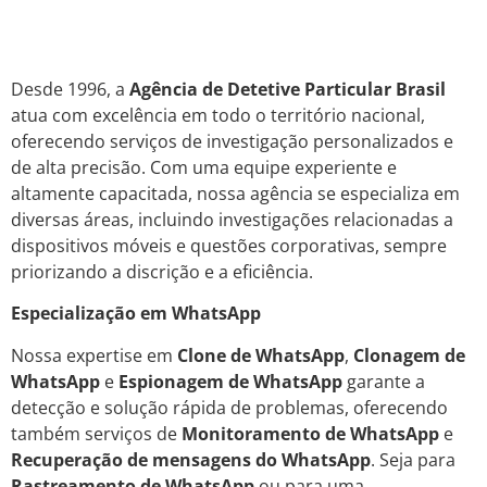
Desde 1996, a
Agência de Detetive Particular Brasil
atua com excelência em todo o território nacional,
oferecendo serviços de investigação personalizados e
de alta precisão. Com uma equipe experiente e
altamente capacitada, nossa agência se especializa em
diversas áreas, incluindo investigações relacionadas a
dispositivos móveis e questões corporativas, sempre
priorizando a discrição e a eficiência.
Especialização em WhatsApp
Nossa expertise em
Clone de WhatsApp
,
Clonagem de
WhatsApp
e
Espionagem de WhatsApp
garante a
detecção e solução rápida de problemas, oferecendo
também serviços de
Monitoramento de WhatsApp
e
Recuperação de mensagens do WhatsApp
. Seja para
Rastreamento de WhatsApp
ou para uma