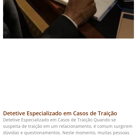
Detetive Especializado em Casos de Traição
Detetive Especializado em Casos de Traição Quando se
suspeita de traição em um relacionamento, é comum surgirem
dúvidas e questionamentos. Neste momento, muitas pessoas