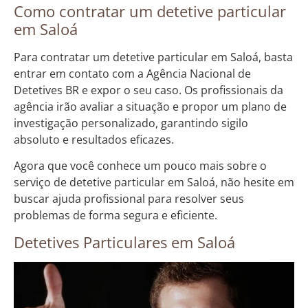
Como contratar um detetive particular
em Saloá
Para contratar um detetive particular em Saloá, basta
entrar em contato com a Agência Nacional de
Detetives BR e expor o seu caso. Os profissionais da
agência irão avaliar a situação e propor um plano de
investigação personalizado, garantindo sigilo
absoluto e resultados eficazes.
Agora que você conhece um pouco mais sobre o
serviço de detetive particular em Saloá, não hesite em
buscar ajuda profissional para resolver seus
problemas de forma segura e eficiente.
Detetives Particulares em Saloá