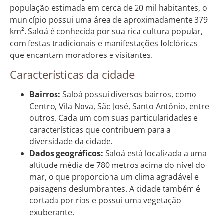
população estimada em cerca de 20 mil habitantes, o
município possui uma área de aproximadamente 379
km². Saloá é conhecida por sua rica cultura popular,
com festas tradicionais e manifestações folclóricas
que encantam moradores e visitantes.
Características da cidade
Bairros:
Saloá possui diversos bairros, como
Centro, Vila Nova, São José, Santo Antônio, entre
outros. Cada um com suas particularidades e
características que contribuem para a
diversidade da cidade.
Dados geográficos:
Saloá está localizada a uma
altitude média de 780 metros acima do nível do
mar, o que proporciona um clima agradável e
paisagens deslumbrantes. A cidade também é
cortada por rios e possui uma vegetação
exuberante.