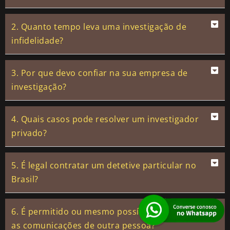
2. Quanto tempo leva uma investigação de
infidelidade?
3. Por que devo confiar na sua empresa de
investigação?
4. Quais casos pode resolver um investigador
privado?
5. É legal contratar um detetive particular no
Brasil?
6. É permitido ou mesmo possível interceptar
as comunicações de outra pessoa?