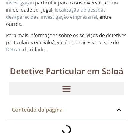
investigação
particular para casos diversos, como
infidelidade conjugal,
localização de pessoas
desaparecidas
,
investigação empresarial
, entre
outros.
Para mais informações sobre os serviços de detetives
particulares em Saloá, você pode acessar o site do
Detran
da cidade.
Detetive Particular em Saloá
Conteúdo da página