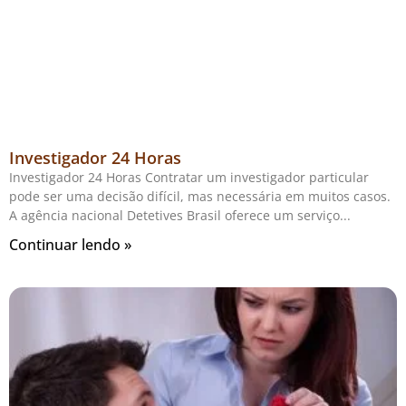
Investigador 24 Horas
Investigador 24 Horas Contratar um investigador particular
pode ser uma decisão difícil, mas necessária em muitos casos.
A agência nacional Detetives Brasil oferece um serviço
Continuar lendo »