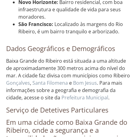
Novo Horizonte:
Bairro residencial, com boa
infraestrutura e qualidade de vida para seus
moradores.
São Francisco:
Localizado às margens do Rio
Ribeiro, é um bairro tranquilo e arborizado.
Dados Geográficos e Demográficos
Baixa Grande do Ribeiro está situada a uma altitude
de aproximadamente 300 metros acima do nível do
mar. A cidade faz divisa com municípios como Ribeiro
Gonçalves
,
Santa Filomena
e
Bom Jesus
. Para mais
informações sobre a geografia e demografia da
cidade, acesse o site da
Prefeitura Municipal
.
Serviço de Detetives Particulares
Em uma cidade como Baixa Grande do
Ribeiro, onde a segurança e a