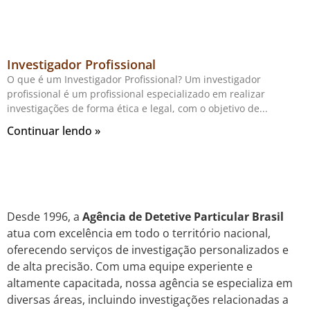
Investigador Profissional
O que é um Investigador Profissional? Um investigador
profissional é um profissional especializado em realizar
investigações de forma ética e legal, com o objetivo de
Continuar lendo »
Desde 1996, a
Agência de Detetive Particular Brasil
atua com excelência em todo o território nacional,
oferecendo serviços de investigação personalizados e
de alta precisão. Com uma equipe experiente e
altamente capacitada, nossa agência se especializa em
diversas áreas, incluindo investigações relacionadas a