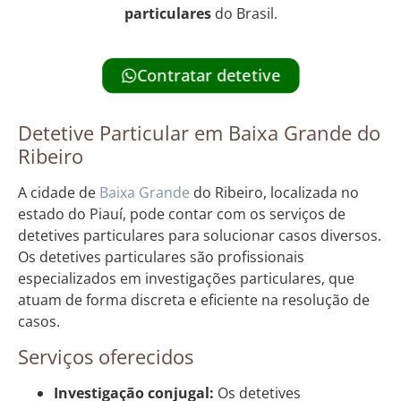
particulares
do Brasil.
Contratar detetive
Detetive Particular em Baixa Grande do
Ribeiro
A cidade de
Baixa Grande
do Ribeiro, localizada no
estado do Piauí, pode contar com os serviços de
detetives particulares para solucionar casos diversos.
Os detetives particulares são profissionais
especializados em investigações particulares, que
atuam de forma discreta e eficiente na resolução de
casos.
Serviços oferecidos
Investigação conjugal:
Os detetives