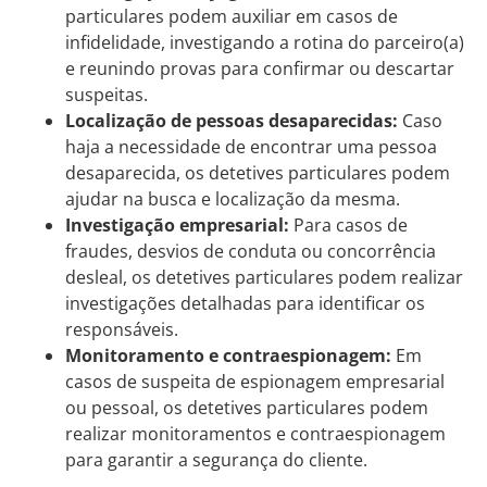
particulares podem auxiliar em casos de
infidelidade, investigando a rotina do parceiro(a)
e reunindo provas para confirmar ou descartar
suspeitas.
Localização de pessoas desaparecidas:
Caso
haja a necessidade de encontrar uma pessoa
desaparecida, os detetives particulares podem
ajudar na busca e localização da mesma.
Investigação empresarial:
Para casos de
fraudes, desvios de conduta ou concorrência
desleal, os detetives particulares podem realizar
investigações detalhadas para identificar os
responsáveis.
Monitoramento e contraespionagem:
Em
casos de suspeita de espionagem empresarial
ou pessoal, os detetives particulares podem
realizar monitoramentos e contraespionagem
para garantir a segurança do cliente.