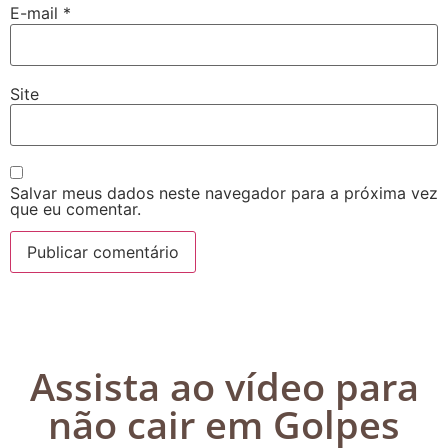
E-mail
*
Site
Salvar meus dados neste navegador para a próxima vez
que eu comentar.
Assista ao vídeo para
não cair em Golpes