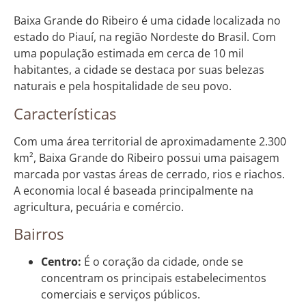
Baixa Grande do Ribeiro é uma cidade localizada no
estado do Piauí, na região Nordeste do Brasil. Com
uma população estimada em cerca de 10 mil
habitantes, a cidade se destaca por suas belezas
naturais e pela hospitalidade de seu povo.
Características
Com uma área territorial de aproximadamente 2.300
km², Baixa Grande do Ribeiro possui uma paisagem
marcada por vastas áreas de cerrado, rios e riachos.
A economia local é baseada principalmente na
agricultura, pecuária e comércio.
Bairros
Centro:
É o coração da cidade, onde se
concentram os principais estabelecimentos
comerciais e serviços públicos.