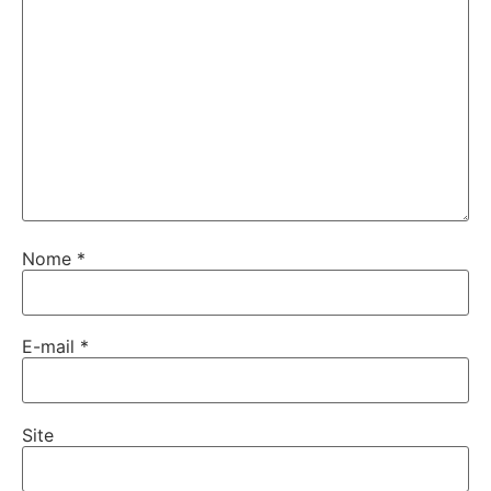
Nome
*
E-mail
*
Site