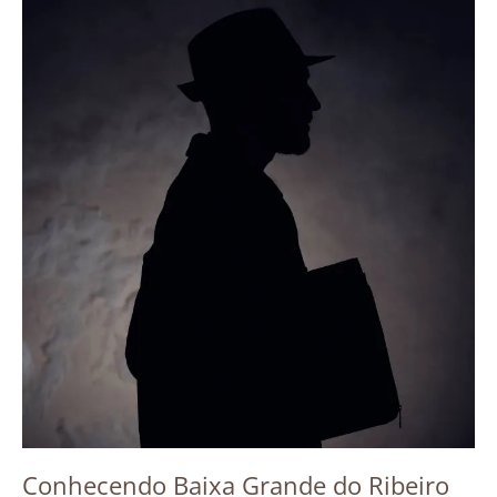
Conhecendo Baixa Grande do Ribeiro