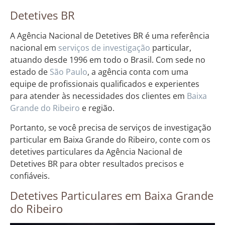
Detetives BR
A Agência Nacional de Detetives BR é uma referência
nacional em
serviços de investigação
particular,
atuando desde 1996 em todo o Brasil. Com sede no
estado de
São Paulo
, a agência conta com uma
equipe de profissionais qualificados e experientes
para atender às necessidades dos clientes em
Baixa
Grande do Ribeiro
e região.
Portanto, se você precisa de serviços de investigação
particular em Baixa Grande do Ribeiro, conte com os
detetives particulares da Agência Nacional de
Detetives BR para obter resultados precisos e
confiáveis.
Detetives Particulares em Baixa Grande
do Ribeiro