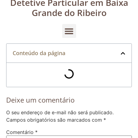
Detetive Particular em Baixa
Grande do Ribeiro
Conteúdo da página
Deixe um comentário
O seu endereço de e-mail não será publicado.
Campos obrigatórios são marcados com
*
Comentário
*