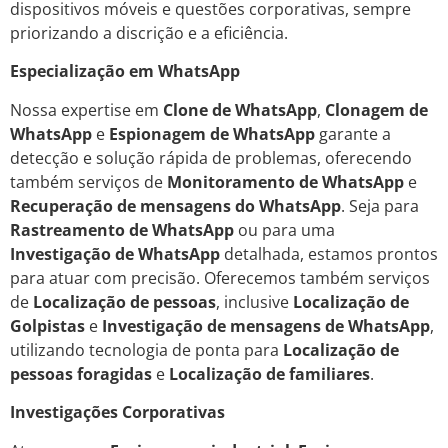
dispositivos móveis e questões corporativas, sempre
priorizando a discrição e a eficiência.
Especialização em WhatsApp
Nossa expertise em
Clone de WhatsApp
,
Clonagem de
WhatsApp
e
Espionagem de WhatsApp
garante a
detecção e solução rápida de problemas, oferecendo
também serviços de
Monitoramento de WhatsApp
e
Recuperação de mensagens do WhatsApp
. Seja para
Rastreamento de WhatsApp
ou para uma
Investigação de WhatsApp
detalhada, estamos prontos
para atuar com precisão. Oferecemos também serviços
de
Localização de pessoas
, inclusive
Localização de
Golpistas
e
Investigação de mensagens de WhatsApp
,
utilizando tecnologia de ponta para
Localização de
pessoas foragidas
e
Localização de familiares
.
Investigações Corporativas