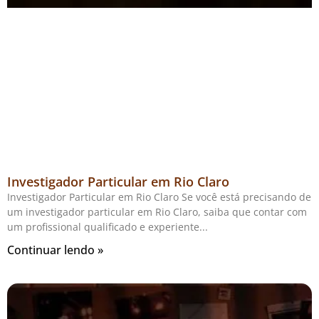
Investigador Particular em Rio Claro
Investigador Particular em Rio Claro Se você está precisando de
um investigador particular em Rio Claro, saiba que contar com
um profissional qualificado e experiente
Continuar lendo »