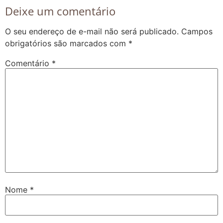
Deixe um comentário
O seu endereço de e-mail não será publicado.
Campos
obrigatórios são marcados com
*
Comentário
*
Nome
*