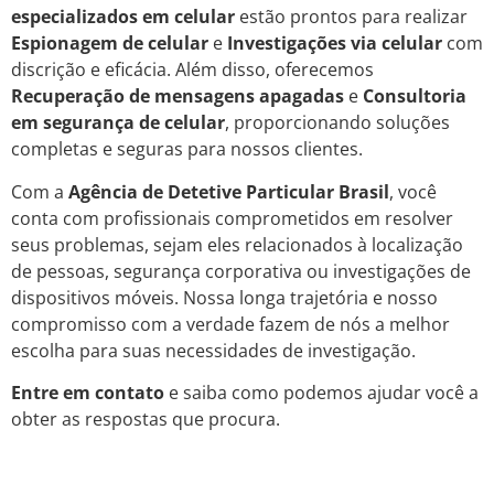
especializados em celular
estão prontos para realizar
Espionagem de celular
e
Investigações via celular
com
discrição e eficácia. Além disso, oferecemos
Recuperação de mensagens apagadas
e
Consultoria
em segurança de celular
, proporcionando soluções
completas e seguras para nossos clientes.
Com a
Agência de Detetive Particular Brasil
, você
conta com profissionais comprometidos em resolver
seus problemas, sejam eles relacionados à localização
de pessoas, segurança corporativa ou investigações de
dispositivos móveis. Nossa longa trajetória e nosso
compromisso com a verdade fazem de nós a melhor
escolha para suas necessidades de investigação.
Entre em contato
e saiba como podemos ajudar você a
obter as respostas que procura.