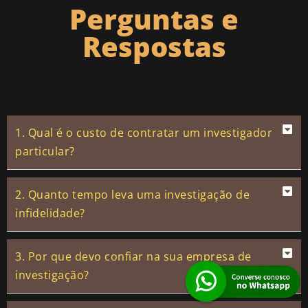
Perguntas e
Respostas
1. Qual é o custo de contratar um investigador
particular?
2. Quanto tempo leva uma investigação de
infidelidade?
3. Por que devo confiar na sua empresa de
investigação?