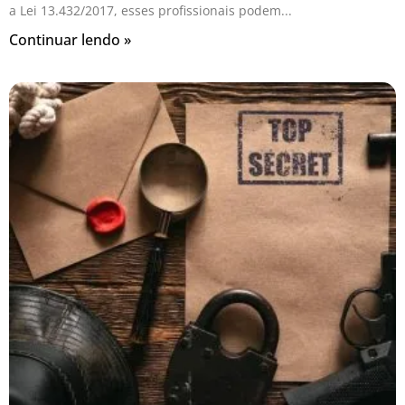
a Lei 13.432/2017, esses profissionais podem
Continuar lendo »