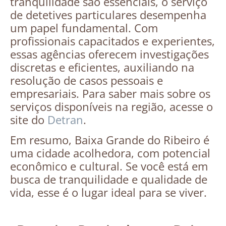
tranquilidade são essenciais, o serviço
de detetives particulares desempenha
um papel fundamental. Com
profissionais capacitados e experientes,
essas agências oferecem investigações
discretas e eficientes, auxiliando na
resolução de casos pessoais e
empresariais. Para saber mais sobre os
serviços disponíveis na região, acesse o
site do
Detran
.
Em resumo, Baixa Grande do Ribeiro é
uma cidade acolhedora, com potencial
econômico e cultural. Se você está em
busca de tranquilidade e qualidade de
vida, esse é o lugar ideal para se viver.