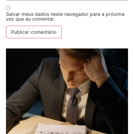
Salvar meus dados neste navegador para a próxima
vez que eu comentar.