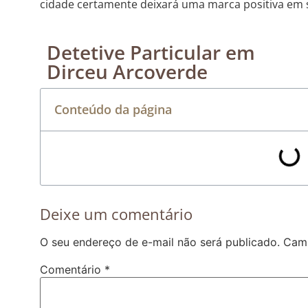
cidade certamente deixará uma marca positiva em s
Detetive Particular em
Dirceu Arcoverde
Conteúdo da página
Deixe um comentário
O seu endereço de e-mail não será publicado.
Camp
Comentário
*