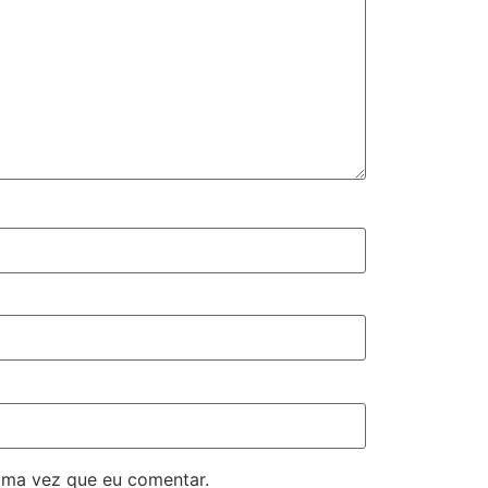
ima vez que eu comentar.