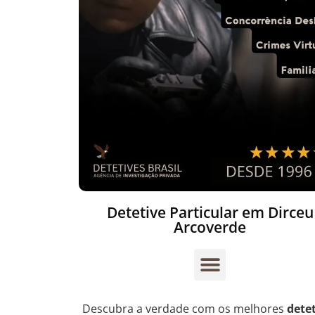
Detetive Particular em Dirceu
Arcoverde
Descubra a verdade com os melhores
dete