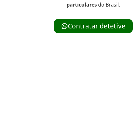
particulares
do Brasil.
Contratar detetive