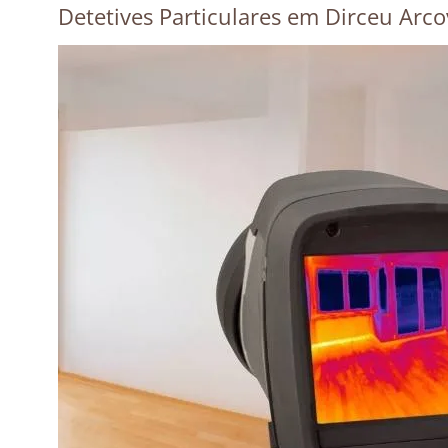
Detetives Particulares em Dirceu Arc