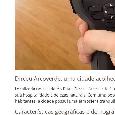
Dirceu Arcoverde: uma cidade acolhed
Localizada no estado do Piauí, Dirceu
Arcoverde
é u
sua hospitalidade e belezas naturais. Com uma p
habitantes, a cidade possui uma atmosfera tranquil
Características geográficas e demográ