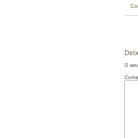
Co
Dei
O seu
Come