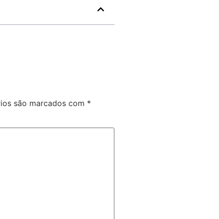
rios são marcados com
*