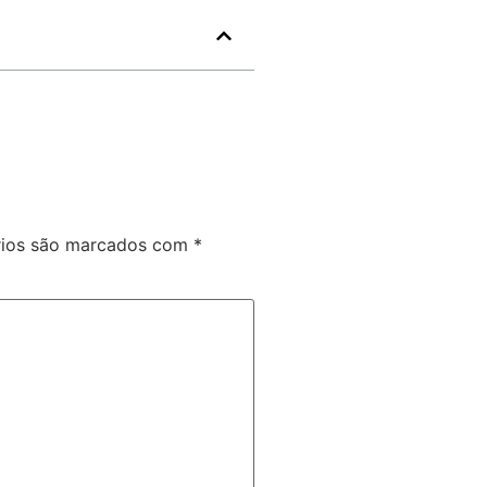
rios são marcados com
*