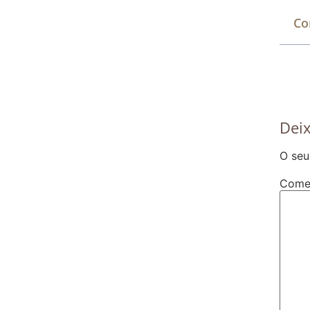
Co
Dei
O seu
Come