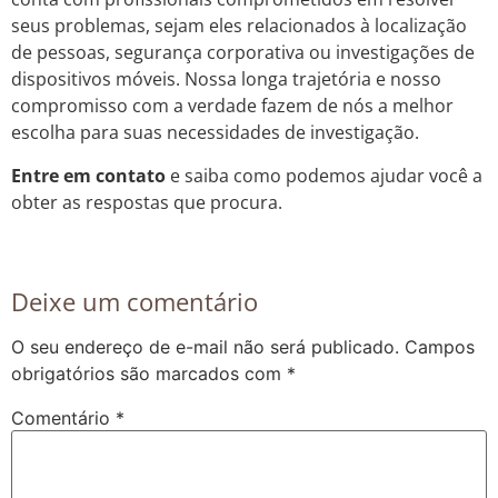
seus problemas, sejam eles relacionados à localização
de pessoas, segurança corporativa ou investigações de
dispositivos móveis. Nossa longa trajetória e nosso
compromisso com a verdade fazem de nós a melhor
escolha para suas necessidades de investigação.
Entre em contato
e saiba como podemos ajudar você a
obter as respostas que procura.
Deixe um comentário
O seu endereço de e-mail não será publicado.
Campos
obrigatórios são marcados com
*
Comentário
*