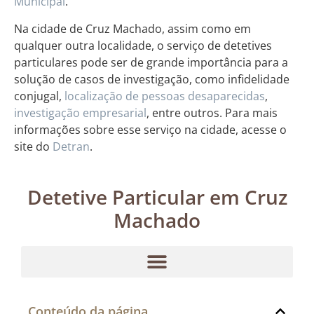
Municipal
.
Na cidade de Cruz Machado, assim como em
qualquer outra localidade, o serviço de detetives
particulares pode ser de grande importância para a
solução de casos de investigação, como infidelidade
conjugal,
localização de pessoas desaparecidas
,
investigação empresarial
, entre outros. Para mais
informações sobre esse serviço na cidade, acesse o
site do
Detran
.
Detetive Particular em Cruz
Machado
Conteúdo da página