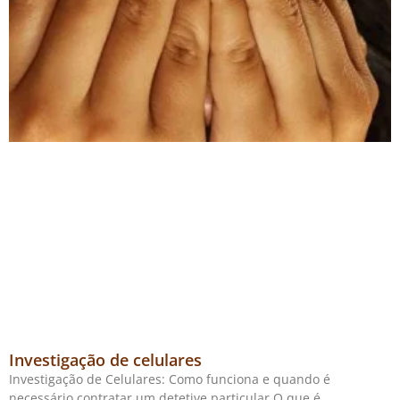
Investigação de celulares
Investigação de Celulares: Como funciona e quando é
necessário contratar um detetive particular O que é