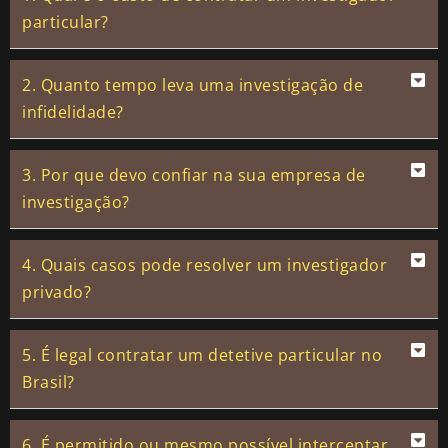
particular?
2. Quanto tempo leva uma investigação de
infidelidade?
3. Por que devo confiar na sua empresa de
investigação?
4. Quais casos pode resolver um investigador
privado?
5. É legal contratar um detetive particular no
Brasil?
6. É permitido ou mesmo possível interceptar