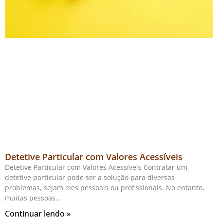
Detetive Particular com Valores Acessíveis
Detetive Particular com Valores Acessíveis Contratar um
detetive particular pode ser a solução para diversos
problemas, sejam eles pessoais ou profissionais. No entanto,
muitas pessoas
Continuar lendo »