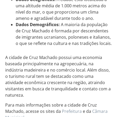
uma altitude média de 1.000 metros acima do
nível do mar, o que proporciona um clima
ameno e agradável durante todo o ano.
Dados Demográficos:
A maioria da população
de Cruz Machado é formada por descendentes
de imigrantes ucranianos, poloneses e italianos,
o que se reflete na cultura e nas tradições locais.
A cidade de Cruz Machado possui uma economia
baseada principalmente na agropecuária, na
indústria madeireira e no comércio local. Além disso,
o turismo rural tem se destacado como uma
atividade econômica crescente na região, atraindo
visitantes em busca de tranquilidade e contato com a
natureza.
Para mais informações sobre a cidade de Cruz
Machado, acesse os sites da
Prefeitura
e da
Câmara