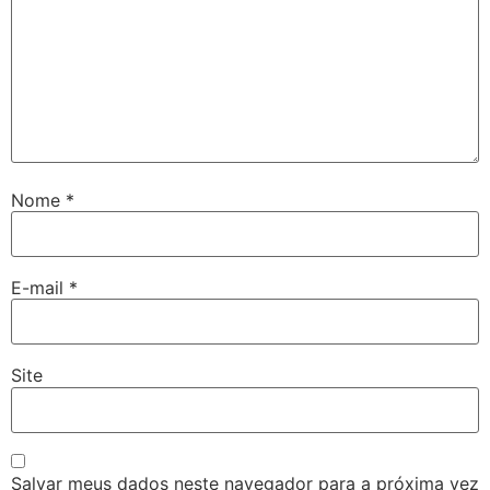
Nome
*
E-mail
*
Site
Salvar meus dados neste navegador para a próxima vez