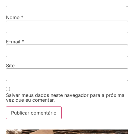
Nome
*
E-mail
*
Site
Salvar meus dados neste navegador para a próxima
vez que eu comentar.