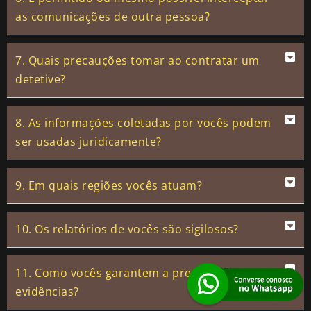
as comunicações de outra pessoa?
7. Quais precauções tomar ao contratar um
detetive?
8. As informações coletadas por vocês podem
ser usadas juridicamente?
9. Em quais regiões vocês atuam?
10. Os relatórios de vocês são sigilosos?
11. Como vocês garantem a precisão das
evidências?