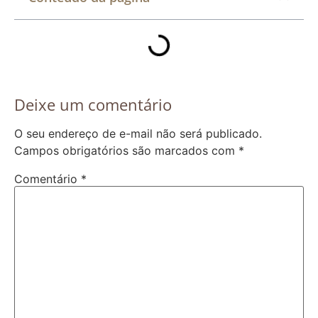
Deixe um comentário
O seu endereço de e-mail não será publicado.
Campos obrigatórios são marcados com
*
Comentário
*