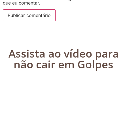
que eu comentar.
Assista ao vídeo para
não cair em Golpes