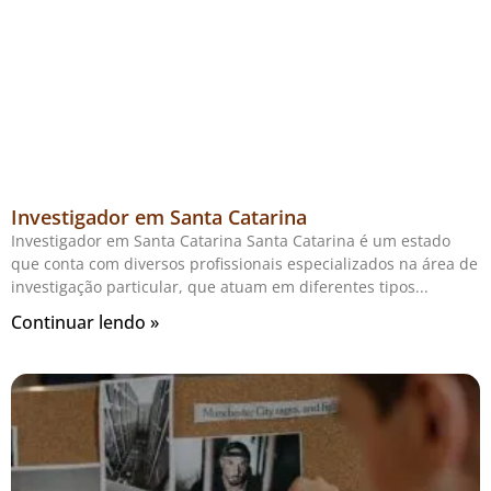
Investigador em Santa Catarina
Investigador em Santa Catarina Santa Catarina é um estado
que conta com diversos profissionais especializados na área de
investigação particular, que atuam em diferentes tipos
Continuar lendo »