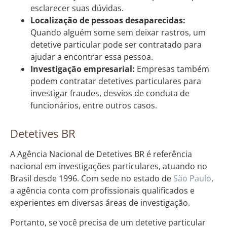
esclarecer suas dúvidas.
Localização de pessoas desaparecidas:
Quando alguém some sem deixar rastros, um
detetive particular pode ser contratado para
ajudar a encontrar essa pessoa.
Investigação empresarial:
Empresas também
podem contratar detetives particulares para
investigar fraudes, desvios de conduta de
funcionários, entre outros casos.
Detetives BR
A Agência Nacional de Detetives BR é referência
nacional em investigações particulares, atuando no
Brasil desde 1996. Com sede no estado de
São Paulo
,
a agência conta com profissionais qualificados e
experientes em diversas áreas de investigação.
Portanto, se você precisa de um detetive particular