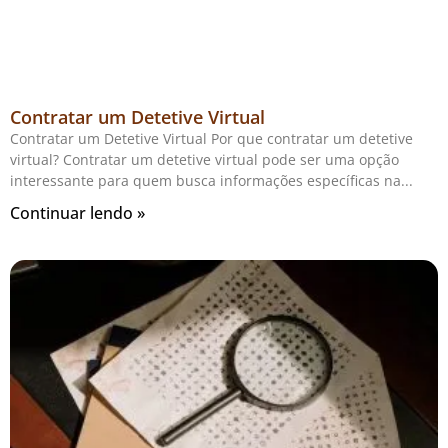
Contratar um Detetive Virtual
Contratar um Detetive Virtual Por que contratar um detetive
virtual? Contratar um detetive virtual pode ser uma opção
interessante para quem busca informações específicas na
Continuar lendo »