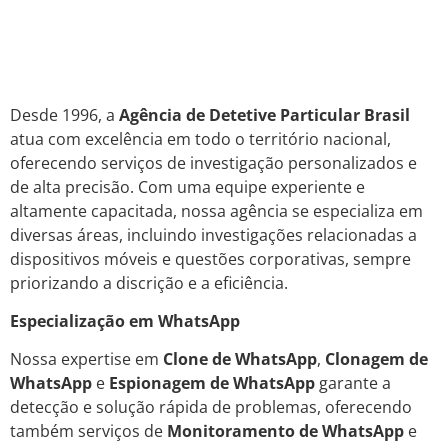
Desde 1996, a
Agência de Detetive Particular Brasil
atua com excelência em todo o território nacional,
oferecendo serviços de investigação personalizados e
de alta precisão. Com uma equipe experiente e
altamente capacitada, nossa agência se especializa em
diversas áreas, incluindo investigações relacionadas a
dispositivos móveis e questões corporativas, sempre
priorizando a discrição e a eficiência.
Especialização em WhatsApp
Nossa expertise em
Clone de WhatsApp
,
Clonagem de
WhatsApp
e
Espionagem de WhatsApp
garante a
detecção e solução rápida de problemas, oferecendo
também serviços de
Monitoramento de WhatsApp
e