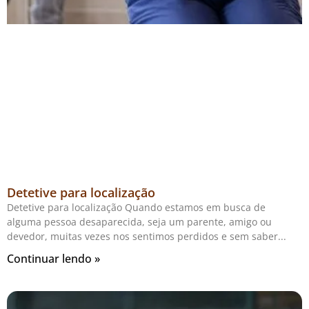
Detetive para localização
Detetive para localização Quando estamos em busca de
alguma pessoa desaparecida, seja um parente, amigo ou
devedor, muitas vezes nos sentimos perdidos e sem saber
Continuar lendo »