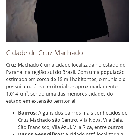
Cidade de Cruz Machado
Cruz Machado é uma cidade localizada no estado do
Paraná, na região sul do Brasil. Com uma população
estimada em cerca de 15 mil habitantes, o município
possui uma área territorial de aproximadamente
1.014 km², sendo uma das menores cidades do
estado em extensão territorial.
Bairros:
Alguns dos bairros mais conhecidos de
Cruz Machado são Centro, Vila Nova, Vila Bela,
São Francisco, Vila Azul, Vila Rica, entre outros.
Dados Geográficos:
A cidade está localizada a