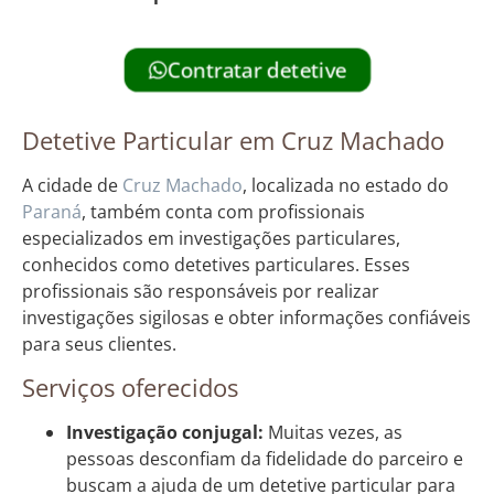
Contratar detetive
Detetive Particular em Cruz Machado
A cidade de
Cruz
Machado
, localizada no estado do
Paraná
, também conta com profissionais
especializados em investigações particulares,
conhecidos como detetives particulares. Esses
profissionais são responsáveis por realizar
investigações sigilosas e obter informações confiáveis
para seus clientes.
Serviços oferecidos
Investigação conjugal:
Muitas vezes, as
pessoas desconfiam da fidelidade do parceiro e
buscam a ajuda de um detetive particular para