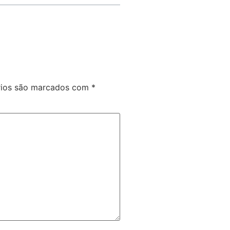
rios são marcados com
*