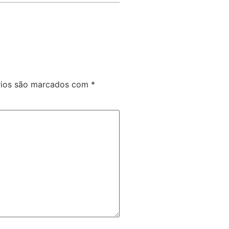
rios são marcados com
*