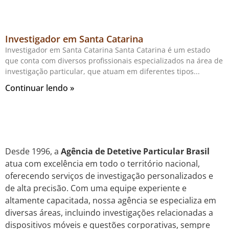
Investigador em Santa Catarina
Investigador em Santa Catarina Santa Catarina é um estado
que conta com diversos profissionais especializados na área de
investigação particular, que atuam em diferentes tipos
Continuar lendo »
Desde 1996, a
Agência de Detetive Particular Brasil
atua com excelência em todo o território nacional,
oferecendo serviços de investigação personalizados e
de alta precisão. Com uma equipe experiente e
altamente capacitada, nossa agência se especializa em
diversas áreas, incluindo investigações relacionadas a
dispositivos móveis e questões corporativas, sempre