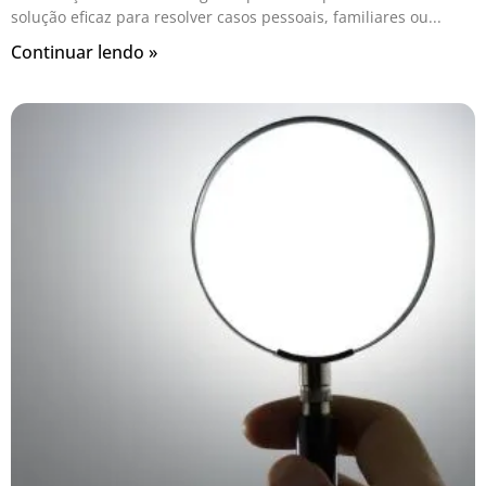
solução eficaz para resolver casos pessoais, familiares ou
Continuar lendo »