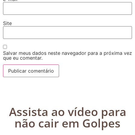
Site
Salvar meus dados neste navegador para a próxima vez
que eu comentar.
Assista ao vídeo para
não cair em Golpes