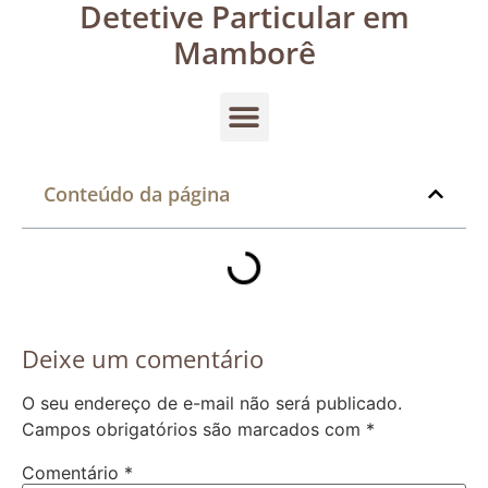
Detetive Particular em
Mamborê
Conteúdo da página
Deixe um comentário
O seu endereço de e-mail não será publicado.
Campos obrigatórios são marcados com
*
Comentário
*