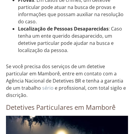
Provas
: Em casos de crimes, um detetive
particular pode atuar na busca de provas e
informações que possam auxiliar na resolução
do caso.
Localização de Pessoas Desaparecidas
: Caso
tenha um ente querido desaparecido, um
detetive particular pode ajudar na busca e
localização da pessoa.
Se você precisa dos serviços de um detetive
particular em Mamborê, entre em contato com a
Agência Nacional de Detetives BR e tenha a garantia
de um trabalho
sério
e profissional, com total sigilo e
discrição.
Detetives Particulares em Mamborê