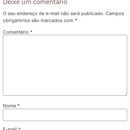
Deixe um comentário
O seu endereço de e-mail não será publicado.
Campos
obrigatórios são marcados com
*
Comentário
*
Nome
*
E-mail
*