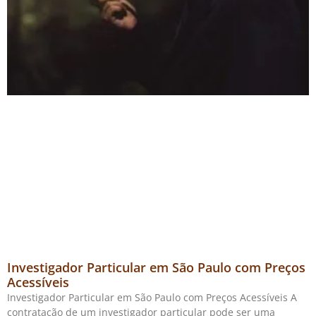
Investigador Particular em São Paulo com Preços
Acessíveis
Investigador Particular em São Paulo com Preços Acessíveis A
contratação de um investigador particular pode ser uma