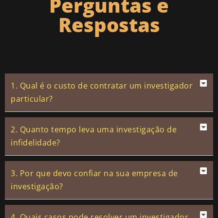
Perguntas e
Respostas
1. Qual é o custo de contratar um investigador
particular?
2. Quanto tempo leva uma investigação de
infidelidade?
3. Por que devo confiar na sua empresa de
investigação?
4. Quais casos pode resolver um investigador