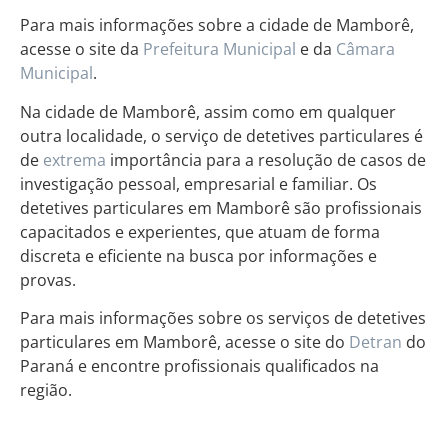
Para mais informações sobre a cidade de Mamborê,
acesse o site da
Prefeitura Municipal
e da
Câmara
Municipal
.
Na cidade de Mamborê, assim como em qualquer
outra localidade, o serviço de detetives particulares é
de
extrema
importância para a resolução de casos de
investigação pessoal, empresarial e familiar. Os
detetives particulares em Mamborê são profissionais
capacitados e experientes, que atuam de forma
discreta e eficiente na busca por informações e
provas.
Para mais informações sobre os serviços de detetives
particulares em Mamborê, acesse o site do
Detran
do
Paraná e encontre profissionais qualificados na
região.