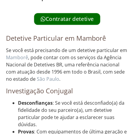
Contratar detetive
Detetive Particular em Mamborê
Se você está precisando de um detetive particular em
Mamborê
, pode contar com os serviços da Agência
Nacional de Detetives BR, uma referência nacional
com atuação desde 1996 em todo o Brasil, com sede
no estado de
São Paulo
.
Investigação Conjugal
Desconfianças
: Se você está desconfiado(a) da
fidelidade do seu parceiro(a), um detetive
particular pode te ajudar a esclarecer suas
dúvidas.
Provas
: Com equipamentos de última geração e