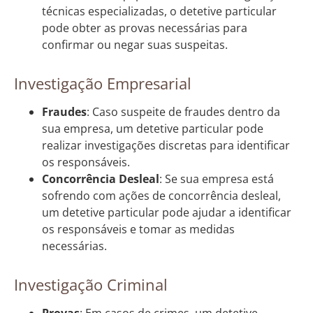
técnicas especializadas, o detetive particular
pode obter as provas necessárias para
confirmar ou negar suas suspeitas.
Investigação Empresarial
Fraudes
: Caso suspeite de fraudes dentro da
sua empresa, um detetive particular pode
realizar investigações discretas para identificar
os responsáveis.
Concorrência Desleal
: Se sua empresa está
sofrendo com ações de concorrência desleal,
um detetive particular pode ajudar a identificar
os responsáveis e tomar as medidas
necessárias.
Investigação Criminal