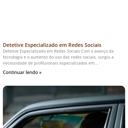
Detetive Especializado em Redes Sociais
Detetive Especializado em Redes Sociais Com o avanço da
tecnologia e o aumento do uso das redes sociais, surgiu a
necessidade de profissionais especializados em
Continuar lendo »