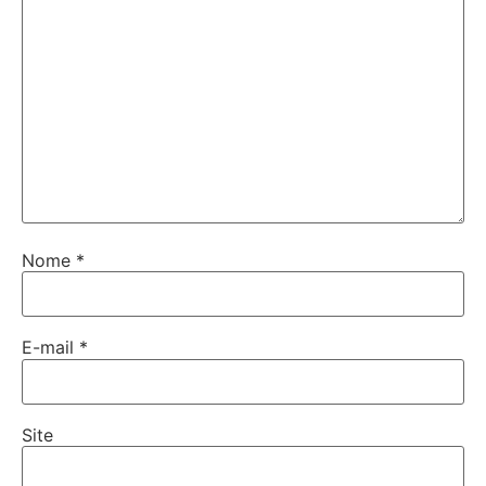
Nome
*
E-mail
*
Site