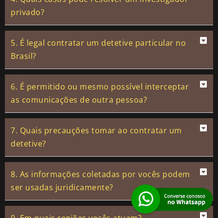
privado?
5. É legal contratar um detetive particular no
Brasil?
6. É permitido ou mesmo possível interceptar
as comunicações de outra pessoa?
7. Quais precauções tomar ao contratar um
detetive?
8. As informações coletadas por vocês podem
ser usadas juridicamente?