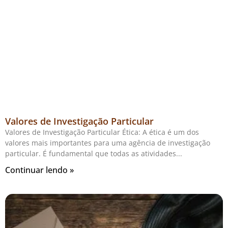
Valores de Investigação Particular
Valores de Investigação Particular Ética: A ética é um dos
valores mais importantes para uma agência de investigação
particular. É fundamental que todas as atividades
Continuar lendo »