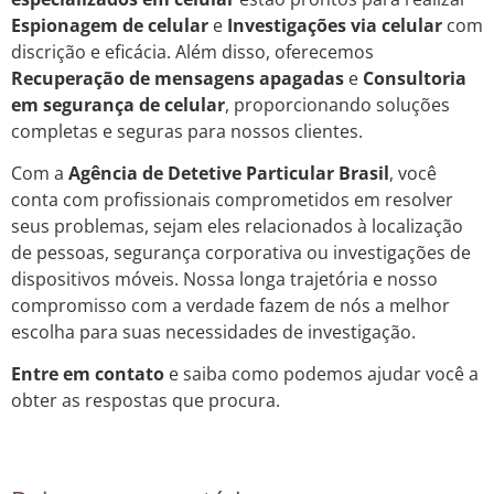
Espionagem de celular
e
Investigações via celular
com
discrição e eficácia. Além disso, oferecemos
Recuperação de mensagens apagadas
e
Consultoria
em segurança de celular
, proporcionando soluções
completas e seguras para nossos clientes.
Com a
Agência de Detetive Particular Brasil
, você
conta com profissionais comprometidos em resolver
seus problemas, sejam eles relacionados à localização
de pessoas, segurança corporativa ou investigações de
dispositivos móveis. Nossa longa trajetória e nosso
compromisso com a verdade fazem de nós a melhor
escolha para suas necessidades de investigação.
Entre em contato
e saiba como podemos ajudar você a
obter as respostas que procura.