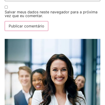
Salvar meus dados neste navegador para a próxima
vez que eu comentar.