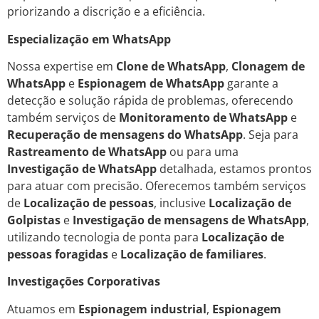
priorizando a discrição e a eficiência.
Especialização em WhatsApp
Nossa expertise em
Clone de WhatsApp
,
Clonagem de
WhatsApp
e
Espionagem de WhatsApp
garante a
detecção e solução rápida de problemas, oferecendo
também serviços de
Monitoramento de WhatsApp
e
Recuperação de mensagens do WhatsApp
. Seja para
Rastreamento de WhatsApp
ou para uma
Investigação de WhatsApp
detalhada, estamos prontos
para atuar com precisão. Oferecemos também serviços
de
Localização de pessoas
, inclusive
Localização de
Golpistas
e
Investigação de mensagens de WhatsApp
,
utilizando tecnologia de ponta para
Localização de
pessoas foragidas
e
Localização de familiares
.
Investigações Corporativas
Atuamos em
Espionagem industrial
,
Espionagem