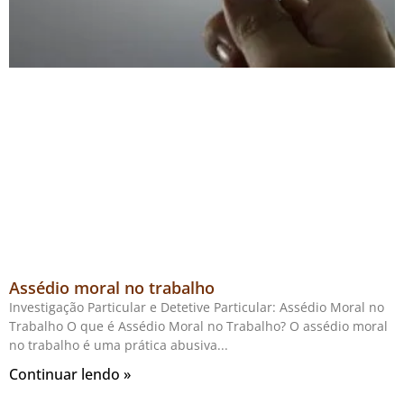
Assédio moral no trabalho
Investigação Particular e Detetive Particular: Assédio Moral no
Trabalho O que é Assédio Moral no Trabalho? O assédio moral
no trabalho é uma prática abusiva
Continuar lendo »