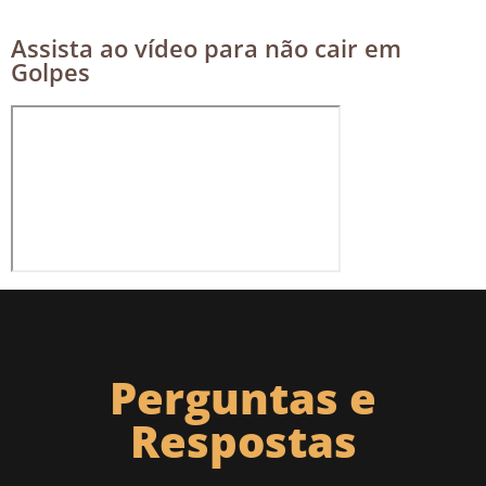
Assista ao vídeo para não cair em
Golpes
Perguntas e
Respostas