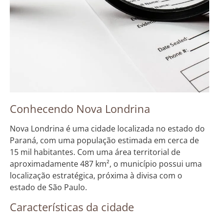
Conhecendo Nova Londrina
Nova Londrina é uma cidade localizada no estado do
Paraná, com uma população estimada em cerca de
15 mil habitantes. Com uma área territorial de
aproximadamente 487 km², o município possui uma
localização estratégica, próxima à divisa com o
estado de São Paulo.
Características da cidade