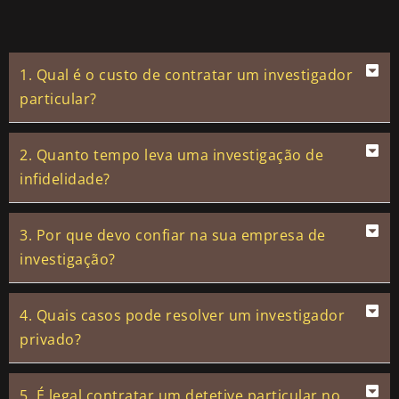
1. Qual é o custo de contratar um investigador
particular?
2. Quanto tempo leva uma investigação de
infidelidade?
3. Por que devo confiar na sua empresa de
investigação?
4. Quais casos pode resolver um investigador
privado?
5. É legal contratar um detetive particular no