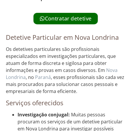
Contratar detetive
Detetive Particular em Nova Londrina
Os detetives particulares são profissionais
especializados em investigações particulares, que
atuam de forma discreta e sigilosa para obter
informações e provas em casos diversos. Em
Nova
Londrina
, no
Paraná
, esses profissionais são cada vez
mais procurados para solucionar casos pessoais e
empresariais de forma eficiente.
Serviços oferecidos
Investigação conjugal:
Muitas pessoas
procuram os serviços de um detetive particular
em Nova Londrina para investigar possíveis