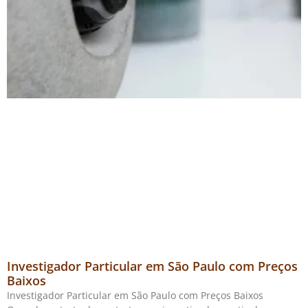
Investigador Particular em São Paulo com Preços
Baixos
Investigador Particular em São Paulo com Preços Baixos