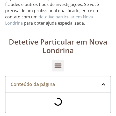
fraudes e outros tipos de investigações. Se você
precisa de um profissional qualificado, entre em
contato com um
detetive particular em Nova
Londrina
para obter ajuda especializada.
Detetive Particular em Nova
Londrina
Conteúdo da página