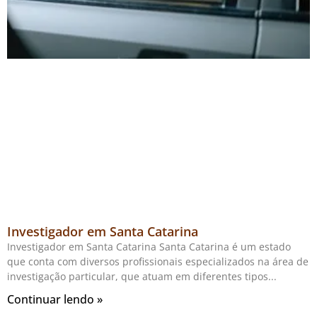
Investigador em Santa Catarina
Investigador em Santa Catarina Santa Catarina é um estado
que conta com diversos profissionais especializados na área de
investigação particular, que atuam em diferentes tipos
Continuar lendo »