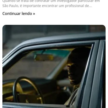
Quando se trata de contratar um investigador particular em
São Paulo, é importante encontrar um profissional de
Continuar lendo »