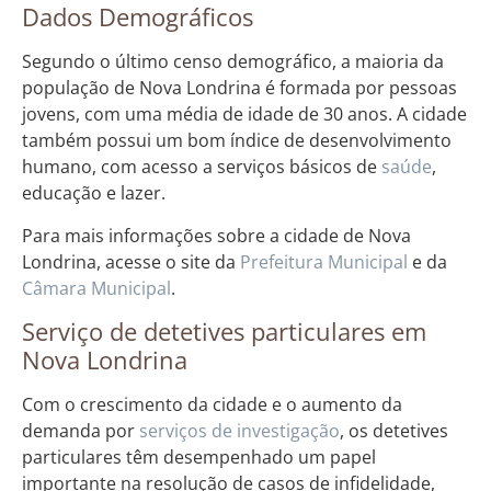
Dados Demográficos
Segundo o último censo demográfico, a maioria da
população de Nova Londrina é formada por pessoas
jovens, com uma média de idade de 30 anos. A cidade
também possui um bom índice de desenvolvimento
humano, com acesso a serviços básicos de
saúde
,
educação e lazer.
Para mais informações sobre a cidade de Nova
Londrina, acesse o site da
Prefeitura Municipal
e da
Câmara Municipal
.
Serviço de detetives particulares em
Nova Londrina
Com o crescimento da cidade e o aumento da
demanda por
serviços de investigação
, os detetives
particulares têm desempenhado um papel
importante na resolução de casos de infidelidade,