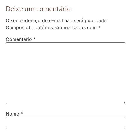
Deixe um comentário
O seu endereço de e-mail não será publicado.
Campos obrigatórios são marcados com
*
Comentário
*
Nome
*