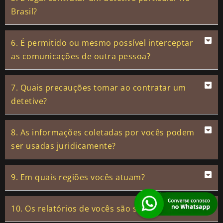
Brasil?
6. É permitido ou mesmo possível interceptar
as comunicações de outra pessoa?
7. Quais precauções tomar ao contratar um
detetive?
8. As informações coletadas por vocês podem
ser usadas juridicamente?
9. Em quais regiões vocês atuam?
10. Os relatórios de vocês são sigilosos?