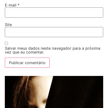
E-mail
*
Site
Salvar meus dados neste navegador para a próxima
vez que eu comentar.