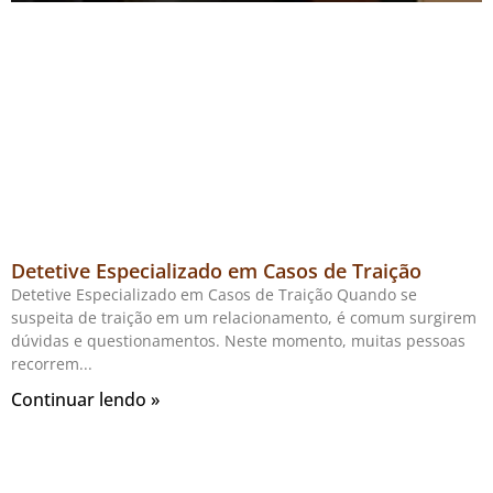
Detetive Especializado em Casos de Traição
Detetive Especializado em Casos de Traição Quando se
suspeita de traição em um relacionamento, é comum surgirem
dúvidas e questionamentos. Neste momento, muitas pessoas
recorrem
Continuar lendo »