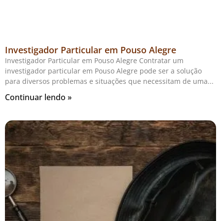
Investigador Particular em Pouso Alegre
Investigador Particular em Pouso Alegre Contratar um
investigador particular em Pouso Alegre pode ser a solução
para diversos problemas e situações que necessitam de uma
Continuar lendo »