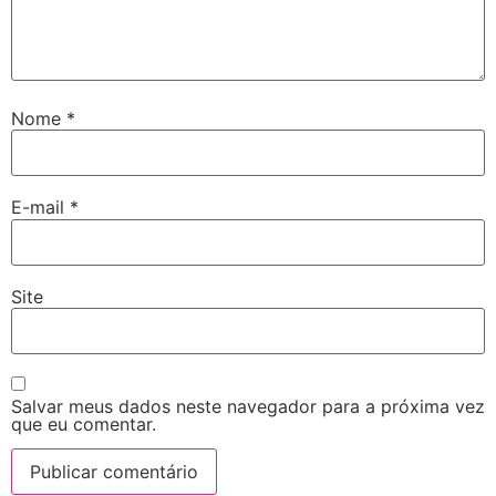
Nome
*
E-mail
*
Site
Salvar meus dados neste navegador para a próxima vez
que eu comentar.