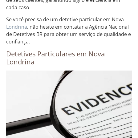
de seus clientes, garantindo sigilo e eficiência em
cada caso.
Se você precisa de um detetive particular em Nova
Londrina
, não hesite em contatar a Agência Nacional
de Detetives BR para obter um serviço de qualidade e
confiança.
Detetives Particulares em Nova
Londrina