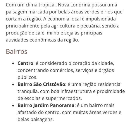
Com um clima tropical, Nova Londrina possui uma
paisagem marcada por belas áreas verdes e rios que
cortam a região. A economia local é impulsionada
principalmente pela agricultura e pecuária, sendo a
produção de café, milho e soja as principais
atividades econômicas da região.
Bairros
Centro
: é considerado o coração da cidade,
concentrando comércios, serviços e órgãos
públicos.
Bairro São Cristóvão
: é uma região residencial
tranquila, com boa infraestrutura e proximidade
de escolas e supermercados.
Bairro Jardim Panorama
: é um bairro mais
afastado do centro, com muitas áreas verdes e
belas paisagens.