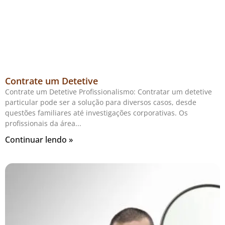
Contrate um Detetive
Contrate um Detetive Profissionalismo: Contratar um detetive
particular pode ser a solução para diversos casos, desde
questões familiares até investigações corporativas. Os
profissionais da área
Continuar lendo »