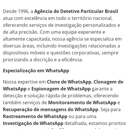
Desde 1996, a
Agência de Detetive Particular Brasil
atua com excelência em todo o território nacional,
oferecendo serviços de investigação personalizados e
de alta precisão. Com uma equipe experiente e
altamente capacitada, nossa agência se especializa em
diversas áreas, incluindo investigações relacionadas a
dispositivos móveis e questões corporativas, sempre
priorizando a discrição e a eficiência.
Especialização em WhatsApp
Nossa expertise em
Clone de WhatsApp
,
Clonagem de
WhatsApp
e
Espionagem de WhatsApp
garante a
detecção e solução rápida de problemas, oferecendo
também serviços de
Monitoramento de WhatsApp
e
Recuperação de mensagens do WhatsApp
. Seja para
Rastreamento de WhatsApp
ou para uma
Investigação de WhatsApp
detalhada, estamos prontos