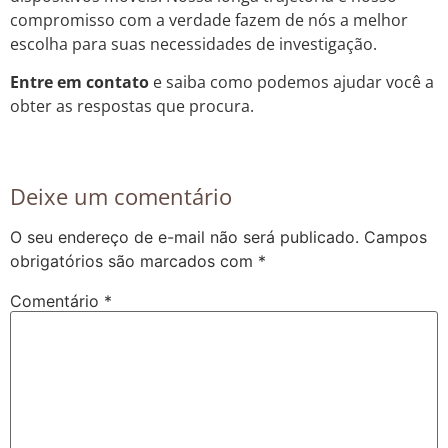
compromisso com a verdade fazem de nós a melhor
escolha para suas necessidades de investigação.
Entre em contato
e saiba como podemos ajudar você a
obter as respostas que procura.
Deixe um comentário
O seu endereço de e-mail não será publicado.
Campos
obrigatórios são marcados com
*
Comentário
*