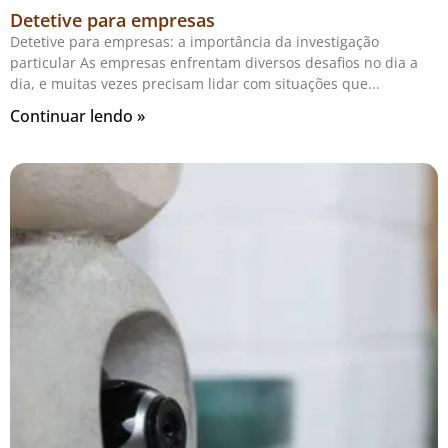
Detetive para empresas
Detetive para empresas: a importância da investigação
particular As empresas enfrentam diversos desafios no dia a
dia, e muitas vezes precisam lidar com situações que
Continuar lendo »