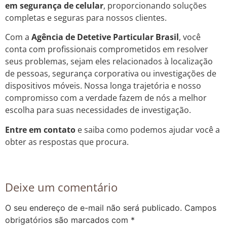
em segurança de celular
, proporcionando soluções
completas e seguras para nossos clientes.
Com a
Agência de Detetive Particular Brasil
, você
conta com profissionais comprometidos em resolver
seus problemas, sejam eles relacionados à localização
de pessoas, segurança corporativa ou investigações de
dispositivos móveis. Nossa longa trajetória e nosso
compromisso com a verdade fazem de nós a melhor
escolha para suas necessidades de investigação.
Entre em contato
e saiba como podemos ajudar você a
obter as respostas que procura.
Deixe um comentário
O seu endereço de e-mail não será publicado.
Campos
obrigatórios são marcados com
*