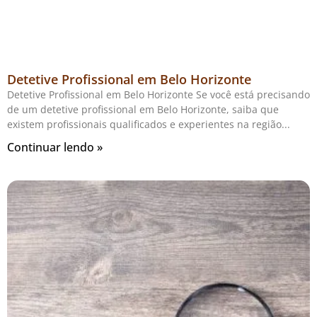
Detetive Profissional em Belo Horizonte
Detetive Profissional em Belo Horizonte Se você está precisando
de um detetive profissional em Belo Horizonte, saiba que
existem profissionais qualificados e experientes na região
Continuar lendo »