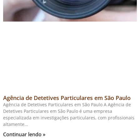
Agência de Detetives Particulares em São Paulo
Agência de Detetives Particulares em São Paulo A Agência de
Detetives Particulares em São Paulo é uma empresa
especializada em investigações particulares, com profissionais
altamente
Continuar lendo »