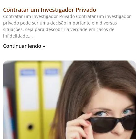
Contratar um Investigador Privado
Contratar um Investigador Privado Contratar um investigador
privado pode ser uma decisão importante em diversas
situações, seja para descobrir a verdade em casos de
infidelidade,
Continuar lendo »