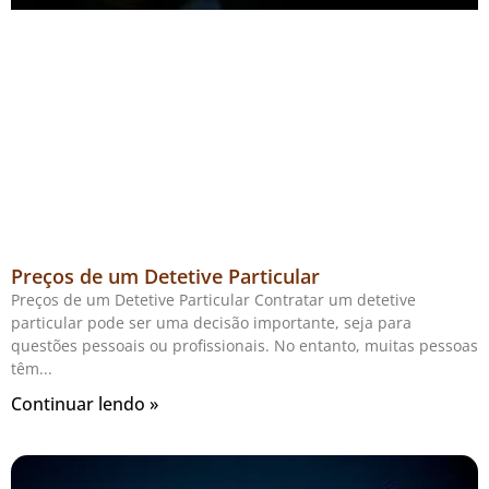
Preços de um Detetive Particular
Preços de um Detetive Particular Contratar um detetive
particular pode ser uma decisão importante, seja para
questões pessoais ou profissionais. No entanto, muitas pessoas
têm
Continuar lendo »