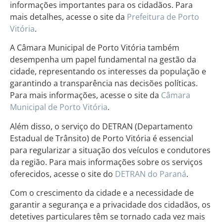
informações importantes para os cidadãos. Para
mais detalhes, acesse o site da
Prefeitura de Porto
Vitória
.
A Câmara Municipal de Porto Vitória também
desempenha um papel fundamental na gestão da
cidade, representando os interesses da população e
garantindo a transparência nas decisões políticas.
Para mais informações, acesse o site da
Câmara
Municipal de Porto Vitória
.
Além disso, o serviço do DETRAN (Departamento
Estadual de Trânsito) de Porto Vitória é essencial
para regularizar a situação dos veículos e condutores
da região. Para mais informações sobre os serviços
oferecidos, acesse o site do
DETRAN do Paraná
.
Com o crescimento da cidade e a necessidade de
garantir a segurança e a privacidade dos cidadãos, os
detetives particulares têm se tornado cada vez mais