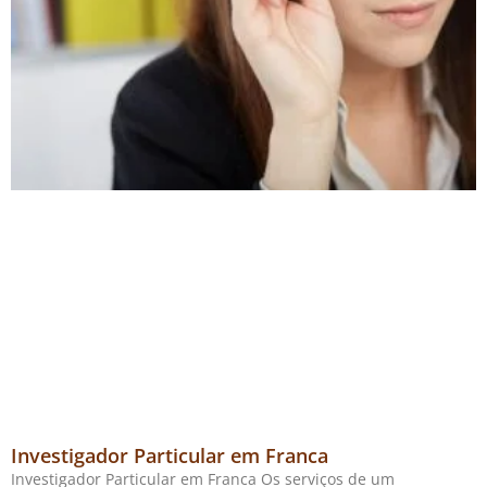
Investigador Particular em Franca
Investigador Particular em Franca Os serviços de um