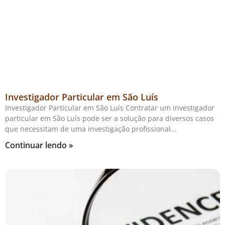
Investigador Particular em São Luís
Investigador Particular em São Luís Contratar um investigador
particular em São Luís pode ser a solução para diversos casos
que necessitam de uma investigação profissional
Continuar lendo »