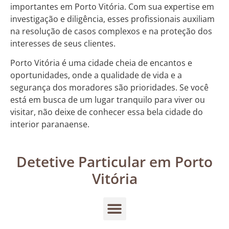
importantes em Porto Vitória. Com sua expertise em
investigação e diligência, esses profissionais auxiliam
na resolução de casos complexos e na proteção dos
interesses de seus clientes.
Porto Vitória é uma cidade cheia de encantos e
oportunidades, onde a qualidade de vida e a
segurança dos moradores são prioridades. Se você
está em busca de um lugar tranquilo para viver ou
visitar, não deixe de conhecer essa bela cidade do
interior paranaense.
Detetive Particular em Porto
Vitória