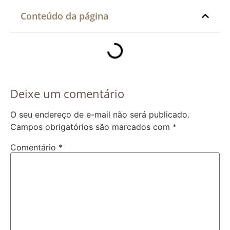
Conteúdo da página
Deixe um comentário
O seu endereço de e-mail não será publicado.
Campos obrigatórios são marcados com
*
Comentário
*