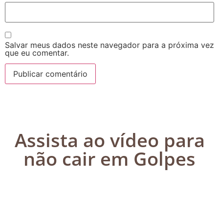
Salvar meus dados neste navegador para a próxima vez
que eu comentar.
Assista ao vídeo para
não cair em Golpes