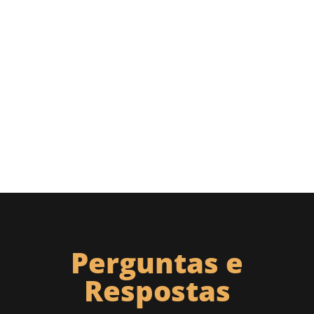
Perguntas e
Respostas