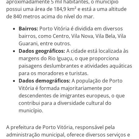
aproximadamente 5 mil habitantes, o município
possui uma área de 184,9 km² e está a uma altitude
de 840 metros acima do nível do mar.
Bairros:
Porto Vitória é dividida em diversos
bairros, como Centro, Vila Nova, Vila Bela, Vila
Guarani, entre outros.
Dados geográficos:
A cidade está localizada às
margens do Rio Iguaçu, o que proporciona
paisagens deslumbrantes e atividades aquáticas
para os moradores e turistas.
Dados demográficos:
A população de Porto
Vitória é formada majoritariamente por
descendentes de imigrantes europeus, o que
contribui para a diversidade cultural do
município.
A prefeitura de Porto Vitória, responsável pela
administração municipal, oferece diversos serviços e