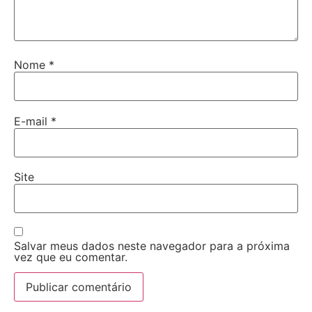
Nome
*
E-mail
*
Site
Salvar meus dados neste navegador para a próxima
vez que eu comentar.