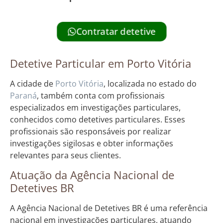
Contratar detetive
Detetive Particular em Porto Vitória
A cidade de
Porto
Vitória
, localizada no estado do
Paraná
, também conta com profissionais
especializados em investigações particulares,
conhecidos como detetives particulares. Esses
profissionais são responsáveis por realizar
investigações sigilosas e obter informações
relevantes para seus clientes.
Atuação da Agência Nacional de
Detetives BR
A Agência Nacional de Detetives BR é uma referência
nacional em investigações particulares, atuando