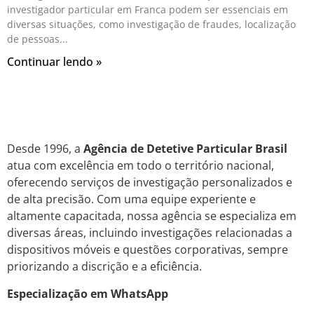
investigador particular em Franca podem ser essenciais em
diversas situações, como investigação de fraudes, localização
de pessoas
Continuar lendo »
Desde 1996, a
Agência de Detetive Particular Brasil
atua com excelência em todo o território nacional,
oferecendo serviços de investigação personalizados e
de alta precisão. Com uma equipe experiente e
altamente capacitada, nossa agência se especializa em
diversas áreas, incluindo investigações relacionadas a
dispositivos móveis e questões corporativas, sempre
priorizando a discrição e a eficiência.
Especialização em WhatsApp