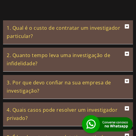
1. Qual é o custo de contratar um investigador
particular?
2. Quanto tempo leva uma investigação de
infidelidade?
3. Por que devo confiar na sua empresa de
investigação?
4. Quais casos pode resolver um investigador
privado?