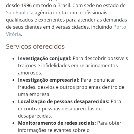
desde 1996 em todo o Brasil. Com sede no estado de
São Paulo
, a agência conta com profissionais
qualificados e experientes para atender as demandas
de seus clientes em diversas cidades, incluindo
Porto
Vitória
.
Serviços oferecidos
Investigação conjugal:
Para descobrir possíveis
traições e infidelidades em relacionamentos
amorosos.
Investigação empresarial:
Para identificar
fraudes, desvios e outros problemas dentro de
uma empresa.
Localização de pessoas desaparecidas:
Para
encontrar pessoas desaparecidas ou
desaparecidas.
Monitoramento de redes sociais:
Para obter
informações relevantes sobre o