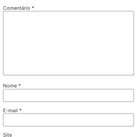
Comentário
*
Nome
*
E-mail
*
Site