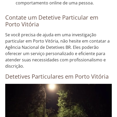
comportamento online de uma pessoa.
Contate um Detetive Particular em
Porto Vitória
Se você precisa de ajuda em uma investigação
particular em Porto Vitória, não hesite em contatar a
Agência Nacional de Detetives BR. Eles poderão
oferecer um serviço personalizado e eficiente para
atender suas necessidades com profissionalismo e
discrição.
Detetives Particulares em Porto Vitória