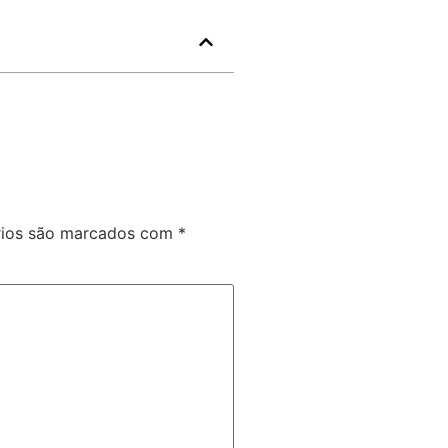
rios são marcados com
*