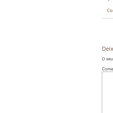
Co
Dei
O seu
Come