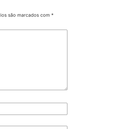
rios são marcados com
*