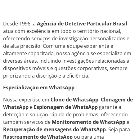
Desde 1996, a
Agência de Detetive Particular Brasil
atua com excelência em todo o território nacional,
oferecendo serviços de investigação personalizados e
de alta precisão. Com uma equipe experiente e
altamente capacitada, nossa agência se especializa em
diversas áreas, incluindo investigações relacionadas a
dispositivos móveis e questões corporativas, sempre
priorizando a discrição e a eficiência.
Especialização em WhatsApp
Nossa expertise em
Clone de WhatsApp
,
Clonagem de
WhatsApp
e
Espionagem de WhatsApp
garante a
detecção e solução rápida de problemas, oferecendo
também serviços de
Monitoramento de WhatsApp
e
Recuperação de mensagens do WhatsApp
. Seja para
Rastreamento de WhatsApp
ou para uma