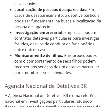
essas dúvidas.
Localização de pessoas desaparecidas:
Em
casos de desaparecimento, o detetive particular
pode ser fundamental na busca e localização da
pessoa desaparecida.
Investigação empresarial:
Empresas podem
contratar detetives particulares para investigar
fraudes, desvios de conduta de funcionários,
entre outros casos.
Monitoramento de filhos:
Pais preocupados
com o comportamento de seus filhos podem
recorrer aos serviços de um detetive particular
para monitorar suas atividades.
Agência Nacional de Detetives BR
A Agência Nacional de Detetives BR é uma referência
nacional em investigações particulares, atuando