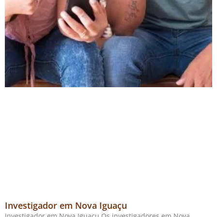
Investigador em Nova Iguaçu
Investigador em Nova Iguaçu Os investigadores em Nova