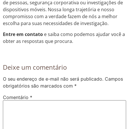
de pessoas, segurança corporativa ou investigações de
dispositivos móveis. Nossa longa trajetória e nosso
compromisso com a verdade fazem de nós a melhor
escolha para suas necessidades de investigação.
Entre em contato
e saiba como podemos ajudar você a
obter as respostas que procura.
Deixe um comentário
O seu endereço de e-mail não será publicado.
Campos
obrigatórios são marcados com
*
Comentário
*