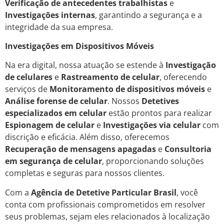
Verificação de antecedentes trabalhistas
e
Investigações internas
, garantindo a segurança e a
integridade da sua empresa.
Investigações em Dispositivos Móveis
Na era digital, nossa atuação se estende à
Investigação
de celulares
e
Rastreamento de celular
, oferecendo
serviços de
Monitoramento de dispositivos móveis
e
Análise forense de celular
. Nossos
Detetives
especializados em celular
estão prontos para realizar
Espionagem de celular
e
Investigações via celular
com
discrição e eficácia. Além disso, oferecemos
Recuperação de mensagens apagadas
e
Consultoria
em segurança de celular
, proporcionando soluções
completas e seguras para nossos clientes.
Com a
Agência de Detetive Particular Brasil
, você
conta com profissionais comprometidos em resolver
seus problemas, sejam eles relacionados à localização