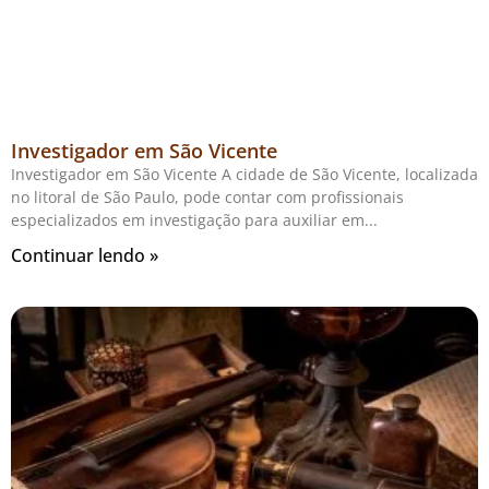
Investigador em São Vicente
Investigador em São Vicente A cidade de São Vicente, localizada
no litoral de São Paulo, pode contar com profissionais
especializados em investigação para auxiliar em
Continuar lendo »