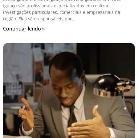
Iguaçu são profissionais especializados em realizar
investigações particulares, comerciais e empresariais na
região. Eles são responsáveis por
Continuar lendo »