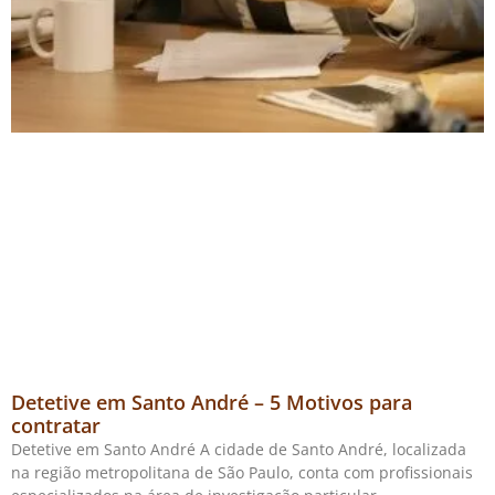
Detetive em Santo André – 5 Motivos para
contratar
Detetive em Santo André A cidade de Santo André, localizada
na região metropolitana de São Paulo, conta com profissionais