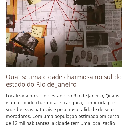
Quatis: uma cidade charmosa no sul do
estado do Rio de Janeiro
Localizada no sul do estado do Rio de Janeiro, Quatis
é uma cidade charmosa e tranquila, conhecida por
suas belezas naturais e pela hospitalidade de seus
moradores. Com uma população estimada em cerca
de 12 mil habitantes, a cidade tem uma localização