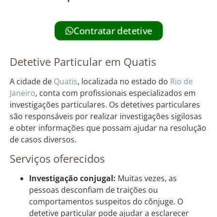
Contratar detetive
Detetive Particular em Quatis
A cidade de
Quatis
, localizada no estado do
Rio de
Janeiro
, conta com profissionais especializados em
investigações particulares. Os detetives particulares
são responsáveis por realizar investigações sigilosas
e obter informações que possam ajudar na resolução
de casos diversos.
Serviços oferecidos
Investigação conjugal:
Muitas vezes, as
pessoas desconfiam de traições ou
comportamentos suspeitos do cônjuge. O
detetive particular pode ajudar a esclarecer