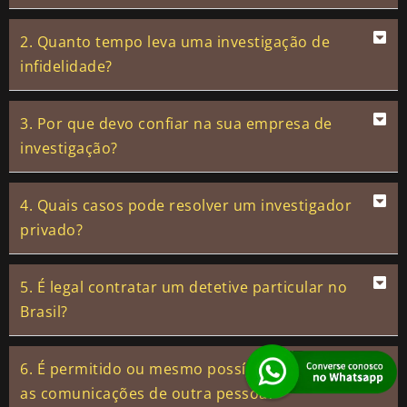
2. Quanto tempo leva uma investigação de
infidelidade?
3. Por que devo confiar na sua empresa de
investigação?
4. Quais casos pode resolver um investigador
privado?
5. É legal contratar um detetive particular no
Brasil?
6. É permitido ou mesmo possível interceptar
as comunicações de outra pessoa?