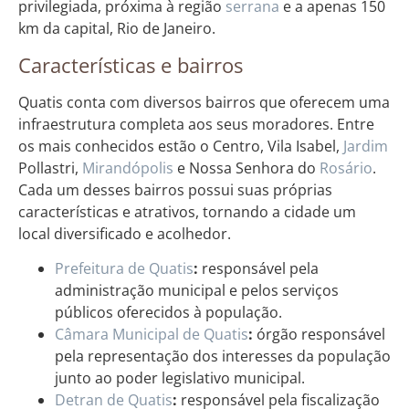
privilegiada, próxima à região
serrana
e a apenas 150
km da capital, Rio de Janeiro.
Características e bairros
Quatis conta com diversos bairros que oferecem uma
infraestrutura completa aos seus moradores. Entre
os mais conhecidos estão o Centro, Vila Isabel,
Jardim
Pollastri,
Mirandópolis
e Nossa Senhora do
Rosário
.
Cada um desses bairros possui suas próprias
características e atrativos, tornando a cidade um
local diversificado e acolhedor.
Prefeitura de Quatis
:
responsável pela
administração municipal e pelos serviços
públicos oferecidos à população.
Câmara Municipal de Quatis
:
órgão responsável
pela representação dos interesses da população
junto ao poder legislativo municipal.
Detran de Quatis
:
responsável pela fiscalização