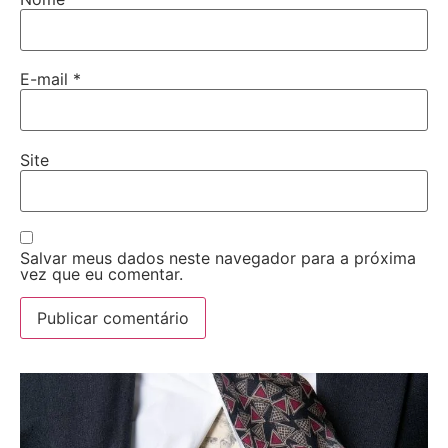
E-mail
*
Site
Salvar meus dados neste navegador para a próxima
vez que eu comentar.