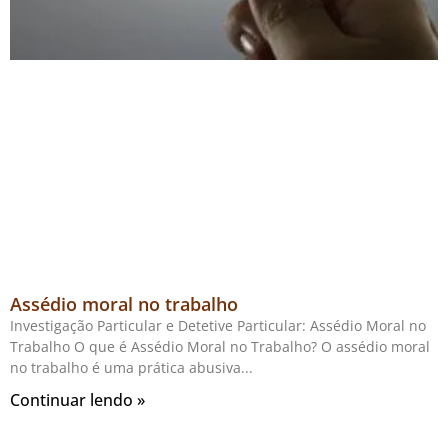
Assédio moral no trabalho
Investigação Particular e Detetive Particular: Assédio Moral no
Trabalho O que é Assédio Moral no Trabalho? O assédio moral
no trabalho é uma prática abusiva
Continuar lendo »