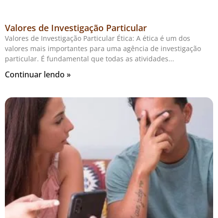
Valores de Investigação Particular
Valores de Investigação Particular Ética: A ética é um dos
valores mais importantes para uma agência de investigação
particular. É fundamental que todas as atividades
Continuar lendo »