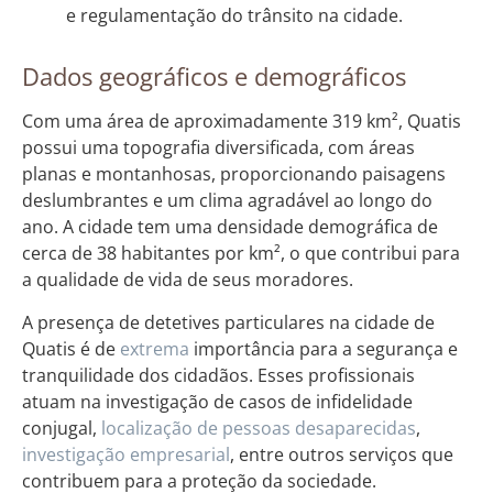
e regulamentação do trânsito na cidade.
Dados geográficos e demográficos
Com uma área de aproximadamente 319 km², Quatis
possui uma topografia diversificada, com áreas
planas e montanhosas, proporcionando paisagens
deslumbrantes e um clima agradável ao longo do
ano. A cidade tem uma densidade demográfica de
cerca de 38 habitantes por km², o que contribui para
a qualidade de vida de seus moradores.
A presença de detetives particulares na cidade de
Quatis é de
extrema
importância para a segurança e
tranquilidade dos cidadãos. Esses profissionais
atuam na investigação de casos de infidelidade
conjugal,
localização de pessoas desaparecidas
,
investigação empresarial
, entre outros serviços que
contribuem para a proteção da sociedade.