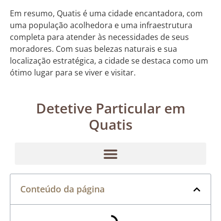
Em resumo, Quatis é uma cidade encantadora, com
uma população acolhedora e uma infraestrutura
completa para atender às necessidades de seus
moradores. Com suas belezas naturais e sua
localização estratégica, a cidade se destaca como um
ótimo lugar para se viver e visitar.
Detetive Particular em
Quatis
Conteúdo da página