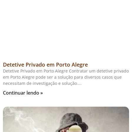
Detetive Privado em Porto Alegre
Detetive Privado em Porto Alegre Contratar um detetive privado
em Porto Alegre pode ser a solução para diversos casos que
necessitam de investigação e solução.
Continuar lendo »