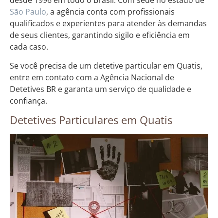
desde 1996 em todo o Brasil. Com sede no estado de
São Paulo
, a agência conta com profissionais
qualificados e experientes para atender às demandas
de seus clientes, garantindo sigilo e eficiência em
cada caso.
Se você precisa de um detetive particular em Quatis,
entre em contato com a Agência Nacional de
Detetives BR e garanta um serviço de qualidade e
confiança.
Detetives Particulares em Quatis