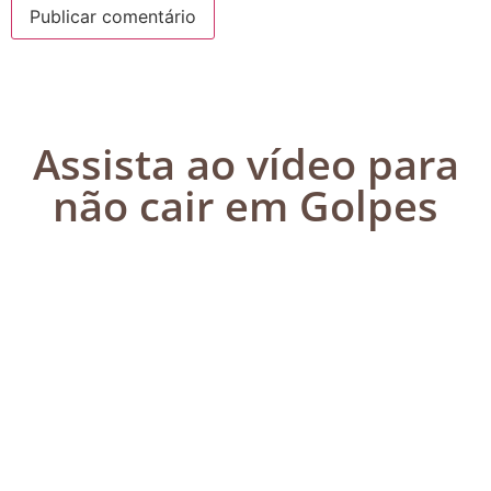
Assista ao vídeo para
não cair em Golpes