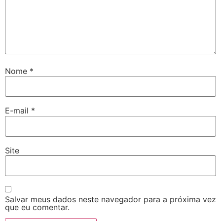
Nome
*
E-mail
*
Site
Salvar meus dados neste navegador para a próxima vez
que eu comentar.