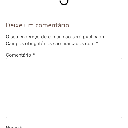
Deixe um comentário
O seu endereço de e-mail não será publicado.
Campos obrigatórios são marcados com
*
Comentário
*
Nome
*