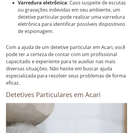
Varredura eletrônica
: Caso suspeite de escutas
ou gravações indevidas em seu ambiente, um
detetive particular pode realizar uma varredura
eletrônica para identificar possíveis dispositivos
de espionagem.
Com a ajuda de um detetive particular em Acari, você
pode ter a certeza de contar com um profissional
capacitado e experiente para te auxiliar nas mais
diversas situações. Não hesite em buscar ajuda
especializada para resolver seus problemas de forma
eficaz.
Detetives Particulares em Acari