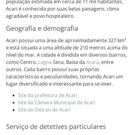
população estimada em cerca de 11 mil habitantes,
Acari é conhecida por suas belas paisagens, clima
agradável e povo hospitaleiro.
Geografia e demografia
Acari possui uma área de aproximadamente 327 km²
e está situada a uma altitude de 210 metros acima do
nível do mar. A cidade é dividida em diversos bairros,
como Centro,
Lagoa
Seca, Baixa da
Arara
, entre
outros. Cada bairro possui suas próprias
características e peculiaridades, tornando Acari um
lugar diversificado e interessante para se viver.
Site da prefeitura de Acari
Site da Câmara Municipal de Acari
Site do Detran de Acari
Serviço de detetives particulares