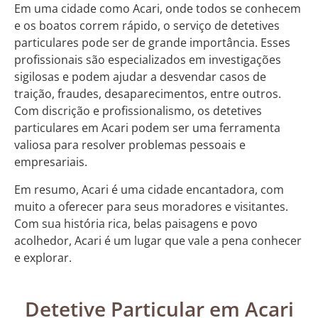
Em uma cidade como Acari, onde todos se conhecem
e os boatos correm rápido, o serviço de detetives
particulares pode ser de grande importância. Esses
profissionais são especializados em investigações
sigilosas e podem ajudar a desvendar casos de
traição, fraudes, desaparecimentos, entre outros.
Com discrição e profissionalismo, os detetives
particulares em Acari podem ser uma ferramenta
valiosa para resolver problemas pessoais e
empresariais.
Em resumo, Acari é uma cidade encantadora, com
muito a oferecer para seus moradores e visitantes.
Com sua história rica, belas paisagens e povo
acolhedor, Acari é um lugar que vale a pena conhecer
e explorar.
Detetive Particular em Acari