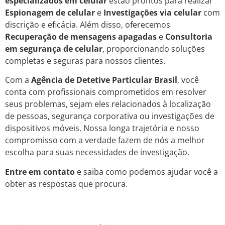
especializados em celular
estão prontos para realizar
Espionagem de celular
e
Investigações via celular
com
discrição e eficácia. Além disso, oferecemos
Recuperação de mensagens apagadas
e
Consultoria
em segurança de celular
, proporcionando soluções
completas e seguras para nossos clientes.
Com a
Agência de Detetive Particular Brasil
, você
conta com profissionais comprometidos em resolver
seus problemas, sejam eles relacionados à localização
de pessoas, segurança corporativa ou investigações de
dispositivos móveis. Nossa longa trajetória e nosso
compromisso com a verdade fazem de nós a melhor
escolha para suas necessidades de investigação.
Entre em contato
e saiba como podemos ajudar você a
obter as respostas que procura.