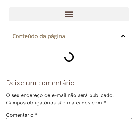
Conteúdo da página
Deixe um comentário
O seu endereço de e-mail não será publicado.
Campos obrigatórios são marcados com
*
Comentário
*