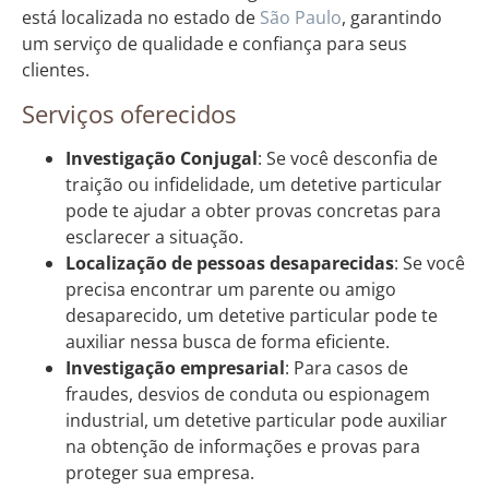
está localizada no estado de
São Paulo
, garantindo
um serviço de qualidade e confiança para seus
clientes.
Serviços oferecidos
Investigação Conjugal
: Se você desconfia de
traição ou infidelidade, um detetive particular
pode te ajudar a obter provas concretas para
esclarecer a situação.
Localização de pessoas desaparecidas
: Se você
precisa encontrar um parente ou amigo
desaparecido, um detetive particular pode te
auxiliar nessa busca de forma eficiente.
Investigação empresarial
: Para casos de
fraudes, desvios de conduta ou espionagem
industrial, um detetive particular pode auxiliar
na obtenção de informações e provas para
proteger sua empresa.