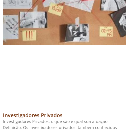
Investigadores Privados
Investigadores Privados: o que são e qual sua atuação
Definição: Os investigadores privados, também conhecidos