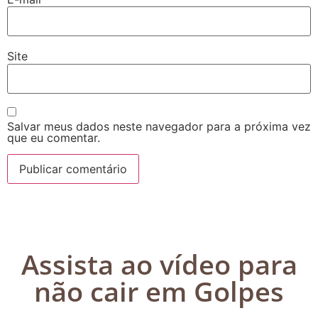
Site
Salvar meus dados neste navegador para a próxima vez
que eu comentar.
Assista ao vídeo para
não cair em Golpes