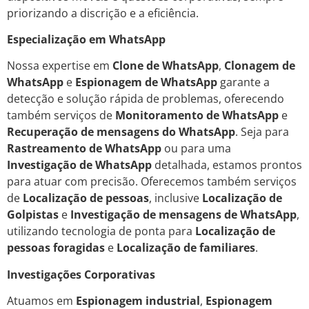
priorizando a discrição e a eficiência.
Especialização em WhatsApp
Nossa expertise em
Clone de WhatsApp
,
Clonagem de
WhatsApp
e
Espionagem de WhatsApp
garante a
detecção e solução rápida de problemas, oferecendo
também serviços de
Monitoramento de WhatsApp
e
Recuperação de mensagens do WhatsApp
. Seja para
Rastreamento de WhatsApp
ou para uma
Investigação de WhatsApp
detalhada, estamos prontos
para atuar com precisão. Oferecemos também serviços
de
Localização de pessoas
, inclusive
Localização de
Golpistas
e
Investigação de mensagens de WhatsApp
,
utilizando tecnologia de ponta para
Localização de
pessoas foragidas
e
Localização de familiares
.
Investigações Corporativas
Atuamos em
Espionagem industrial
,
Espionagem