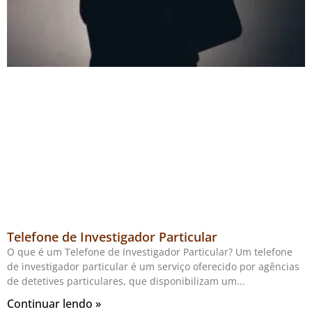
Telefone de Investigador Particular
O que é um Telefone de Investigador Particular? Um telefone
de investigador particular é um serviço oferecido por agências
de detetives particulares, que disponibilizam um
Continuar lendo »