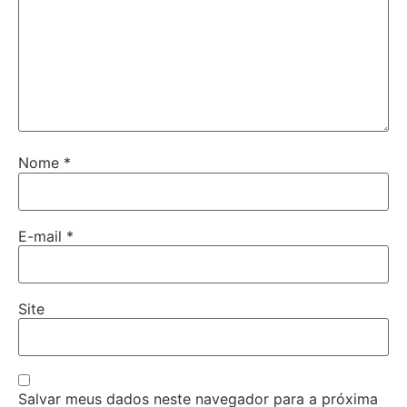
Nome
*
E-mail
*
Site
Salvar meus dados neste navegador para a próxima