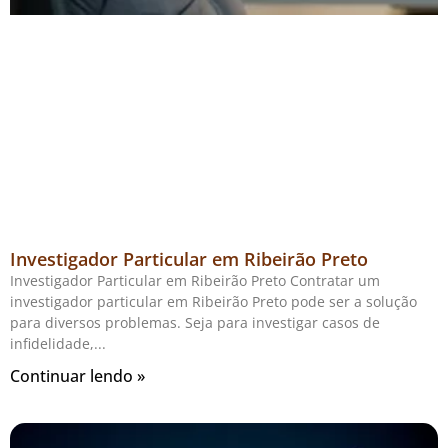
Investigador Particular em Ribeirão Preto
Investigador Particular em Ribeirão Preto Contratar um
investigador particular em Ribeirão Preto pode ser a solução
para diversos problemas. Seja para investigar casos de
infidelidade,
Continuar lendo »