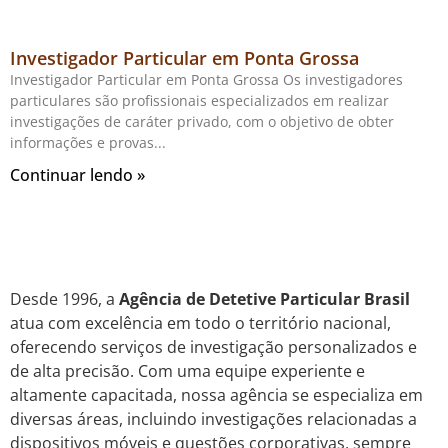
Investigador Particular em Ponta Grossa
Investigador Particular em Ponta Grossa Os investigadores
particulares são profissionais especializados em realizar
investigações de caráter privado, com o objetivo de obter
informações e provas
Continuar lendo »
Desde 1996, a
Agência de Detetive Particular Brasil
atua com excelência em todo o território nacional,
oferecendo serviços de investigação personalizados e
de alta precisão. Com uma equipe experiente e
altamente capacitada, nossa agência se especializa em
diversas áreas, incluindo investigações relacionadas a
dispositivos móveis e questões corporativas, sempre