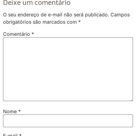
Deixe um comentário
O seu endereço de e-mail não será publicado.
Campos
obrigatórios são marcados com
*
Comentário
*
Nome
*
E-mail
*