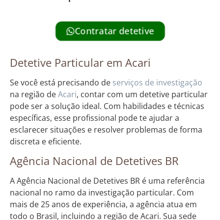
Contratar detetive
Detetive Particular em Acari
Se você está precisando de
serviços de investigação
na região de
Acari
, contar com um detetive particular
pode ser a solução ideal. Com habilidades e técnicas
específicas, esse profissional pode te ajudar a
esclarecer situações e resolver problemas de forma
discreta e eficiente.
Agência Nacional de Detetives BR
A Agência Nacional de Detetives BR é uma referência
nacional no ramo da investigação particular. Com
mais de 25 anos de experiência, a agência atua em
todo o Brasil, incluindo a região de Acari. Sua sede