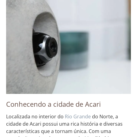
Conhecendo a cidade de Acari
Localizada no interior do
Rio Grande
do Norte, a
cidade de Acari possui uma rica história e diversas
características que a tornam única. Com uma