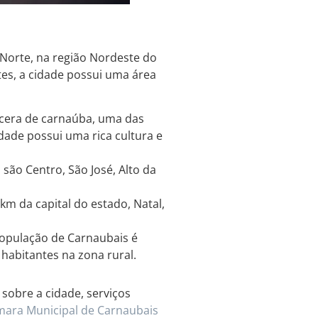
Norte, na região Nordeste do
es, a cidade possui uma área
cera de carnaúba, uma das
idade possui uma rica cultura e
são Centro, São José, Alto da
 km da capital do estado, Natal,
opulação de Carnaubais é
abitantes na zona rural.
sobre a cidade, serviços
ara Municipal de Carnaubais