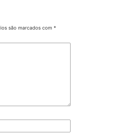
rios são marcados com
*