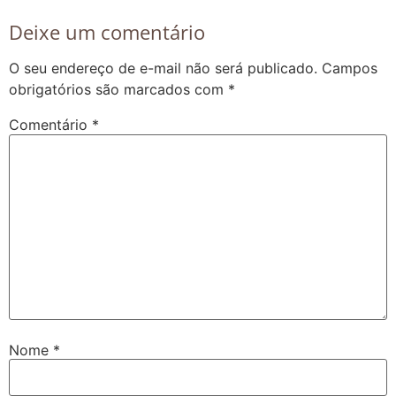
Deixe um comentário
O seu endereço de e-mail não será publicado.
Campos
obrigatórios são marcados com
*
Comentário
*
Nome
*