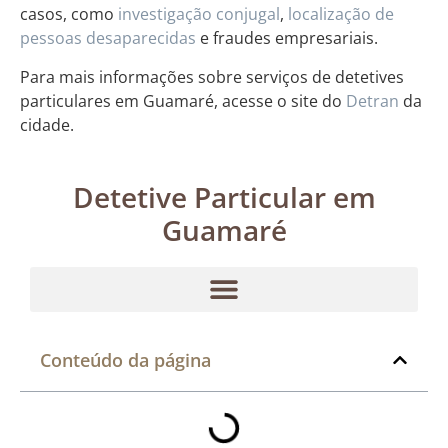
casos, como
investigação conjugal
,
localização de
pessoas desaparecidas
e fraudes empresariais.
Para mais informações sobre serviços de detetives
particulares em Guamaré, acesse o site do
Detran
da
cidade.
Detetive Particular em
Guamaré
Conteúdo da página