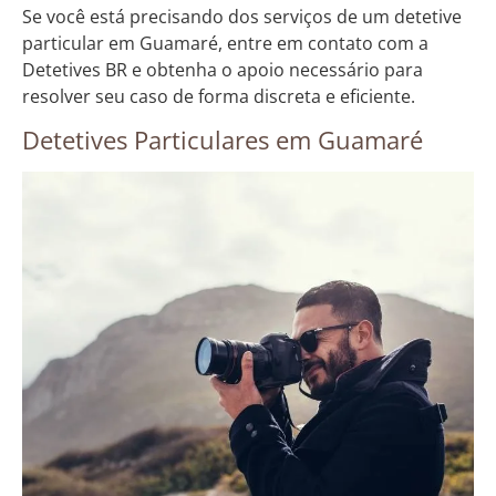
Se você está precisando dos serviços de um detetive
particular em Guamaré, entre em contato com a
Detetives BR e obtenha o apoio necessário para
resolver seu caso de forma discreta e eficiente.
Detetives Particulares em Guamaré