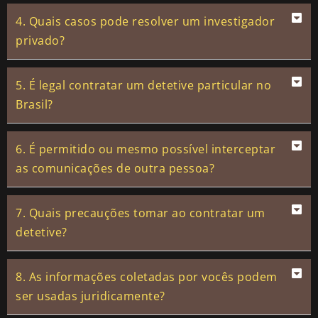
4. Quais casos pode resolver um investigador
privado?
5. É legal contratar um detetive particular no
Brasil?
6. É permitido ou mesmo possível interceptar
as comunicações de outra pessoa?
7. Quais precauções tomar ao contratar um
detetive?
8. As informações coletadas por vocês podem
ser usadas juridicamente?