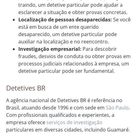
traindo, um detetive particular pode ajudar a
esclarecer a situação e obter provas concretas.
Localização de pessoas desaparecidas:
Se você
está em busca de um ente querido
desaparecido, um detetive particular pode
auxiliar na localização e no reencontro.
Investigação empresarial:
Para descobrir
fraudes, desvios de conduta ou obter provas em
processos judiciais relacionados à empresa, um
detetive particular pode ser fundamental.
Detetives BR
A agência nacional de Detetives BR é referência no
Brasil, atuando desde 1996 e com sede em
São Paulo
.
Com profissionais qualificados e experientes, a
empresa oferece
serviços de investigação
particulares em diversas cidades, incluindo Guamaré.