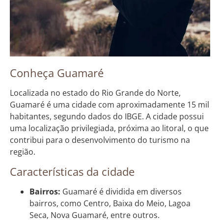
Conheça Guamaré
Localizada no estado do Rio Grande do Norte,
Guamaré é uma cidade com aproximadamente 15 mil
habitantes, segundo dados do IBGE. A cidade possui
uma localização privilegiada, próxima ao litoral, o que
contribui para o desenvolvimento do turismo na
região.
Características da cidade
Bairros:
Guamaré é dividida em diversos
bairros, como Centro, Baixa do Meio, Lagoa
Seca, Nova Guamaré, entre outros.