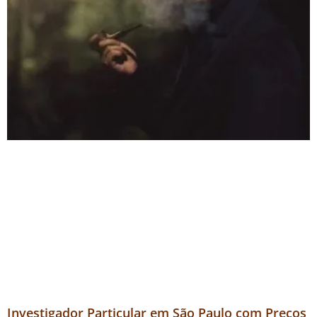
Investigador Particular em São Paulo com Preços