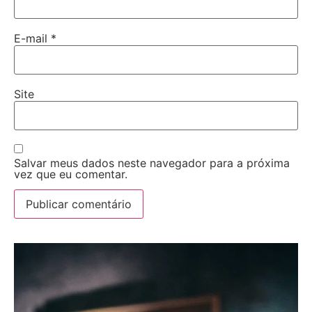
E-mail
*
Site
Salvar meus dados neste navegador para a próxima
vez que eu comentar.