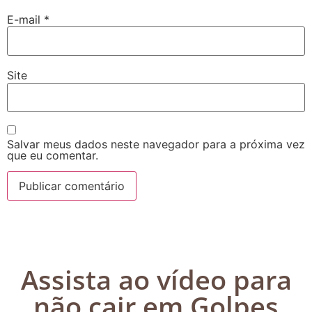
E-mail
*
Site
Salvar meus dados neste navegador para a próxima vez
que eu comentar.
Assista ao vídeo para
não cair em Golpes