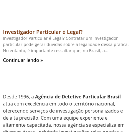
Investigador Particular é Legal?
Investigador Particular é Legal? Contratar um investigador
particular pode gerar dúvidas sobre a legalidade dessa prática.
No entanto, é importante ressaltar que, no Brasil, a
Continuar lendo »
Desde 1996, a
Agência de Detetive Particular Brasil
atua com excelência em todo o território nacional,
oferecendo serviços de investigação personalizados e
de alta precisão. Com uma equipe experiente e
altamente capacitada, nossa agência se especializa em
diversas áreas, incluindo investigações relacionadas a