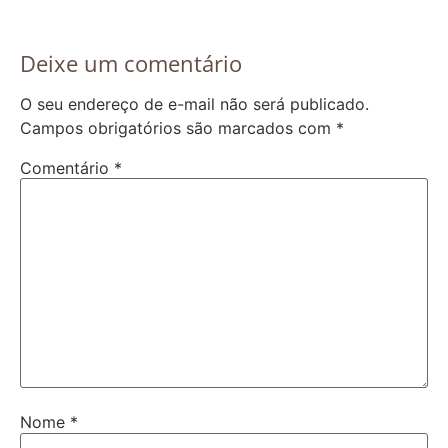
Deixe um comentário
O seu endereço de e-mail não será publicado.
Campos obrigatórios são marcados com
*
Comentário
*
Nome
*