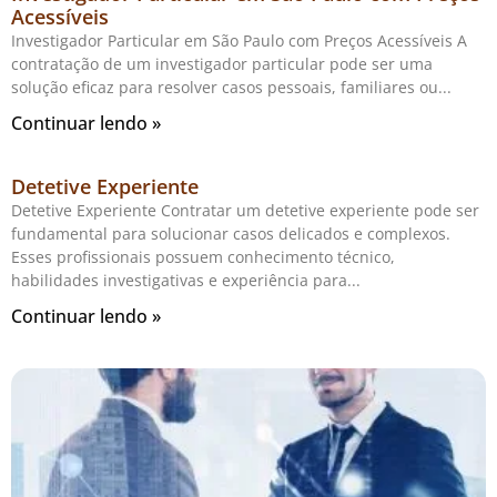
Acessíveis
Investigador Particular em São Paulo com Preços Acessíveis A
contratação de um investigador particular pode ser uma
solução eficaz para resolver casos pessoais, familiares ou
Continuar lendo »
Detetive Experiente
Detetive Experiente Contratar um detetive experiente pode ser
fundamental para solucionar casos delicados e complexos.
Esses profissionais possuem conhecimento técnico,
habilidades investigativas e experiência para
Continuar lendo »