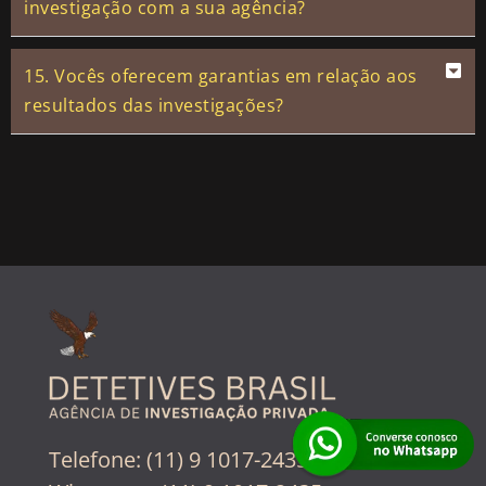
investigação com a sua agência?
15. Vocês oferecem garantias em relação aos
resultados das investigações?
Telefone: (11) 9 1017-2435