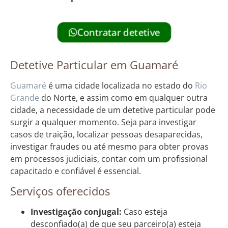
Contratar detetive
Detetive Particular em Guamaré
Guamaré
é uma cidade localizada no estado do
Rio
Grande
do Norte, e assim como em qualquer outra
cidade, a necessidade de um detetive particular pode
surgir a qualquer momento. Seja para investigar
casos de traição, localizar pessoas desaparecidas,
investigar fraudes ou até mesmo para obter provas
em processos judiciais, contar com um profissional
capacitado e confiável é essencial.
Serviços oferecidos
Investigação conjugal:
Caso esteja
desconfiado(a) de que seu parceiro(a) esteja