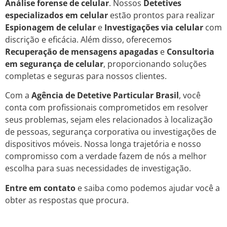
Análise forense de celular
. Nossos
Detetives
especializados em celular
estão prontos para realizar
Espionagem de celular
e
Investigações via celular
com
discrição e eficácia. Além disso, oferecemos
Recuperação de mensagens apagadas
e
Consultoria
em segurança de celular
, proporcionando soluções
completas e seguras para nossos clientes.
Com a
Agência de Detetive Particular Brasil
, você
conta com profissionais comprometidos em resolver
seus problemas, sejam eles relacionados à localização
de pessoas, segurança corporativa ou investigações de
dispositivos móveis. Nossa longa trajetória e nosso
compromisso com a verdade fazem de nós a melhor
escolha para suas necessidades de investigação.
Entre em contato
e saiba como podemos ajudar você a
obter as respostas que procura.