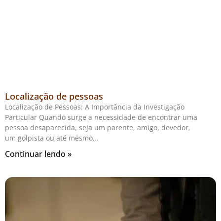
Localização de pessoas
Localização de Pessoas: A Importância da Investigação
Particular Quando surge a necessidade de encontrar uma
pessoa desaparecida, seja um parente, amigo, devedor,
um golpista ou até mesmo
Continuar lendo »