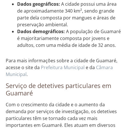
Dados geográficos:
A cidade possui uma área
de aproximadamente 340 km², sendo grande
parte dela composta por mangues e áreas de
preservação ambiental.
Dados demográficos:
A população de Guamaré
é majoritariamente composta por jovens e
adultos, com uma média de idade de 32 anos.
Para mais informações sobre a cidade de Guamaré,
acesse o site da
Prefeitura Municipal
e da
Câmara
Municipal
.
Serviço de detetives particulares em
Guamaré
Com o crescimento da cidade e o aumento da
demanda por serviços de investigação, os detetives
particulares têm se tornado cada vez mais
importantes em Guamaré. Eles atuam em diversos