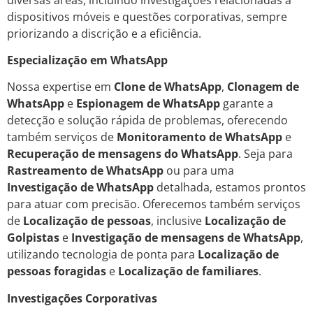
dispositivos móveis e questões corporativas, sempre
priorizando a discrição e a eficiência.
Especialização em WhatsApp
Nossa expertise em
Clone de WhatsApp
,
Clonagem de
WhatsApp
e
Espionagem de WhatsApp
garante a
detecção e solução rápida de problemas, oferecendo
também serviços de
Monitoramento de WhatsApp
e
Recuperação de mensagens do WhatsApp
. Seja para
Rastreamento de WhatsApp
ou para uma
Investigação de WhatsApp
detalhada, estamos prontos
para atuar com precisão. Oferecemos também serviços
de
Localização de pessoas
, inclusive
Localização de
Golpistas
e
Investigação de mensagens de WhatsApp
,
utilizando tecnologia de ponta para
Localização de
pessoas foragidas
e
Localização de familiares
.
Investigações Corporativas