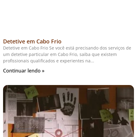
Detetive em Cabo Frio
Detetive em Cabo Frio Se você está precisando dos serviços de
um detetive particular em Cabo Frio, saiba que existem
profissionais qualificados e experientes na
Continuar lendo »