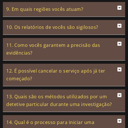
9. Em quais regiões vocês atuam?
10. Os relatórios de vocês são sigilosos?
11. Como vocês garantem a precisão das
evidências?
12. É possível cancelar o serviço após já ter
começado?
13. Quais são os métodos utilizados por um
detetive particular durante uma investigação?
14. Qual é o processo para iniciar uma