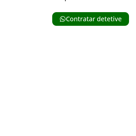
Contratar detetive