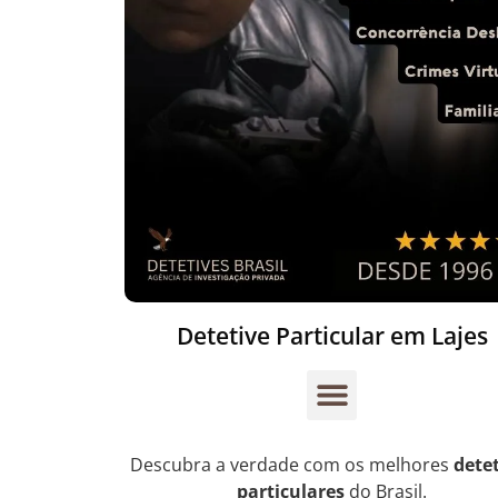
Detetive Particular em Lajes
Descubra a verdade com os melhores
dete
particulares
do Brasil.