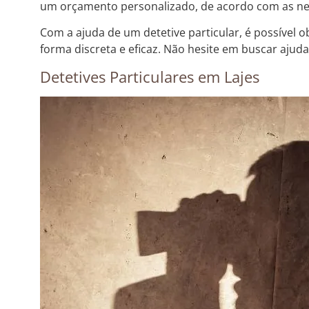
um orçamento personalizado, de acordo com as nec
Com a ajuda de um detetive particular, é possível 
forma discreta e eficaz. Não hesite em buscar ajud
Detetives Particulares em Lajes