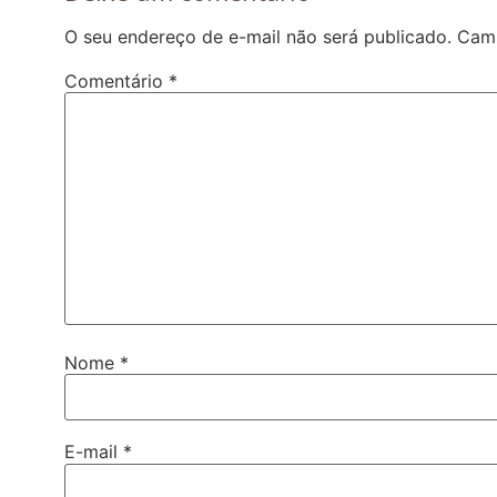
O seu endereço de e-mail não será publicado.
Camp
Comentário
*
Nome
*
E-mail
*