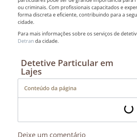
ou criminais. Com profissionais capacitados e exper
forma discreta e eficiente, contribuindo para a se
cidade.
Para mais informações sobre os serviços de detetive
Detran
da cidade.
Detetive Particular em
Lajes
Conteúdo da página
Deixe um comentário