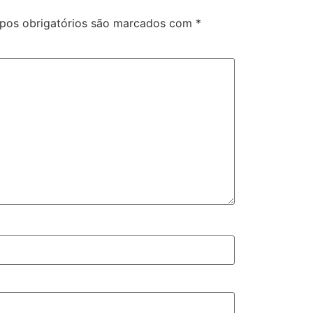
os obrigatórios são marcados com
*