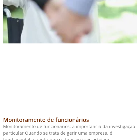
Monitoramento de funcionários
Monitoramento de funcionários: a importância da investigação
particular Quando se trata de gerir uma empresa, é
fundamental garantir que os funcionários estejam