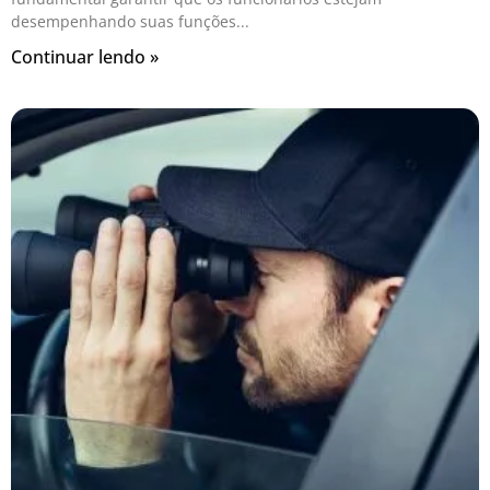
desempenhando suas funções
Continuar lendo »