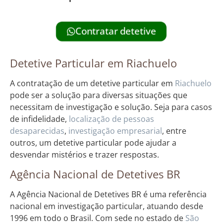
Contratar detetive
Detetive Particular em Riachuelo
A contratação de um detetive particular em
Riachuelo
pode ser a solução para diversas situações que
necessitam de investigação e solução. Seja para casos
de infidelidade,
localização de pessoas
desaparecidas
,
investigação empresarial
, entre
outros, um detetive particular pode ajudar a
desvendar mistérios e trazer respostas.
Agência Nacional de Detetives BR
A Agência Nacional de Detetives BR é uma referência
nacional em investigação particular, atuando desde
1996 em todo o Brasil. Com sede no estado de
São