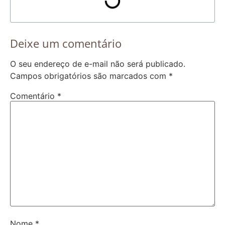
Deixe um comentário
O seu endereço de e-mail não será publicado.
Campos obrigatórios são marcados com
*
Comentário
*
Nome
*