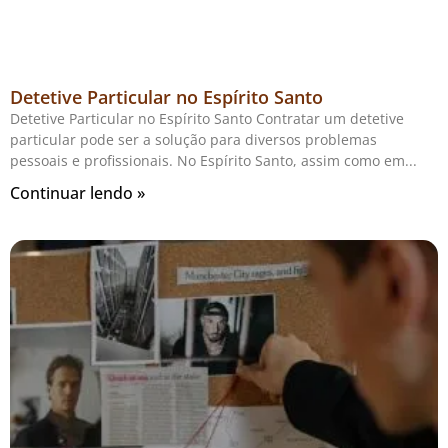
Detetive Particular no Espírito Santo
Detetive Particular no Espírito Santo Contratar um detetive
particular pode ser a solução para diversos problemas
pessoais e profissionais. No Espírito Santo, assim como em
Continuar lendo »