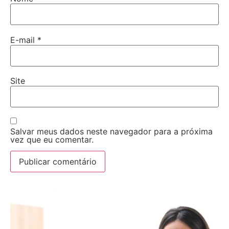
E-mail
*
Site
Salvar meus dados neste navegador para a próxima
vez que eu comentar.