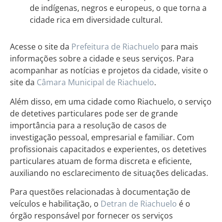
de indígenas, negros e europeus, o que torna a
cidade rica em diversidade cultural.
Acesse o site da
Prefeitura de Riachuelo
para mais
informações sobre a cidade e seus serviços. Para
acompanhar as notícias e projetos da cidade, visite o
site da
Câmara Municipal de Riachuelo
.
Além disso, em uma cidade como Riachuelo, o serviço
de detetives particulares pode ser de grande
importância para a resolução de casos de
investigação pessoal, empresarial e familiar. Com
profissionais capacitados e experientes, os detetives
particulares atuam de forma discreta e eficiente,
auxiliando no esclarecimento de situações delicadas.
Para questões relacionadas à documentação de
veículos e habilitação, o
Detran de Riachuelo
é o
órgão responsável por fornecer os serviços