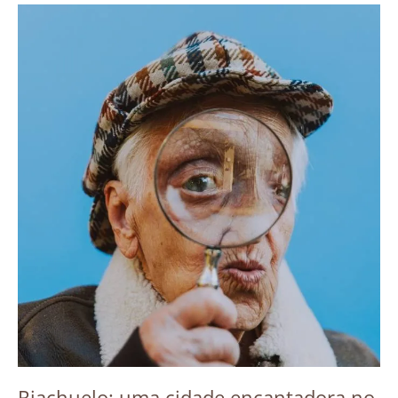
Riachuelo: uma cidade encantadora no