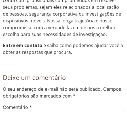
conta com profissionais comprometidos em resolver
seus problemas, sejam eles relacionados à localização
de pessoas, segurança corporativa ou investigações de
dispositivos móveis. Nossa longa trajetória e nosso
compromisso com a verdade fazem de nós a melhor
escolha para suas necessidades de investigação.
Entre em contato
e saiba como podemos ajudar você a
obter as respostas que procura.
Deixe um comentário
O seu endereço de e-mail não será publicado.
Campos
obrigatórios são marcados com
*
Comentário
*