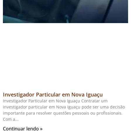
Investigador Particular em Nova Iguaçu
Investigador Particular em Nova Iguaçu Contratar um
investigador particular em Nova Iguaçu pode ser uma decisão
importante para resolver questões pessoais ou profissionais.
Com a
Continuar lendo »