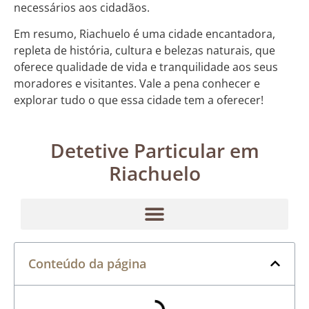
necessários aos cidadãos.
Em resumo, Riachuelo é uma cidade encantadora,
repleta de história, cultura e belezas naturais, que
oferece qualidade de vida e tranquilidade aos seus
moradores e visitantes. Vale a pena conhecer e
explorar tudo o que essa cidade tem a oferecer!
Detetive Particular em
Riachuelo
Conteúdo da página