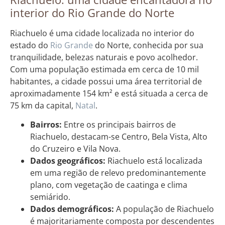
interior do Rio Grande do Norte
Riachuelo é uma cidade localizada no interior do
estado do
Rio Grande
do Norte, conhecida por sua
tranquilidade, belezas naturais e povo acolhedor.
Com uma população estimada em cerca de 10 mil
habitantes, a cidade possui uma área territorial de
aproximadamente 154 km² e está situada a cerca de
75 km da capital,
Natal
.
Bairros:
Entre os principais bairros de
Riachuelo, destacam-se Centro, Bela Vista, Alto
do Cruzeiro e Vila Nova.
Dados geográficos:
Riachuelo está localizada
em uma região de relevo predominantemente
plano, com vegetação de caatinga e clima
semiárido.
Dados demográficos:
A população de Riachuelo
é majoritariamente composta por descendentes