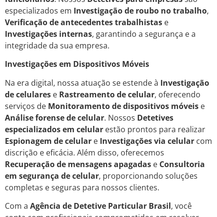
especializados em
Investigação de roubo no trabalho
,
Verificação de antecedentes trabalhistas
e
Investigações internas
, garantindo a segurança e a
integridade da sua empresa.
Investigações em Dispositivos Móveis
Na era digital, nossa atuação se estende à
Investigação
de celulares
e
Rastreamento de celular
, oferecendo
serviços de
Monitoramento de dispositivos móveis
e
Análise forense de celular
. Nossos
Detetives
especializados em celular
estão prontos para realizar
Espionagem de celular
e
Investigações via celular
com
discrição e eficácia. Além disso, oferecemos
Recuperação de mensagens apagadas
e
Consultoria
em segurança de celular
, proporcionando soluções
completas e seguras para nossos clientes.
Com a
Agência de Detetive Particular Brasil
, você