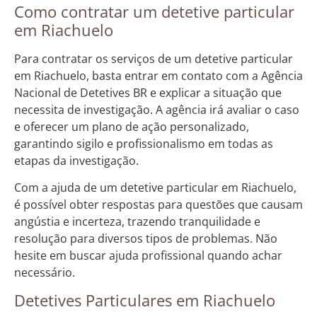
Como contratar um detetive particular
em Riachuelo
Para contratar os serviços de um detetive particular
em Riachuelo, basta entrar em contato com a Agência
Nacional de Detetives BR e explicar a situação que
necessita de investigação. A agência irá avaliar o caso
e oferecer um plano de ação personalizado,
garantindo sigilo e profissionalismo em todas as
etapas da investigação.
Com a ajuda de um detetive particular em Riachuelo,
é possível obter respostas para questões que causam
angústia e incerteza, trazendo tranquilidade e
resolução para diversos tipos de problemas. Não
hesite em buscar ajuda profissional quando achar
necessário.
Detetives Particulares em Riachuelo