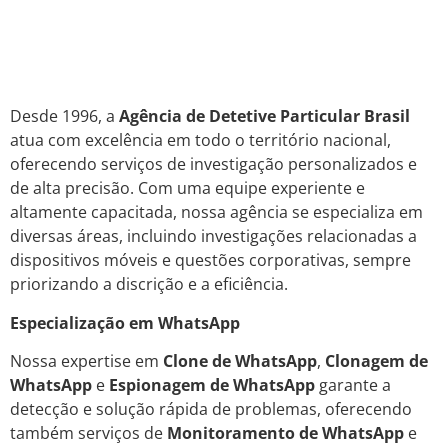
Desde 1996, a
Agência de Detetive Particular Brasil
atua com excelência em todo o território nacional,
oferecendo serviços de investigação personalizados e
de alta precisão. Com uma equipe experiente e
altamente capacitada, nossa agência se especializa em
diversas áreas, incluindo investigações relacionadas a
dispositivos móveis e questões corporativas, sempre
priorizando a discrição e a eficiência.
Especialização em WhatsApp
Nossa expertise em
Clone de WhatsApp
,
Clonagem de
WhatsApp
e
Espionagem de WhatsApp
garante a
detecção e solução rápida de problemas, oferecendo
também serviços de
Monitoramento de WhatsApp
e