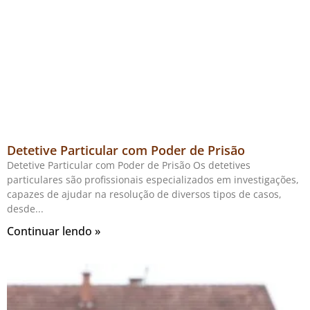
Detetive Particular com Poder de Prisão
Detetive Particular com Poder de Prisão Os detetives
particulares são profissionais especializados em investigações,
capazes de ajudar na resolução de diversos tipos de casos,
desde
Continuar lendo »