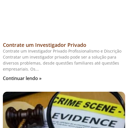
Contrate um Investigador Privado
Contrate um Investigador Privado Profissionalismo e Discrição
Contratar um investigador privado pode ser a solução para
diversos problemas, desde questões familiares até questões
empresariais. Os
Continuar lendo »