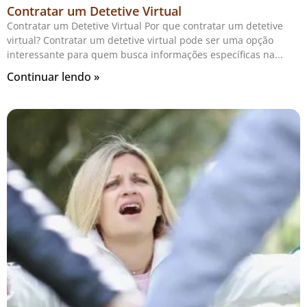
Contratar um Detetive Virtual
Contratar um Detetive Virtual Por que contratar um detetive
virtual? Contratar um detetive virtual pode ser uma opção
interessante para quem busca informações específicas na
Continuar lendo »