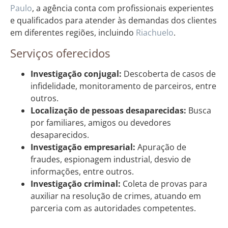
Paulo
, a agência conta com profissionais experientes
e qualificados para atender às demandas dos clientes
em diferentes regiões, incluindo
Riachuelo
.
Serviços oferecidos
Investigação conjugal:
Descoberta de casos de
infidelidade, monitoramento de parceiros, entre
outros.
Localização de pessoas desaparecidas:
Busca
por familiares, amigos ou devedores
desaparecidos.
Investigação empresarial:
Apuração de
fraudes, espionagem industrial, desvio de
informações, entre outros.
Investigação criminal:
Coleta de provas para
auxiliar na resolução de crimes, atuando em
parceria com as autoridades competentes.