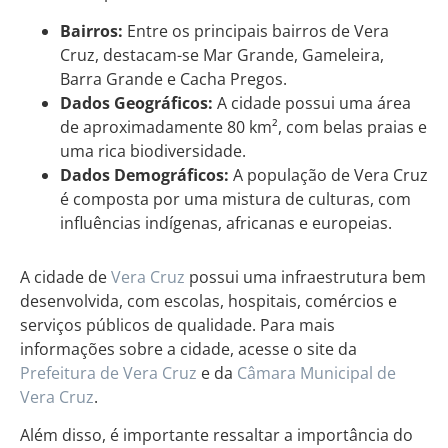
Bairros:
Entre os principais bairros de Vera
Cruz, destacam-se Mar Grande, Gameleira,
Barra Grande e Cacha Pregos.
Dados Geográficos:
A cidade possui uma área
de aproximadamente 80 km², com belas praias e
uma rica biodiversidade.
Dados Demográficos:
A população de Vera Cruz
é composta por uma mistura de culturas, com
influências indígenas, africanas e europeias.
A cidade de
Vera Cruz
possui uma infraestrutura bem
desenvolvida, com escolas, hospitais, comércios e
serviços públicos de qualidade. Para mais
informações sobre a cidade, acesse o site da
Prefeitura de Vera Cruz
e da
Câmara Municipal de
Vera Cruz
.
Além disso, é importante ressaltar a importância do