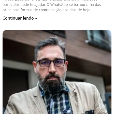
particular pode te ajudar O WhatsApp se tornou uma das
principais formas de comunicação nos dias de hoje,
Continuar lendo »