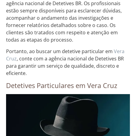
agência nacional de Detetives BR. Os profissionais
estão sempre disponíveis para esclarecer dúvidas,
acompanhar o andamento das investigações e
fornecer relatórios detalhados sobre o caso. Os
clientes são tratados com respeito e atenção em
todas as etapas do processo.
Portanto, ao buscar um detetive particular em
Vera
Cruz
, conte com a agência nacional de Detetives BR
para garantir um serviço de qualidade, discreto e
eficiente.
Detetives Particulares em Vera Cruz