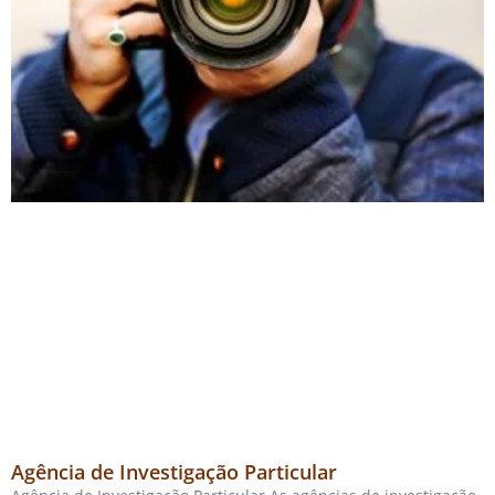
Agência de Investigação Particular