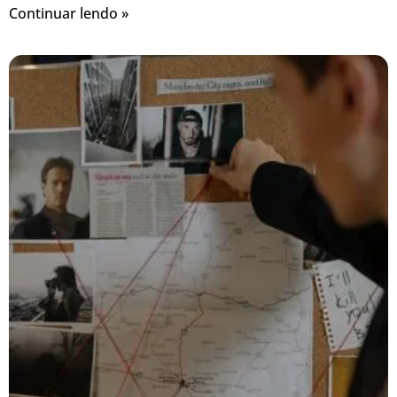
Continuar lendo »