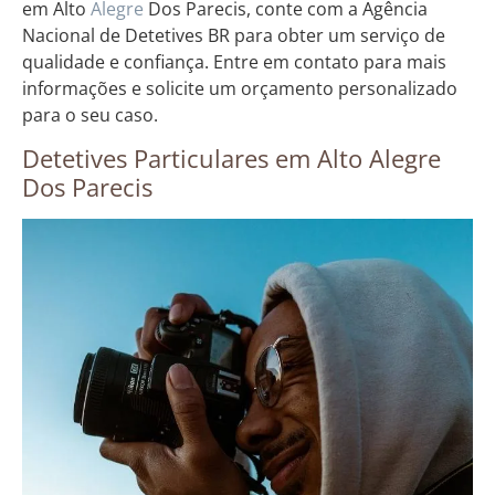
em Alto
Alegre
Dos Parecis, conte com a Agência
Nacional de Detetives BR para obter um serviço de
qualidade e confiança. Entre em contato para mais
informações e solicite um orçamento personalizado
para o seu caso.
Detetives Particulares em Alto Alegre
Dos Parecis