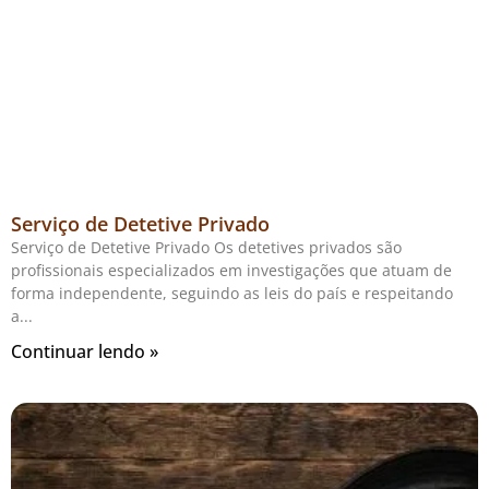
Serviço de Detetive Privado
Serviço de Detetive Privado Os detetives privados são
profissionais especializados em investigações que atuam de
forma independente, seguindo as leis do país e respeitando
a
Continuar lendo »