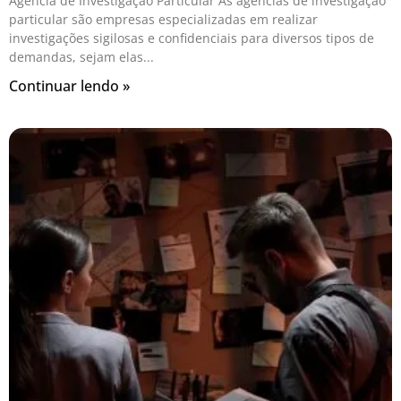
Agência de Investigação Particular As agências de investigação
particular são empresas especializadas em realizar
investigações sigilosas e confidenciais para diversos tipos de
demandas, sejam elas
Continuar lendo »