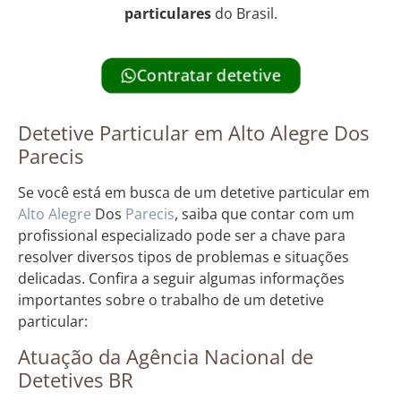
particulares
do Brasil.
Contratar detetive
Detetive Particular em Alto Alegre Dos
Parecis
Se você está em busca de um detetive particular em
Alto Alegre
Dos
Parecis
, saiba que contar com um
profissional especializado pode ser a chave para
resolver diversos tipos de problemas e situações
delicadas. Confira a seguir algumas informações
importantes sobre o trabalho de um detetive
particular:
Atuação da Agência Nacional de
Detetives BR