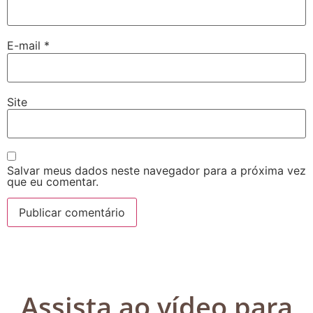
E-mail
*
Site
Salvar meus dados neste navegador para a próxima vez
que eu comentar.
Assista ao vídeo para