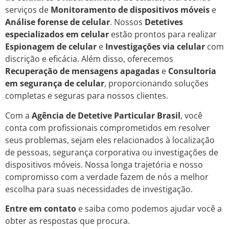
serviços de
Monitoramento de dispositivos móveis
e
Análise forense de celular
. Nossos
Detetives
especializados em celular
estão prontos para realizar
Espionagem de celular
e
Investigações via celular
com
discrição e eficácia. Além disso, oferecemos
Recuperação de mensagens apagadas
e
Consultoria
em segurança de celular
, proporcionando soluções
completas e seguras para nossos clientes.
Com a
Agência de Detetive Particular Brasil
, você
conta com profissionais comprometidos em resolver
seus problemas, sejam eles relacionados à localização
de pessoas, segurança corporativa ou investigações de
dispositivos móveis. Nossa longa trajetória e nosso
compromisso com a verdade fazem de nós a melhor
escolha para suas necessidades de investigação.
Entre em contato
e saiba como podemos ajudar você a
obter as respostas que procura.