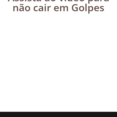
não cair em Golpes