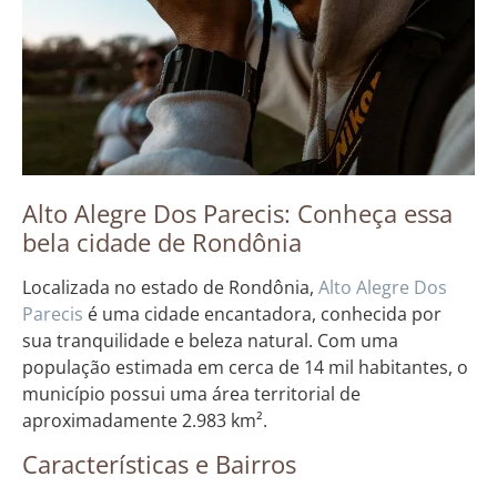
Alto Alegre Dos Parecis: Conheça essa
bela cidade de Rondônia
Localizada no estado de Rondônia,
Alto Alegre Dos
Parecis
é uma cidade encantadora, conhecida por
sua tranquilidade e beleza natural. Com uma
população estimada em cerca de 14 mil habitantes, o
município possui uma área territorial de
aproximadamente 2.983 km².
Características e Bairros