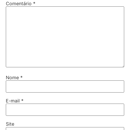
Comentário
*
Nome
*
E-mail
*
Site