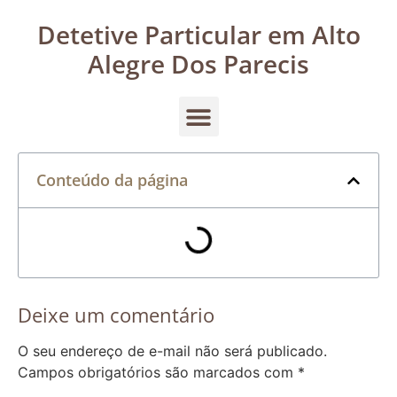
Detetive Particular em Alto
Alegre Dos Parecis
Conteúdo da página
Deixe um comentário
O seu endereço de e-mail não será publicado.
Campos obrigatórios são marcados com
*