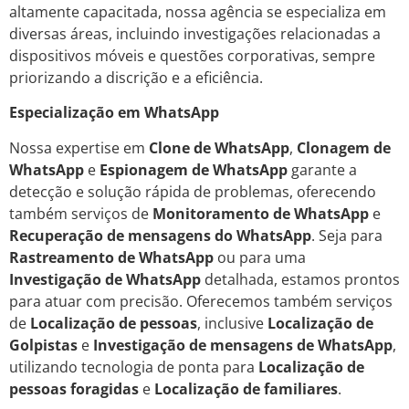
altamente capacitada, nossa agência se especializa em
diversas áreas, incluindo investigações relacionadas a
dispositivos móveis e questões corporativas, sempre
priorizando a discrição e a eficiência.
Especialização em WhatsApp
Nossa expertise em
Clone de WhatsApp
,
Clonagem de
WhatsApp
e
Espionagem de WhatsApp
garante a
detecção e solução rápida de problemas, oferecendo
também serviços de
Monitoramento de WhatsApp
e
Recuperação de mensagens do WhatsApp
. Seja para
Rastreamento de WhatsApp
ou para uma
Investigação de WhatsApp
detalhada, estamos prontos
para atuar com precisão. Oferecemos também serviços
de
Localização de pessoas
, inclusive
Localização de
Golpistas
e
Investigação de mensagens de WhatsApp
,
utilizando tecnologia de ponta para
Localização de
pessoas foragidas
e
Localização de familiares
.