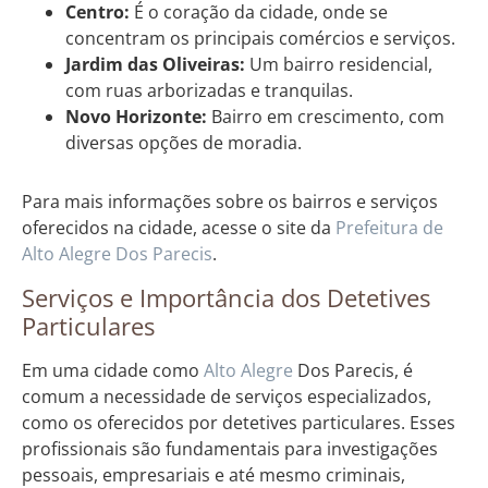
Centro:
É o coração da cidade, onde se
concentram os principais comércios e serviços.
Jardim das Oliveiras:
Um bairro residencial,
com ruas arborizadas e tranquilas.
Novo Horizonte:
Bairro em crescimento, com
diversas opções de moradia.
Para mais informações sobre os bairros e serviços
oferecidos na cidade, acesse o site da
Prefeitura de
Alto Alegre Dos Parecis
.
Serviços e Importância dos Detetives
Particulares
Em uma cidade como
Alto Alegre
Dos Parecis, é
comum a necessidade de serviços especializados,
como os oferecidos por detetives particulares. Esses
profissionais são fundamentais para investigações
pessoais, empresariais e até mesmo criminais,