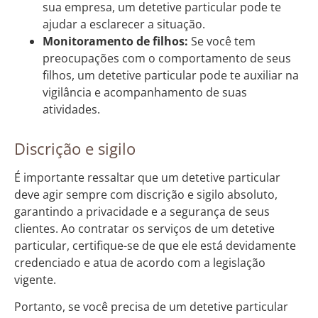
sua empresa, um detetive particular pode te
ajudar a esclarecer a situação.
Monitoramento de filhos:
Se você tem
preocupações com o comportamento de seus
filhos, um detetive particular pode te auxiliar na
vigilância e acompanhamento de suas
atividades.
Discrição e sigilo
É importante ressaltar que um detetive particular
deve agir sempre com discrição e sigilo absoluto,
garantindo a privacidade e a segurança de seus
clientes. Ao contratar os serviços de um detetive
particular, certifique-se de que ele está devidamente
credenciado e atua de acordo com a legislação
vigente.
Portanto, se você precisa de um detetive particular