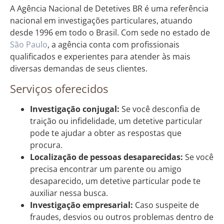
A Agência Nacional de Detetives BR é uma referência
nacional em investigações particulares, atuando
desde 1996 em todo o Brasil. Com sede no estado de
São Paulo
, a agência conta com profissionais
qualificados e experientes para atender às mais
diversas demandas de seus clientes.
Serviços oferecidos
Investigação conjugal:
Se você desconfia de
traição ou infidelidade, um detetive particular
pode te ajudar a obter as respostas que
procura.
Localização de pessoas desaparecidas:
Se você
precisa encontrar um parente ou amigo
desaparecido, um detetive particular pode te
auxiliar nessa busca.
Investigação empresarial:
Caso suspeite de
fraudes, desvios ou outros problemas dentro de