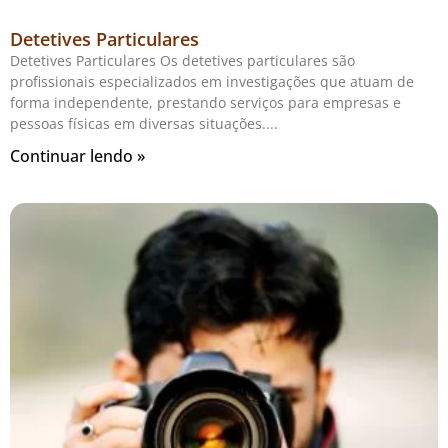
Detetives Particulares
Detetives Particulares Os detetives particulares são
profissionais especializados em investigações que atuam de
forma independente, prestando serviços para empresas e
pessoas físicas em diversas situações.
Continuar lendo »