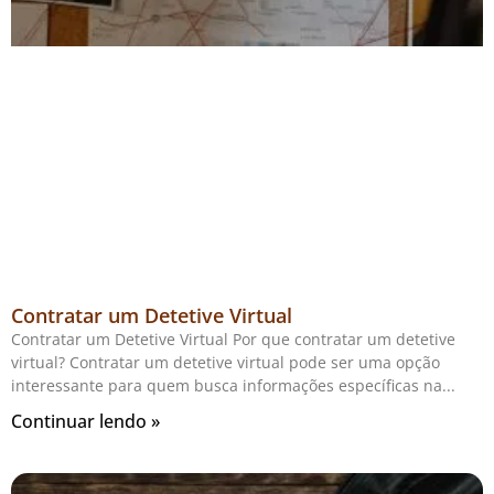
Contratar um Detetive Virtual
Contratar um Detetive Virtual Por que contratar um detetive
virtual? Contratar um detetive virtual pode ser uma opção
interessante para quem busca informações específicas na
Continuar lendo »