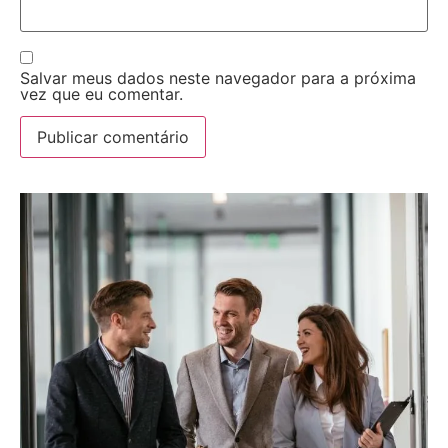
Salvar meus dados neste navegador para a próxima
vez que eu comentar.