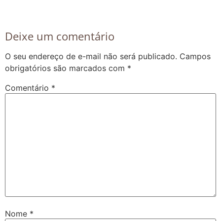
Deixe um comentário
O seu endereço de e-mail não será publicado.
Campos
obrigatórios são marcados com
*
Comentário
*
Nome
*