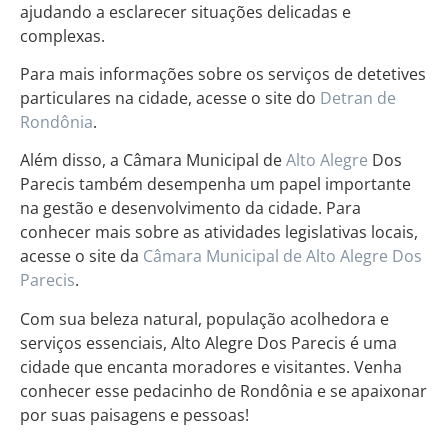
ajudando a esclarecer situações delicadas e
complexas.
Para mais informações sobre os serviços de detetives
particulares na cidade, acesse o site do
Detran de
Rondônia
.
Além disso, a Câmara Municipal de
Alto Alegre
Dos
Parecis também desempenha um papel importante
na gestão e desenvolvimento da cidade. Para
conhecer mais sobre as atividades legislativas locais,
acesse o site da
Câmara Municipal de Alto Alegre Dos
Parecis
.
Com sua beleza natural, população acolhedora e
serviços essenciais, Alto Alegre Dos Parecis é uma
cidade que encanta moradores e visitantes. Venha
conhecer esse pedacinho de Rondônia e se apaixonar
por suas paisagens e pessoas!