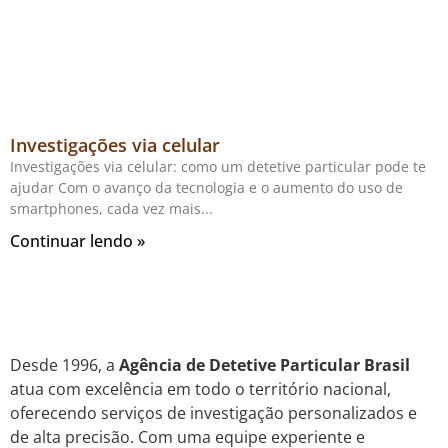
Investigações via celular
Investigações via celular: como um detetive particular pode te
ajudar Com o avanço da tecnologia e o aumento do uso de
smartphones, cada vez mais
Continuar lendo »
Desde 1996, a
Agência de Detetive Particular Brasil
atua com excelência em todo o território nacional,
oferecendo serviços de investigação personalizados e
de alta precisão. Com uma equipe experiente e