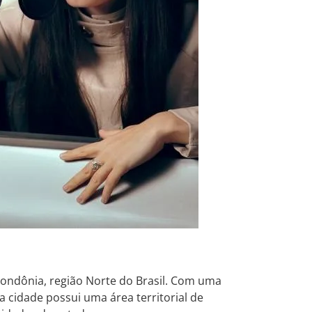
ondônia, região Norte do Brasil. Com uma
 cidade possui uma área territorial de