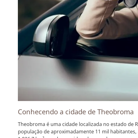
Conhecendo a cidade de Theobroma
Theobroma é uma cidade localizada no estado de R
população de aproximadamente 11 mil habitantes, a