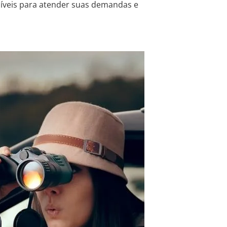
níveis para atender suas demandas e