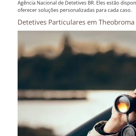
Agência Nacional de Detetives BR. Eles estão dispo
oferecer soluções personalizadas para cada caso.
Detetives Particulares em Theobroma