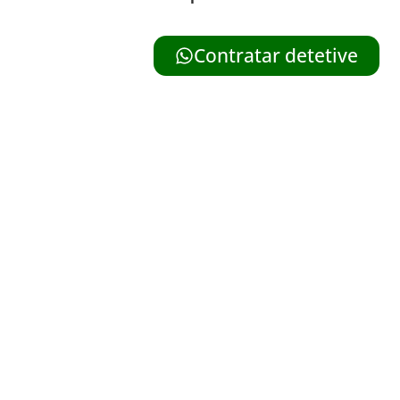
Contratar detetive