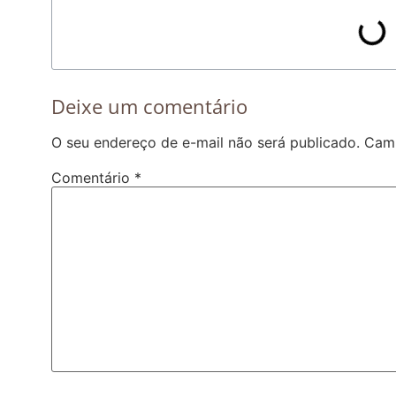
Deixe um comentário
O seu endereço de e-mail não será publicado.
Camp
Comentário
*