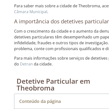
Para saber mais sobre a cidade de Theobroma, aces
Câmara Municipal
.
A importância dos detetives particul
Com o crescimento da cidade e o aumento da de
detetives particulares têm desempenhado um pape
infidelidade, fraudes e outros tipos de investigação
problema, conte com profissionais qualificados e dis
Para mais informações sobre serviços de detetives
do
Detran
da cidade.
Detetive Particular em
Theobroma
Conteúdo da página