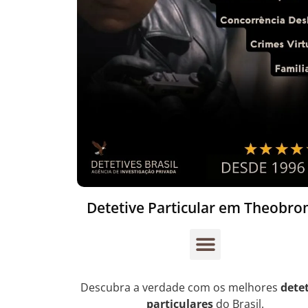
Detetive Particular em Theobr
Descubra a verdade com os melhores
dete
particulares
do Brasil.