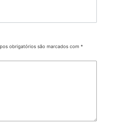
os obrigatórios são marcados com
*