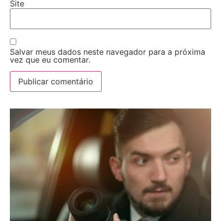
Site
Salvar meus dados neste navegador para a próxima
vez que eu comentar.