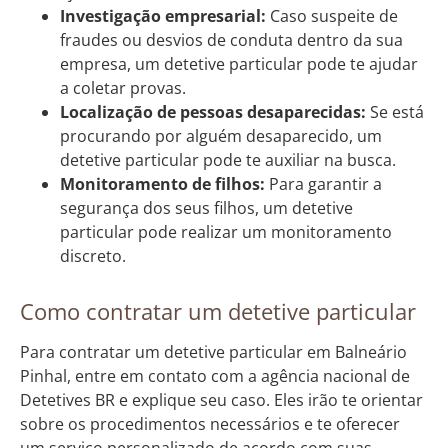
Investigação empresarial:
Caso suspeite de
fraudes ou desvios de conduta dentro da sua
empresa, um detetive particular pode te ajudar
a coletar provas.
Localização de pessoas desaparecidas:
Se está
procurando por alguém desaparecido, um
detetive particular pode te auxiliar na busca.
Monitoramento de filhos:
Para garantir a
segurança dos seus filhos, um detetive
particular pode realizar um monitoramento
discreto.
Como contratar um detetive particular
Para contratar um detetive particular em Balneário
Pinhal, entre em contato com a agência nacional de
Detetives BR e explique seu caso. Eles irão te orientar
sobre os procedimentos necessários e te oferecer