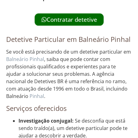
Contratar detetive
Detetive Particular em Balneário Pinhal
Se você está precisando de um detetive particular em
Balneário Pinhal
, saiba que pode contar com
profissionais qualificados e experientes para te
ajudar a solucionar seus problemas. A agência
nacional de Detetives BR é uma referência no ramo,
com atuação desde 1996 em todo o Brasil, incluindo
Balneário
Pinhal
.
Serviços oferecidos
Investigação conjugal:
Se desconfia que está
sendo traído(a), um detetive particular pode te
ajudar a descobrir a verdade.