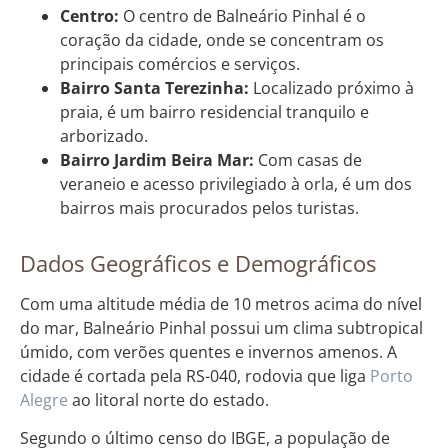
Centro:
O centro de Balneário Pinhal é o
coração da cidade, onde se concentram os
principais comércios e serviços.
Bairro Santa Terezinha:
Localizado próximo à
praia, é um bairro residencial tranquilo e
arborizado.
Bairro Jardim Beira Mar:
Com casas de
veraneio e acesso privilegiado à orla, é um dos
bairros mais procurados pelos turistas.
Dados Geográficos e Demográficos
Com uma altitude média de 10 metros acima do nível
do mar, Balneário Pinhal possui um clima subtropical
úmido, com verões quentes e invernos amenos. A
cidade é cortada pela RS-040, rodovia que liga
Porto
Alegre
ao litoral norte do estado.
Segundo o último censo do IBGE, a população de