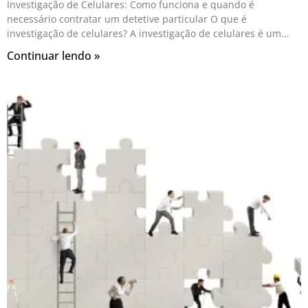
Investigação de Celulares: Como funciona e quando é
necessário contratar um detetive particular O que é
investigação de celulares? A investigação de celulares é um
Continuar lendo »