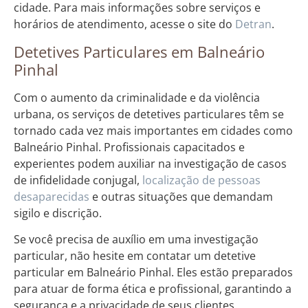
cidade. Para mais informações sobre serviços e
horários de atendimento, acesse o site do
Detran
.
Detetives Particulares em Balneário
Pinhal
Com o aumento da criminalidade e da violência
urbana, os serviços de detetives particulares têm se
tornado cada vez mais importantes em cidades como
Balneário Pinhal. Profissionais capacitados e
experientes podem auxiliar na investigação de casos
de infidelidade conjugal,
localização de pessoas
desaparecidas
e outras situações que demandam
sigilo e discrição.
Se você precisa de auxílio em uma investigação
particular, não hesite em contatar um detetive
particular em Balneário Pinhal. Eles estão preparados
para atuar de forma ética e profissional, garantindo a
segurança e a privacidade de seus clientes.