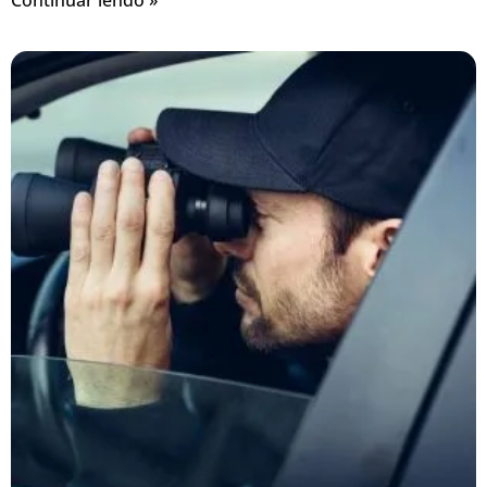
Continuar lendo »