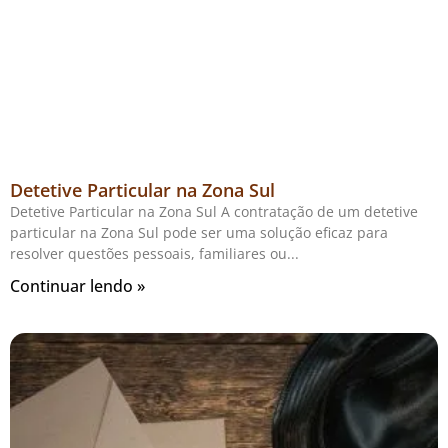
Detetive Particular na Zona Sul
Detetive Particular na Zona Sul A contratação de um detetive
particular na Zona Sul pode ser uma solução eficaz para
resolver questões pessoais, familiares ou
Continuar lendo »