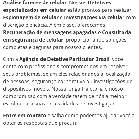
Análise forense de celular
. Nossos
Detetives
especializados em celular
estão prontos para realizar
Espionagem de celular
e
Investigações via celular
com
discrição e eficácia. Além disso, oferecemos
Recuperação de mensagens apagadas
e
Consultoria
em segurança de celular
, proporcionando soluções
completas e seguras para nossos clientes.
Com a
Agência de Detetive Particular Brasil
, você
conta com profissionais comprometidos em resolver
seus problemas, sejam eles relacionados à localização
de pessoas, segurança corporativa ou investigações de
dispositivos móveis. Nossa longa trajetória e nosso
compromisso com a verdade fazem de nós a melhor
escolha para suas necessidades de investigação.
Entre em contato
e saiba como podemos ajudar você a
obter as respostas que procura.