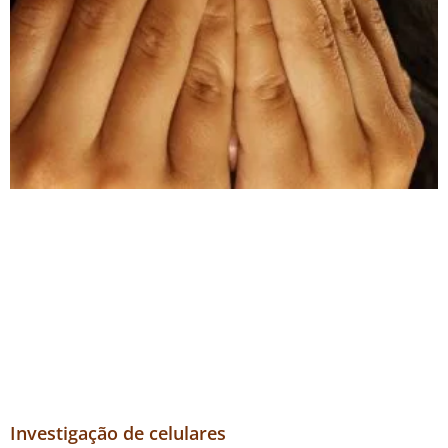
Investigação de celulares