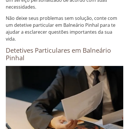
um serviço personalizado de acordo com suas
necessidades.
Não deixe seus problemas sem solução, conte com
um detetive particular em Balneário Pinhal para te
ajudar a esclarecer questões importantes da sua
vida.
Detetives Particulares em Balneário
Pinhal