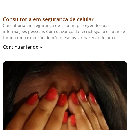
Consultoria em segurança de celular
Consultoria em segurança de celular: protegendo suas
informações pessoais Com o avanço da tecnologia, o celular se
tornou uma extensão de nós mesmos, armazenando uma
Continuar lendo »