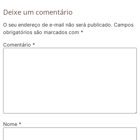
Deixe um comentário
O seu endereço de e-mail não será publicado.
Campos
obrigatórios são marcados com
*
Comentário
*
Nome
*