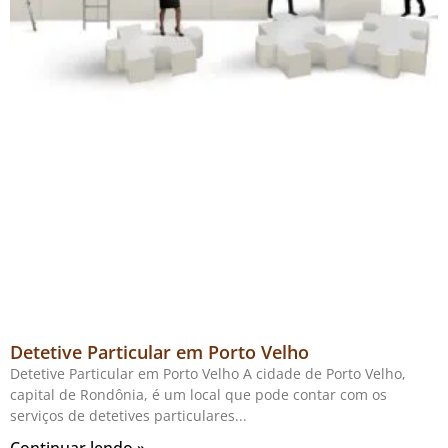
Detetive Particular em Porto Velho
Detetive Particular em Porto Velho A cidade de Porto Velho,
capital de Rondônia, é um local que pode contar com os
serviços de detetives particulares