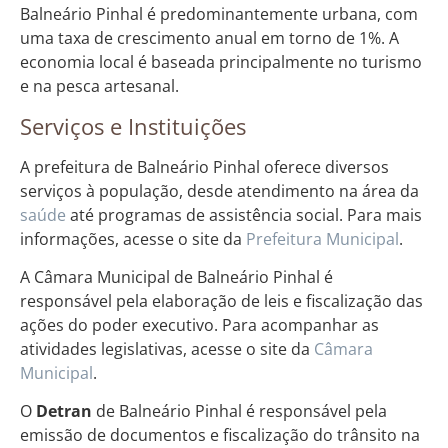
Balneário Pinhal é predominantemente urbana, com
uma taxa de crescimento anual em torno de 1%. A
economia local é baseada principalmente no turismo
e na pesca artesanal.
Serviços e Instituições
A prefeitura de Balneário Pinhal oferece diversos
serviços à população, desde atendimento na área da
saúde
até programas de assistência social. Para mais
informações, acesse o site da
Prefeitura Municipal
.
A Câmara Municipal de Balneário Pinhal é
responsável pela elaboração de leis e fiscalização das
ações do poder executivo. Para acompanhar as
atividades legislativas, acesse o site da
Câmara
Municipal
.
O
Detran
de Balneário Pinhal é responsável pela
emissão de documentos e fiscalização do trânsito na