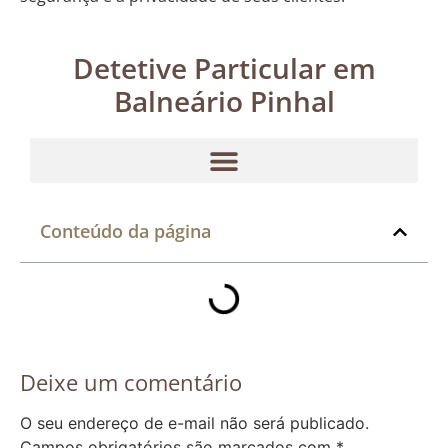
Detetive Particular em
Balneário Pinhal
Conteúdo da página
Deixe um comentário
O seu endereço de e-mail não será publicado.
Campos obrigatórios são marcados com
*