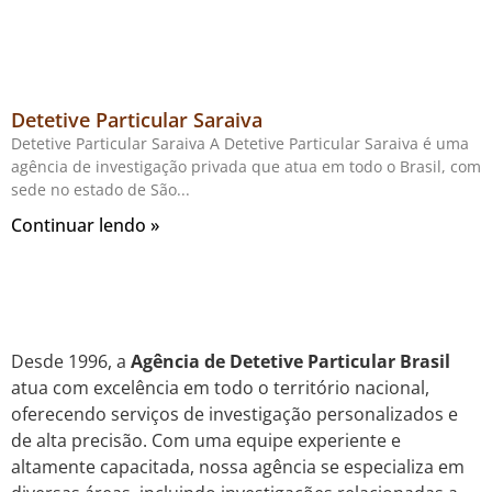
Detetive Particular Saraiva
Detetive Particular Saraiva A Detetive Particular Saraiva é uma
agência de investigação privada que atua em todo o Brasil, com
sede no estado de São
Continuar lendo »
Desde 1996, a
Agência de Detetive Particular Brasil
atua com excelência em todo o território nacional,
oferecendo serviços de investigação personalizados e
de alta precisão. Com uma equipe experiente e
altamente capacitada, nossa agência se especializa em