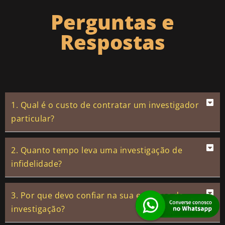
Perguntas e
Respostas
1. Qual é o custo de contratar um investigador
particular?
2. Quanto tempo leva uma investigação de
infidelidade?
3. Por que devo confiar na sua empresa de
investigação?