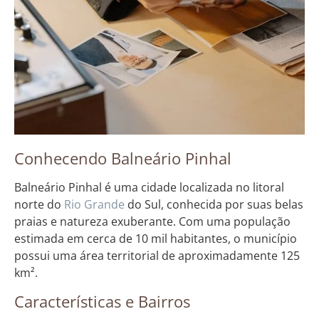
Conhecendo Balneário Pinhal
Balneário Pinhal é uma cidade localizada no litoral
norte do
Rio Grande
do Sul, conhecida por suas belas
praias e natureza exuberante. Com uma população
estimada em cerca de 10 mil habitantes, o município
possui uma área territorial de aproximadamente 125
km².
Características e Bairros