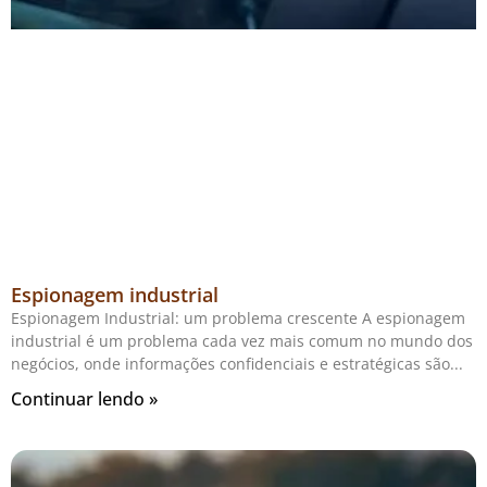
Espionagem industrial
Espionagem Industrial: um problema crescente A espionagem
industrial é um problema cada vez mais comum no mundo dos
negócios, onde informações confidenciais e estratégicas são
Continuar lendo »