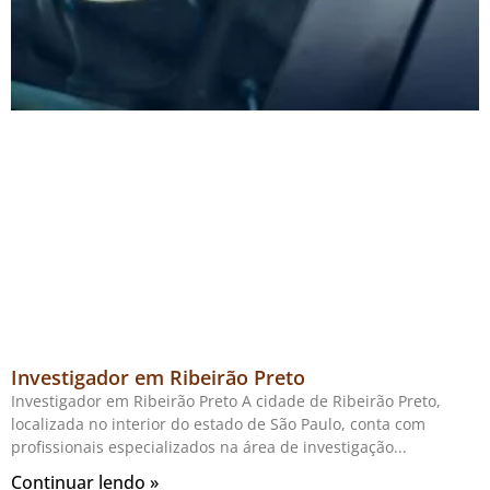
Investigador em Ribeirão Preto
Investigador em Ribeirão Preto A cidade de Ribeirão Preto,
localizada no interior do estado de São Paulo, conta com
profissionais especializados na área de investigação
Continuar lendo »