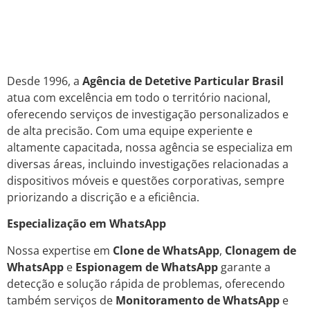
Desde 1996, a
Agência de Detetive Particular Brasil
atua com excelência em todo o território nacional,
oferecendo serviços de investigação personalizados e
de alta precisão. Com uma equipe experiente e
altamente capacitada, nossa agência se especializa em
diversas áreas, incluindo investigações relacionadas a
dispositivos móveis e questões corporativas, sempre
priorizando a discrição e a eficiência.
Especialização em WhatsApp
Nossa expertise em
Clone de WhatsApp
,
Clonagem de
WhatsApp
e
Espionagem de WhatsApp
garante a
detecção e solução rápida de problemas, oferecendo
também serviços de
Monitoramento de WhatsApp
e