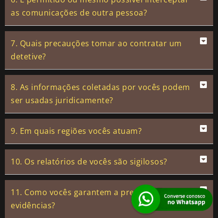
as comunicações de outra pessoa?
7. Quais precauções tomar ao contratar um
detetive?
8. As informações coletadas por vocês podem
ser usadas juridicamente?
9. Em quais regiões vocês atuam?
10. Os relatórios de vocês são sigilosos?
11. Como vocês garantem a precisão das
evidências?