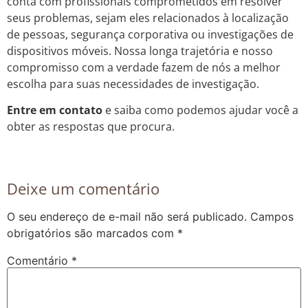
conta com profissionais comprometidos em resolver
seus problemas, sejam eles relacionados à localização
de pessoas, segurança corporativa ou investigações de
dispositivos móveis. Nossa longa trajetória e nosso
compromisso com a verdade fazem de nós a melhor
escolha para suas necessidades de investigação.
Entre em contato
e saiba como podemos ajudar você a
obter as respostas que procura.
Deixe um comentário
O seu endereço de e-mail não será publicado.
Campos
obrigatórios são marcados com
*
Comentário
*