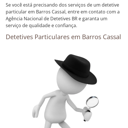
Se você está precisando dos serviços de um detetive
particular em Barros Cassal, entre em contato com a
Agência Nacional de Detetives BR e garanta um
serviço de qualidade e confiança.
Detetives Particulares em Barros Cassal