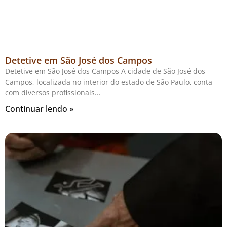
Detetive em São José dos Campos
Detetive em São José dos Campos A cidade de São José dos
Campos, localizada no interior do estado de São Paulo, conta
com diversos profissionais
Continuar lendo »