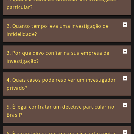
particular?
2. Quanto tempo leva uma investigação de
infidelidade?
3. Por que devo confiar na sua empresa de
investigação?
4. Quais casos pode resolver um investigador
privado?
5. É legal contratar um detetive particular no
Brasil?
6. É permitido ou mesmo possível interceptar