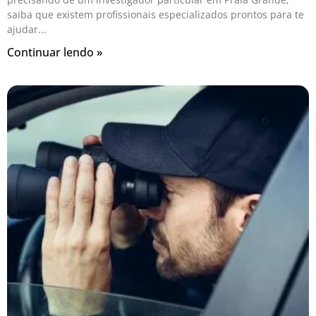
saiba que existem profissionais especializados prontos para te
ajudar
Continuar lendo »