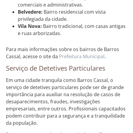
comerciais e administrativas.
Belvedere:
Bairro residencial com vista
privilegiada da cidade.
Vila Nova:
Bairro tradicional, com casas antigas
e ruas arborizadas.
Para mais informações sobre os bairros de Barros
Cassal, acesse o site da
Prefeitura Municipal
.
Serviço de Detetives Particulares
Em uma cidade tranquila como Barros Cassal, o
serviço de detetives particulares pode ser de grande
importância para auxiliar na resolução de casos de
desaparecimentos, fraudes, investigações
empresariais, entre outros. Profissionais capacitados
podem contribuir para a segurança e a tranquilidade
da população.