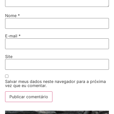
Nome
*
E-mail
*
Site
Salvar meus dados neste navegador para a próxima
vez que eu comentar.