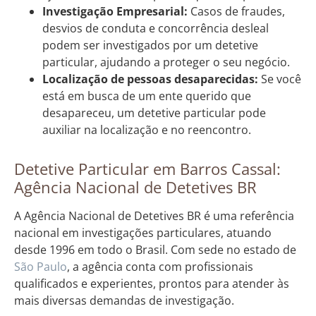
Investigação Empresarial:
Casos de fraudes,
desvios de conduta e concorrência desleal
podem ser investigados por um detetive
particular, ajudando a proteger o seu negócio.
Localização de pessoas desaparecidas:
Se você
está em busca de um ente querido que
desapareceu, um detetive particular pode
auxiliar na localização e no reencontro.
Detetive Particular em Barros Cassal:
Agência Nacional de Detetives BR
A Agência Nacional de Detetives BR é uma referência
nacional em investigações particulares, atuando
desde 1996 em todo o Brasil. Com sede no estado de
São Paulo
, a agência conta com profissionais
qualificados e experientes, prontos para atender às
mais diversas demandas de investigação.