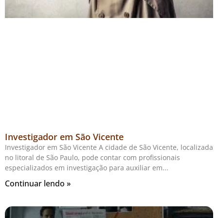
Investigador em São Vicente
Investigador em São Vicente A cidade de São Vicente, localizada
no litoral de São Paulo, pode contar com profissionais
especializados em investigação para auxiliar em
Continuar lendo »