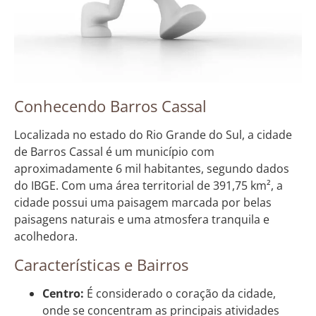
Conhecendo Barros Cassal
Localizada no estado do Rio Grande do Sul, a cidade
de Barros Cassal é um município com
aproximadamente 6 mil habitantes, segundo dados
do IBGE. Com uma área territorial de 391,75 km², a
cidade possui uma paisagem marcada por belas
paisagens naturais e uma atmosfera tranquila e
acolhedora.
Características e Bairros
Centro:
É considerado o coração da cidade,
onde se concentram as principais atividades