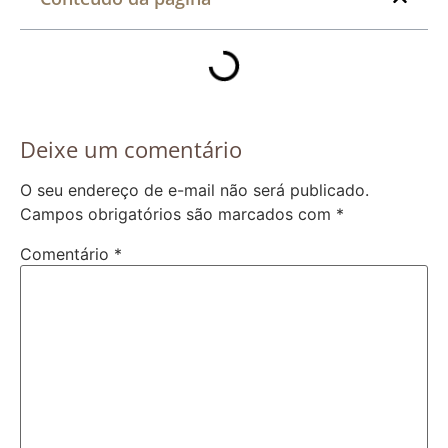
Deixe um comentário
O seu endereço de e-mail não será publicado.
Campos obrigatórios são marcados com
*
Comentário
*