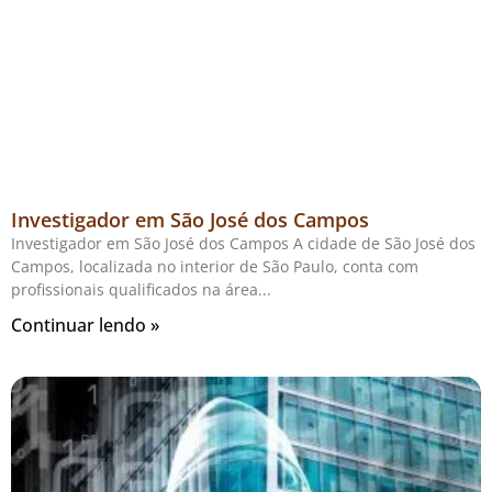
Investigador em São José dos Campos
Investigador em São José dos Campos A cidade de São José dos
Campos, localizada no interior de São Paulo, conta com
profissionais qualificados na área
Continuar lendo »