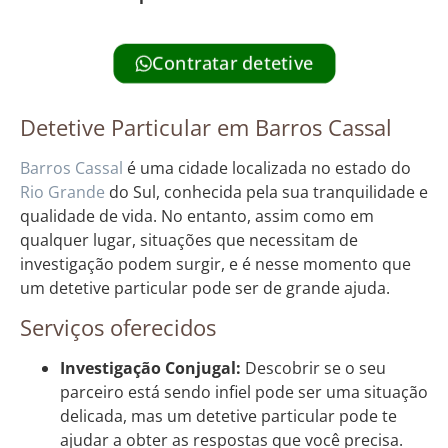
Contratar detetive
Detetive Particular em Barros Cassal
Barros Cassal
é uma cidade localizada no estado do
Rio Grande
do Sul, conhecida pela sua tranquilidade e
qualidade de vida. No entanto, assim como em
qualquer lugar, situações que necessitam de
investigação podem surgir, e é nesse momento que
um detetive particular pode ser de grande ajuda.
Serviços oferecidos
Investigação Conjugal:
Descobrir se o seu
parceiro está sendo infiel pode ser uma situação
delicada, mas um detetive particular pode te
ajudar a obter as respostas que você precisa.