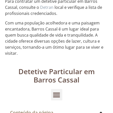
Para contratar um detetive particular em Barros
Cassal, consulte o
Detran
local e verifique a lista de
profissionais credenciados.
Com uma população acolhedora e uma paisagem
encantadora, Barros Cassal é um lugar ideal para
quem busca qualidade de vida e tranquilidade. A
cidade oferece diversas opções de lazer, cultura e
serviços, tornando-a um ótimo lugar para se viver e
visitar.
Detetive Particular em
Barros Cassal
Conteúdo da página