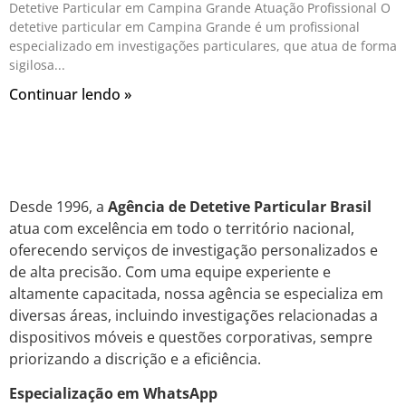
Detetive Particular em Campina Grande Atuação Profissional O
detetive particular em Campina Grande é um profissional
especializado em investigações particulares, que atua de forma
sigilosa
Continuar lendo »
Desde 1996, a
Agência de Detetive Particular Brasil
atua com excelência em todo o território nacional,
oferecendo serviços de investigação personalizados e
de alta precisão. Com uma equipe experiente e
altamente capacitada, nossa agência se especializa em
diversas áreas, incluindo investigações relacionadas a
dispositivos móveis e questões corporativas, sempre
priorizando a discrição e a eficiência.
Especialização em WhatsApp