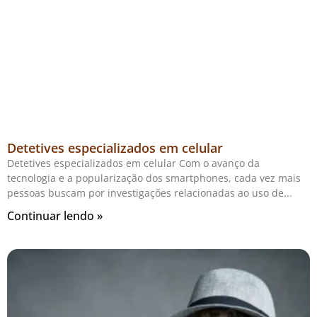
Detetives especializados em celular
Detetives especializados em celular Com o avanço da
tecnologia e a popularização dos smartphones, cada vez mais
pessoas buscam por investigações relacionadas ao uso de
Continuar lendo »