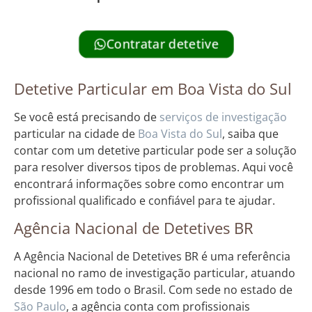
Contratar detetive
Detetive Particular em Boa Vista do Sul
Se você está precisando de
serviços de investigação
particular na cidade de
Boa Vista do Sul
, saiba que
contar com um detetive particular pode ser a solução
para resolver diversos tipos de problemas. Aqui você
encontrará informações sobre como encontrar um
profissional qualificado e confiável para te ajudar.
Agência Nacional de Detetives BR
A Agência Nacional de Detetives BR é uma referência
nacional no ramo de investigação particular, atuando
desde 1996 em todo o Brasil. Com sede no estado de
São Paulo
, a agência conta com profissionais