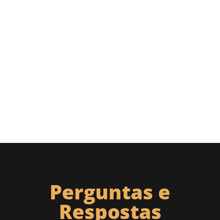
Perguntas e
Respostas