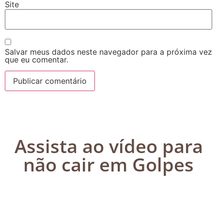
Site
Salvar meus dados neste navegador para a próxima vez
que eu comentar.
Assista ao vídeo para
não cair em Golpes