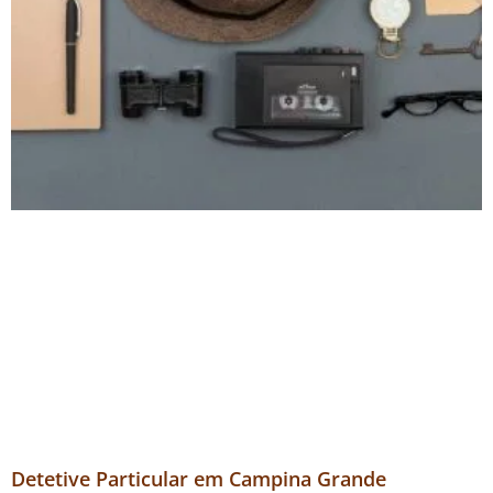
Detetive Particular em Campina Grande