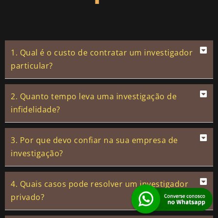
1. Qual é o custo de contratar um investigador
particular?
2. Quanto tempo leva uma investigação de
infidelidade?
3. Por que devo confiar na sua empresa de
investigação?
4. Quais casos pode resolver um investigador
privado?