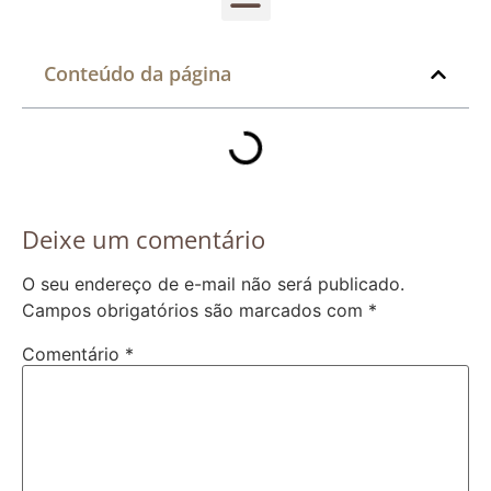
Conteúdo da página
Deixe um comentário
O seu endereço de e-mail não será publicado.
Campos obrigatórios são marcados com
*
Comentário
*