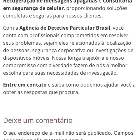
Recuperação de mensagens apagadas
e
Consultoria
em segurança de celular
, proporcionando soluções
completas e seguras para nossos clientes.
Com a
Agência de Detetive Particular Brasil
, você
conta com profissionais comprometidos em resolver
seus problemas, sejam eles relacionados à localização
de pessoas, segurança corporativa ou investigações de
dispositivos móveis. Nossa longa trajetória e nosso
compromisso com a verdade fazem de nós a melhor
escolha para suas necessidades de investigação.
Entre em contato
e saiba como podemos ajudar você a
obter as respostas que procura.
Deixe um comentário
O seu endereço de e-mail não será publicado.
Campos