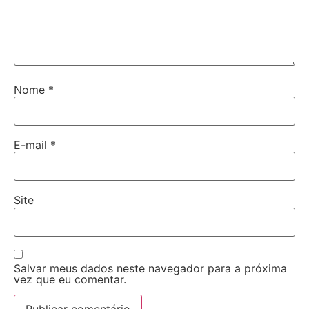
Nome
*
E-mail
*
Site
Salvar meus dados neste navegador para a próxima
vez que eu comentar.