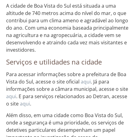
A cidade de Boa Vista do Sul está situada a uma
altitude de 740 metros acima do nível do mar, o que
contribui para um clima ameno e agradável ao longo
do ano. Com uma economia baseada principalmente
na agricultura e na agropecuária, a cidade vem se
desenvolvendo e atraindo cada vez mais visitantes e
investidores.
Serviços e utilidades na cidade
Para acessar informações sobre a prefeitura de Boa
Vista do Sul, acesse o site oficial
aqui
. Já para
informações sobre a câmara municipal, acesse o site
aqui
. E para serviços relacionados ao Detran, acesse
o site
aqui
.
Além disso, em uma cidade como Boa Vista do Sul,
onde a segurança é uma prioridade, os serviços de
detetives particulares desempenham um papel