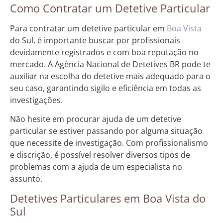
Como Contratar um Detetive Particular
Para contratar um detetive particular em
Boa Vista
do Sul, é importante buscar por profissionais
devidamente registrados e com boa reputação no
mercado. A Agência Nacional de Detetives BR pode te
auxiliar na escolha do detetive mais adequado para o
seu caso, garantindo sigilo e eficiência em todas as
investigações.
Não hesite em procurar ajuda de um detetive
particular se estiver passando por alguma situação
que necessite de investigação. Com profissionalismo
e discrição, é possível resolver diversos tipos de
problemas com a ajuda de um especialista no
assunto.
Detetives Particulares em Boa Vista do
Sul