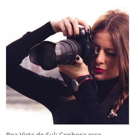
Boa Vista do Sul: Conheça essa