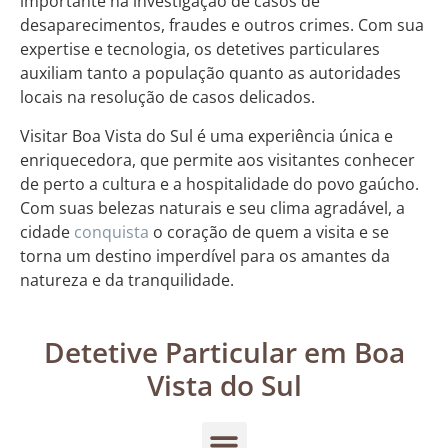
importante na investigação de casos de
desaparecimentos, fraudes e outros crimes. Com sua
expertise e tecnologia, os detetives particulares
auxiliam tanto a população quanto as autoridades
locais na resolução de casos delicados.
Visitar Boa Vista do Sul é uma experiência única e
enriquecedora, que permite aos visitantes conhecer
de perto a cultura e a hospitalidade do povo gaúcho.
Com suas belezas naturais e seu clima agradável, a
cidade
conquista
o coração de quem a visita e se
torna um destino imperdível para os amantes da
natureza e da tranquilidade.
Detetive Particular em Boa
Vista do Sul