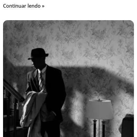
Continuar lendo »