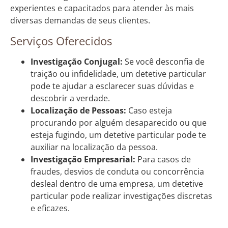
experientes e capacitados para atender às mais
diversas demandas de seus clientes.
Serviços Oferecidos
Investigação Conjugal:
Se você desconfia de
traição ou infidelidade, um detetive particular
pode te ajudar a esclarecer suas dúvidas e
descobrir a verdade.
Localização de Pessoas:
Caso esteja
procurando por alguém desaparecido ou que
esteja fugindo, um detetive particular pode te
auxiliar na localização da pessoa.
Investigação Empresarial:
Para casos de
fraudes, desvios de conduta ou concorrência
desleal dentro de uma empresa, um detetive
particular pode realizar investigações discretas
e eficazes.