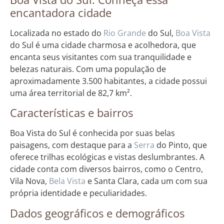
encantadora cidade
Localizada no estado do
Rio Grande
do Sul,
Boa Vista
do Sul é uma cidade charmosa e acolhedora, que
encanta seus visitantes com sua tranquilidade e
belezas naturais. Com uma população de
aproximadamente 3.500 habitantes, a cidade possui
uma área territorial de 82,7 km².
Características e bairros
Boa Vista do Sul é conhecida por suas belas
paisagens, com destaque para a
Serra
do Pinto, que
oferece trilhas ecológicas e vistas deslumbrantes. A
cidade conta com diversos bairros, como o Centro,
Vila Nova,
Bela Vista
e Santa Clara, cada um com sua
própria identidade e peculiaridades.
Dados geográficos e demográficos