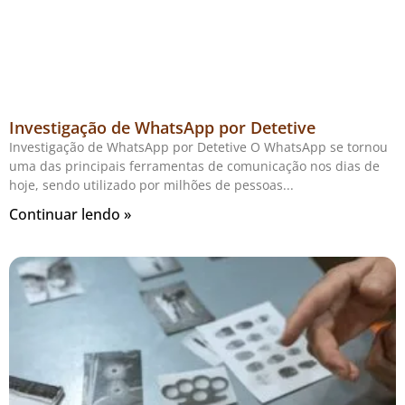
Investigação de WhatsApp por Detetive
Investigação de WhatsApp por Detetive O WhatsApp se tornou
uma das principais ferramentas de comunicação nos dias de
hoje, sendo utilizado por milhões de pessoas
Continuar lendo »