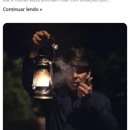
Continuar lendo »