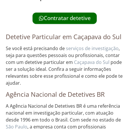
Contratar detetive
Detetive Particular em Caçapava do Sul
Se você está precisando de
serviços de investigação
,
seja para questões pessoais ou profissionais, contar
com um detetive particular em
Caçapava do Sul
pode
ser a solução ideal. Confira a seguir informações
relevantes sobre esse profissional e como ele pode te
ajudar.
Agência Nacional de Detetives BR
A Agência Nacional de Detetives BR é uma referência
nacional em investigação particular, com atuação
desde 1996 em todo o Brasil. Com sede no estado de
São Paulo
, a empresa conta com profissionais