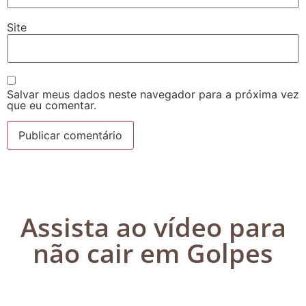
Site
Salvar meus dados neste navegador para a próxima vez
que eu comentar.
Assista ao vídeo para
não cair em Golpes