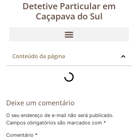
Detetive Particular em
Caçapava do Sul
Conteúdo da página
Deixe um comentário
O seu endereço de e-mail não será publicado.
Campos obrigatórios são marcados com
*
Comentário
*