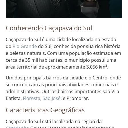
Conhecendo Caçapava do Sul
Caçapava do Sul é uma cidade localizada no estado
do
Rio Grande
do Sul, conhecida por sua rica história
e belezas naturais. Com uma população estimada em
cerca de 35 mil habitantes, o município possui uma
área territorial de aproximadamente 3.056 km².
Um dos principais bairros da cidade é o Centro, onde
se concentram as principais atividades comerciais e
administrativas. Outros bairros importantes são Vila
Batista,
Floresta
,
São José
, e Promorar.
Características Geográficas
Caçapava do Sul está localizada na região da