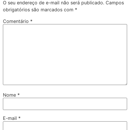
O seu endereço de e-mail não será publicado.
Campos
obrigatórios são marcados com
*
Comentário
*
Nome
*
E-mail
*