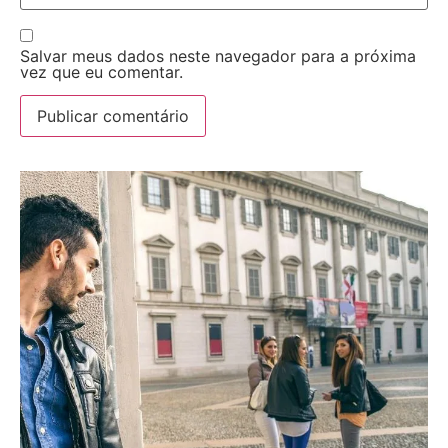
Salvar meus dados neste navegador para a próxima
vez que eu comentar.