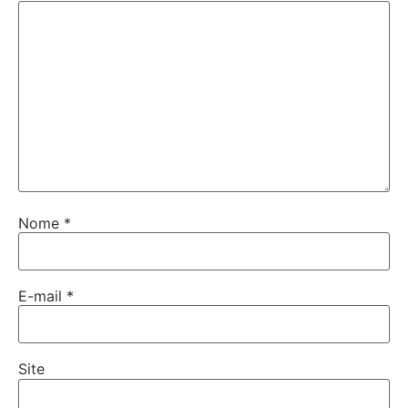
Nome
*
E-mail
*
Site