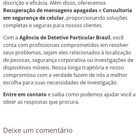
discrição e eficácia. Além disso, oferecemos
Recuperação de mensagens apagadas
e
Consultoria
em segurança de celular
, proporcionando soluções
completas e seguras para nossos clientes.
Com a
Agência de Detetive Particular Brasil
, você
conta com profissionais comprometidos em resolver
seus problemas, sejam eles relacionados à localização
de pessoas, segurança corporativa ou investigações de
dispositivos móveis. Nossa longa trajetória e nosso
compromisso com a verdade fazem de nós a melhor
escolha para suas necessidades de investigação.
Entre em contato
e saiba como podemos ajudar você a
obter as respostas que procura.
Deixe um comentário