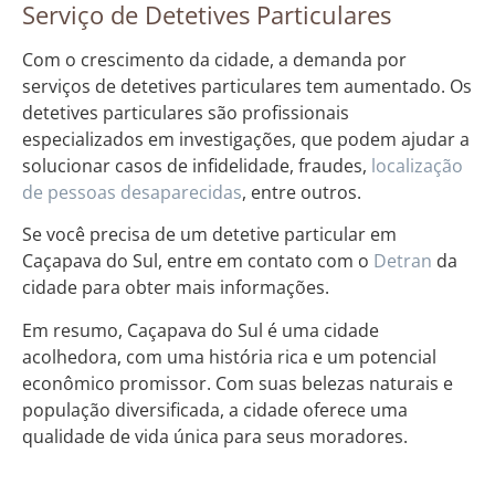
Serviço de Detetives Particulares
Com o crescimento da cidade, a demanda por
serviços de detetives particulares tem aumentado. Os
detetives particulares são profissionais
especializados em investigações, que podem ajudar a
solucionar casos de infidelidade, fraudes,
localização
de pessoas desaparecidas
, entre outros.
Se você precisa de um detetive particular em
Caçapava do Sul, entre em contato com o
Detran
da
cidade para obter mais informações.
Em resumo, Caçapava do Sul é uma cidade
acolhedora, com uma história rica e um potencial
econômico promissor. Com suas belezas naturais e
população diversificada, a cidade oferece uma
qualidade de vida única para seus moradores.