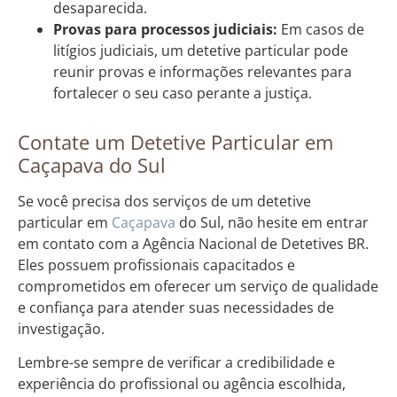
desaparecida.
Provas para processos judiciais:
Em casos de
litígios judiciais, um detetive particular pode
reunir provas e informações relevantes para
fortalecer o seu caso perante a justiça.
Contate um Detetive Particular em
Caçapava do Sul
Se você precisa dos serviços de um detetive
particular em
Caçapava
do Sul, não hesite em entrar
em contato com a Agência Nacional de Detetives BR.
Eles possuem profissionais capacitados e
comprometidos em oferecer um serviço de qualidade
e confiança para atender suas necessidades de
investigação.
Lembre-se sempre de verificar a credibilidade e
experiência do profissional ou agência escolhida,