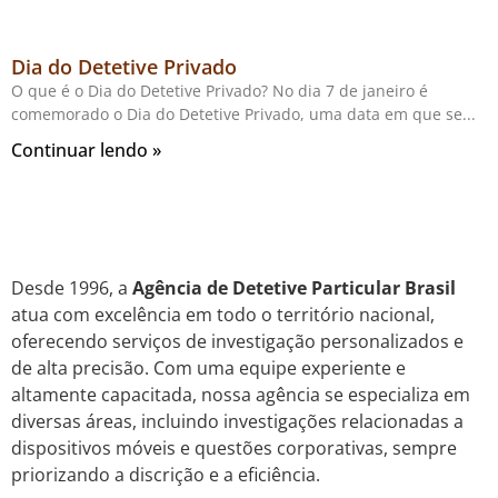
Dia do Detetive Privado
O que é o Dia do Detetive Privado? No dia 7 de janeiro é
comemorado o Dia do Detetive Privado, uma data em que se
Continuar lendo »
Desde 1996, a
Agência de Detetive Particular Brasil
atua com excelência em todo o território nacional,
oferecendo serviços de investigação personalizados e
de alta precisão. Com uma equipe experiente e
altamente capacitada, nossa agência se especializa em
diversas áreas, incluindo investigações relacionadas a
dispositivos móveis e questões corporativas, sempre
priorizando a discrição e a eficiência.