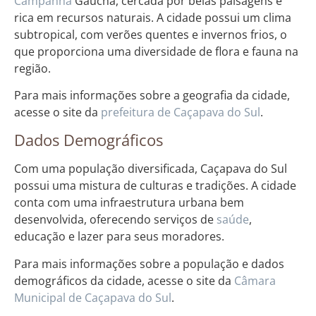
Campanha
Gaúcha, cercada por belas paisagens e
rica em recursos naturais. A cidade possui um clima
subtropical, com verões quentes e invernos frios, o
que proporciona uma diversidade de flora e fauna na
região.
Para mais informações sobre a geografia da cidade,
acesse o site da
prefeitura de Caçapava do Sul
.
Dados Demográficos
Com uma população diversificada, Caçapava do Sul
possui uma mistura de culturas e tradições. A cidade
conta com uma infraestrutura urbana bem
desenvolvida, oferecendo serviços de
saúde
,
educação e lazer para seus moradores.
Para mais informações sobre a população e dados
demográficos da cidade, acesse o site da
Câmara
Municipal de Caçapava do Sul
.