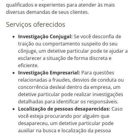
qualificados e experientes para atender às mais
diversas demandas de seus clientes.
Serviços oferecidos
Investigação Conjugal:
Se você desconfia de
traição ou comportamento suspeito do seu
cônjuge, um detetive particular pode te ajudar a
esclarecer a situação de forma discreta e
eficiente.
Investigação Empresarial:
Para questões
relacionadas a fraudes, desvios de conduta ou
concorrência desleal dentro da empresa, um
detetive particular pode realizar investigações
detalhadas para identificar os responsáveis.
Localização de pessoas desaparecidas:
Caso
você esteja procurando por alguém que
desapareceu, um detetive particular pode
auxiliar na busca e localização da pessoa