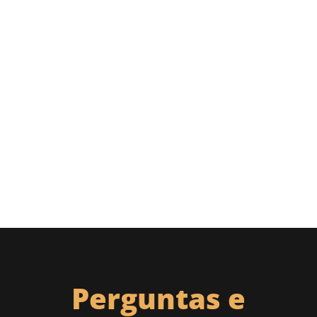
Perguntas e