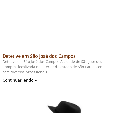
Detetive em São José dos Campos
Detetive em São José dos Campos A cidade de São José dos
Campos, localizada no interior do estado de São Paulo, conta
com diversos profissionais
Continuar lendo »