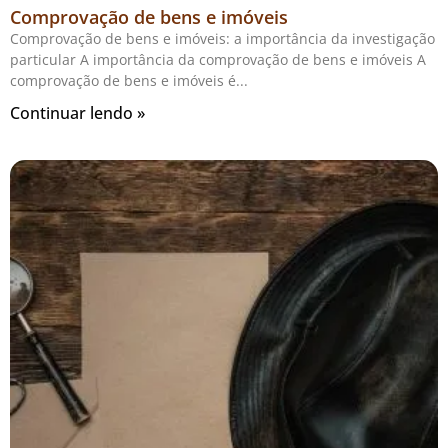
Comprovação de bens e imóveis
Comprovação de bens e imóveis: a importância da investigação
particular A importância da comprovação de bens e imóveis A
comprovação de bens e imóveis é
Continuar lendo »