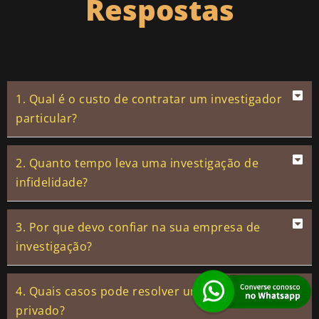
Respostas
1. Qual é o custo de contratar um investigador
particular?
2. Quanto tempo leva uma investigação de
infidelidade?
3. Por que devo confiar na sua empresa de
investigação?
4. Quais casos pode resolver um investigador
privado?