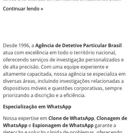
Continuar lendo »
Desde 1996, a
Agência de Detetive Particular Brasil
atua com excelência em todo o território nacional,
oferecendo serviços de investigação personalizados e
de alta precisão. Com uma equipe experiente e
altamente capacitada, nossa agência se especializa em
diversas áreas, incluindo investigações relacionadas a
dispositivos móveis e questões corporativas, sempre
priorizando a discrição e a eficiência.
Especialização em WhatsApp
Nossa expertise em
Clone de WhatsApp
,
Clonagem de
WhatsApp
e
Espionagem de WhatsApp
garante a
detecção e solução rápida de problemas, oferecendo