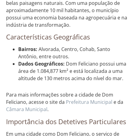
belas paisagens naturais. Com uma população de
aproximadamente 10 mil habitantes, o município
possui uma economia baseada na agropecuária e na
indústria de transformação.
Características Geográficas
Bairros:
Alvorada, Centro, Cohab, Santo
Antônio, entre outros.
Dados Geográficos:
Dom Feliciano possui uma
área de 1.084,877 km² e está localizada a uma
altitude de 130 metros acima do nível do mar.
Para mais informações sobre a cidade de Dom
Feliciano, acesse o site da
Prefeitura Municipal
e da
Câmara Municipal
.
Importância dos Detetives Particulares
Em uma cidade como Dom Feliciano, o serviço de