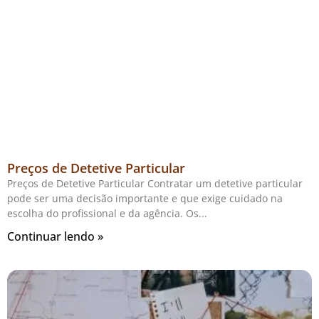
Preços de Detetive Particular
Preços de Detetive Particular Contratar um detetive particular
pode ser uma decisão importante e que exige cuidado na
escolha do profissional e da agência. Os
Continuar lendo »