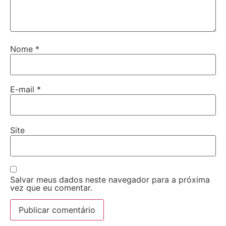
Nome
*
E-mail
*
Site
Salvar meus dados neste navegador para a próxima
vez que eu comentar.