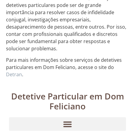
detetives particulares pode ser de grande
importância para resolver casos de infidelidade
conjugal, investigações empresariais,
desaparecimento de pessoas, entre outros. Por isso,
contar com profissionais qualificados e discretos
pode ser fundamental para obter respostas e
solucionar problemas.
Para mais informações sobre serviços de detetives
particulares em Dom Feliciano, acesse o site do
Detran
.
Detetive Particular em Dom
Feliciano