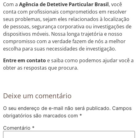
Com a
Agência de Detetive Particular Brasil
, você
conta com profissionais comprometidos em resolver
seus problemas, sejam eles relacionados à localização
de pessoas, segurança corporativa ou investigações de
dispositivos móveis. Nossa longa trajetória e nosso
compromisso com a verdade fazem de nós a melhor
escolha para suas necessidades de investigação.
Entre em contato
e saiba como podemos ajudar você a
obter as respostas que procura.
Deixe um comentário
O seu endereço de e-mail não será publicado.
Campos
obrigatórios são marcados com
*
Comentário
*