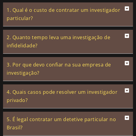
1. Qual é o custo de contratar um investigador
particular?
2. Quanto tempo leva uma investigação de
infidelidade?
3. Por que devo confiar na sua empresa de
investigação?
4. Quais casos pode resolver um investigador
privado?
5. É legal contratar um detetive particular no
Brasil?