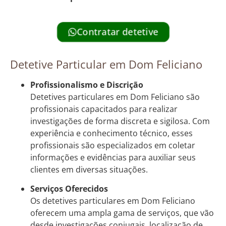
Contratar detetive
Detetive Particular em Dom Feliciano
Profissionalismo e Discrição
Detetives particulares em Dom Feliciano são
profissionais capacitados para realizar
investigações de forma discreta e sigilosa. Com
experiência e conhecimento técnico, esses
profissionais são especializados em coletar
informações e evidências para auxiliar seus
clientes em diversas situações.
Serviços Oferecidos
Os detetives particulares em Dom Feliciano
oferecem uma ampla gama de serviços, que vão
desde investigações conjugais, localização de