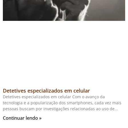
Detetives especializados em celular
Detetives especializados em celular Com o avanço da
tecnologia e a popularização dos smartphones, cada vez mais
pessoas buscam por investigações relacionadas ao uso de
Continuar lendo »