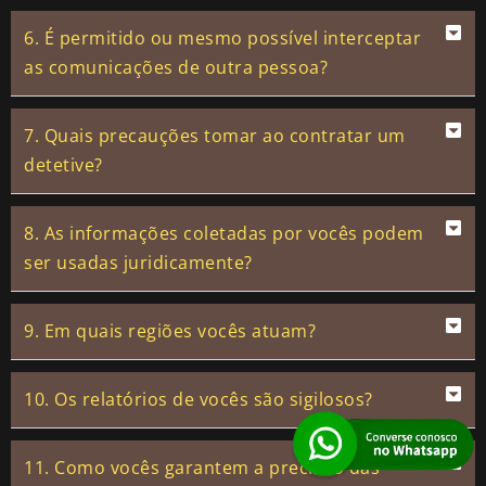
6. É permitido ou mesmo possível interceptar
as comunicações de outra pessoa?
7. Quais precauções tomar ao contratar um
detetive?
8. As informações coletadas por vocês podem
ser usadas juridicamente?
9. Em quais regiões vocês atuam?
10. Os relatórios de vocês são sigilosos?
11. Como vocês garantem a precisão das