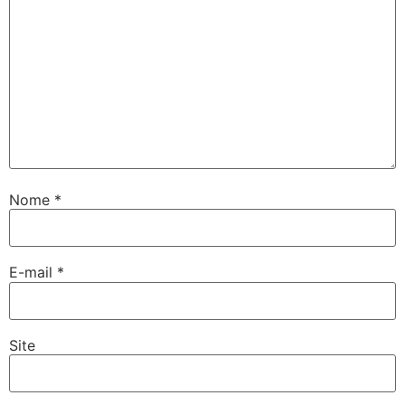
Nome
*
E-mail
*
Site