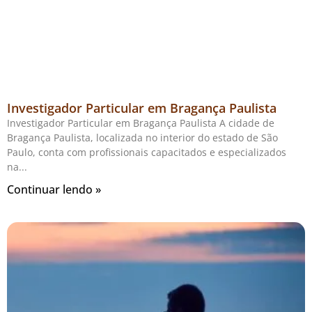
Investigador Particular em Bragança Paulista
Investigador Particular em Bragança Paulista A cidade de
Bragança Paulista, localizada no interior do estado de São
Paulo, conta com profissionais capacitados e especializados
na
Continuar lendo »