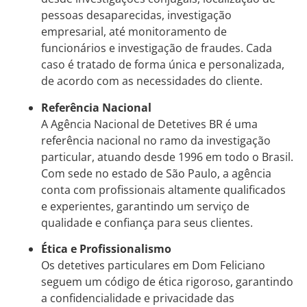
pessoas desaparecidas, investigação
empresarial, até monitoramento de
funcionários e investigação de fraudes. Cada
caso é tratado de forma única e personalizada,
de acordo com as necessidades do cliente.
Referência Nacional
A Agência Nacional de Detetives BR é uma
referência nacional no ramo da investigação
particular, atuando desde 1996 em todo o Brasil.
Com sede no estado de São Paulo, a agência
conta com profissionais altamente qualificados
e experientes, garantindo um serviço de
qualidade e confiança para seus clientes.
Ética e Profissionalismo
Os detetives particulares em Dom Feliciano
seguem um código de ética rigoroso, garantindo
a confidencialidade e privacidade das