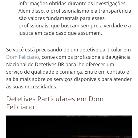
informações obtidas durante as investigações.
Além disso, o profissionalismo e a transparência
são valores fundamentais para esses
profissionais, que buscam sempre a verdade e a
justiça em cada caso que assumem.
Se você está precisando de um detetive particular em
Dom Feliciano
, conte com os profissionais da Agência
Nacional de Detetives BR para lhe oferecer um
serviço de qualidade e confiança. Entre em contato e
saiba mais sobre os serviços disponíveis para atender
às suas necessidades.
Detetives Particulares em Dom
Feliciano