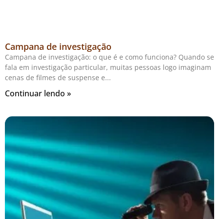
Campana de investigação
Campana de investigação: o que é e como funciona? Quando se
fala em investigação particular, muitas pessoas logo imaginam
cenas de filmes de suspense e
Continuar lendo »