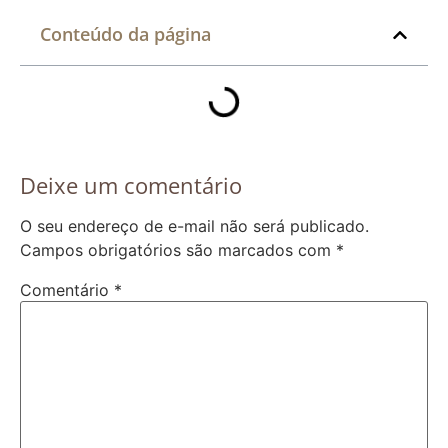
Conteúdo da página
Deixe um comentário
O seu endereço de e-mail não será publicado.
Campos obrigatórios são marcados com
*
Comentário
*