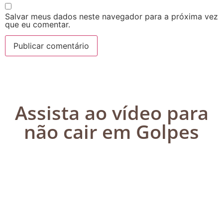
Salvar meus dados neste navegador para a próxima vez
que eu comentar.
Assista ao vídeo para
não cair em Golpes