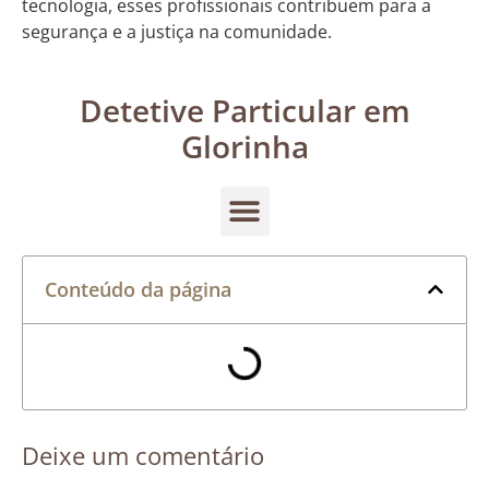
tecnologia, esses profissionais contribuem para a
segurança e a justiça na comunidade.
Detetive Particular em
Glorinha
Conteúdo da página
Deixe um comentário