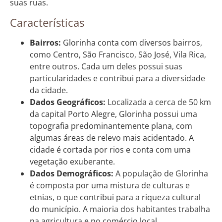
suas ruas.
Características
Bairros:
Glorinha conta com diversos bairros,
como Centro, São Francisco, São José, Vila Rica,
entre outros. Cada um deles possui suas
particularidades e contribui para a diversidade
da cidade.
Dados Geográficos:
Localizada a cerca de 50 km
da capital Porto Alegre, Glorinha possui uma
topografia predominantemente plana, com
algumas áreas de relevo mais acidentado. A
cidade é cortada por rios e conta com uma
vegetação exuberante.
Dados Demográficos:
A população de Glorinha
é composta por uma mistura de culturas e
etnias, o que contribui para a riqueza cultural
do município. A maioria dos habitantes trabalha
na agricultura e no comércio local.