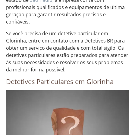
estado de
São Paulo
, a empresa conta com
profissionais qualificados e equipamentos de última
geração para garantir resultados precisos e
confiáveis.
Se você precisa de um detetive particular em
Glorinha, entre em contato com a Detetives BR para
obter um serviço de qualidade e com total sigilo. Os
detetives particulares estão preparados para atender
às suas necessidades e resolver os seus problemas
da melhor forma possível.
Detetives Particulares em Glorinha