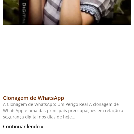
Clonagem de WhatsApp
A Clonagem de WhatsApp: Um Perigo Real A clonagem de
WhatsApp é uma das principais preocupações em relação à
segurança digital nos dias de hoje.
Continuar lendo »