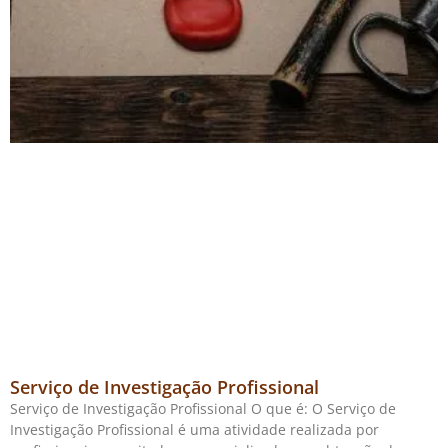
Serviço de Investigação Profissional
Serviço de Investigação Profissional O que é: O Serviço de
Investigação Profissional é uma atividade realizada por