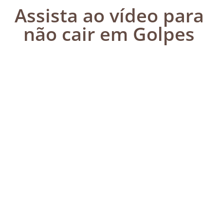
Assista ao vídeo para
não cair em Golpes