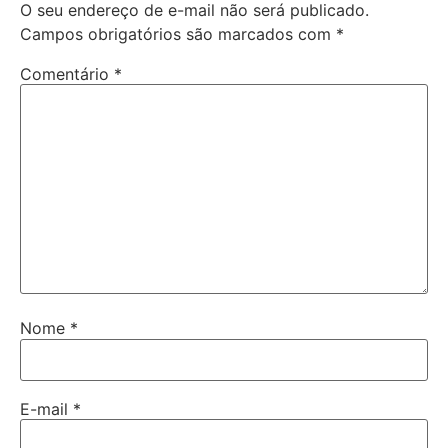
O seu endereço de e-mail não será publicado.
Campos obrigatórios são marcados com
*
Comentário
*
Nome
*
E-mail
*