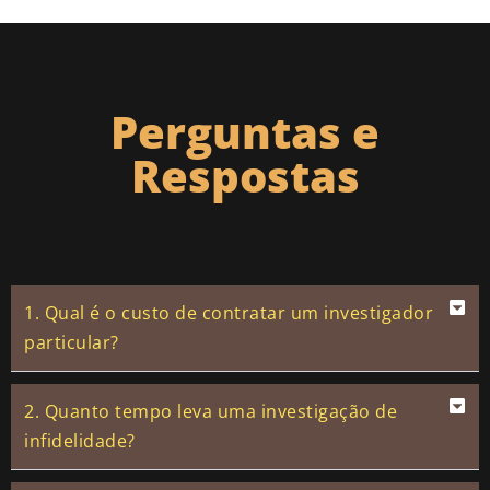
Perguntas e
Respostas
1. Qual é o custo de contratar um investigador
particular?
2. Quanto tempo leva uma investigação de
infidelidade?