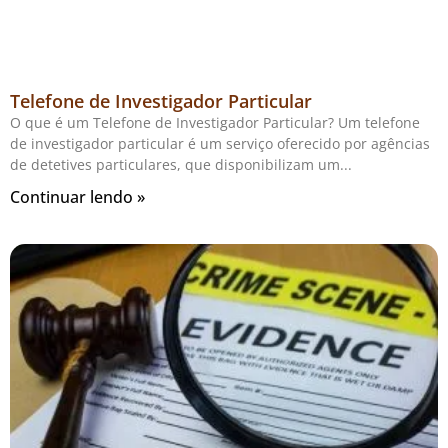
Telefone de Investigador Particular
O que é um Telefone de Investigador Particular? Um telefone
de investigador particular é um serviço oferecido por agências
de detetives particulares, que disponibilizam um
Continuar lendo »