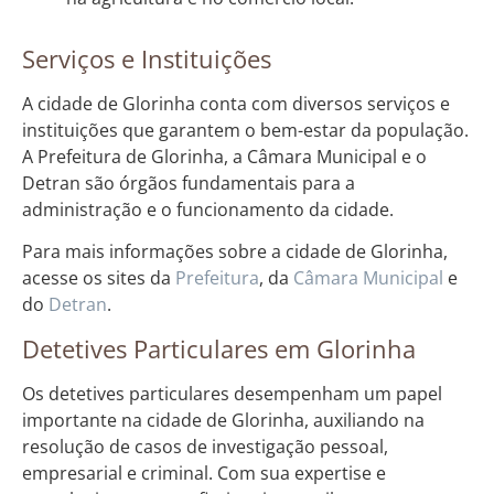
Serviços e Instituições
A cidade de Glorinha conta com diversos serviços e
instituições que garantem o bem-estar da população.
A Prefeitura de Glorinha, a Câmara Municipal e o
Detran são órgãos fundamentais para a
administração e o funcionamento da cidade.
Para mais informações sobre a cidade de Glorinha,
acesse os sites da
Prefeitura
, da
Câmara Municipal
e
do
Detran
.
Detetives Particulares em Glorinha
Os detetives particulares desempenham um papel
importante na cidade de Glorinha, auxiliando na
resolução de casos de investigação pessoal,
empresarial e criminal. Com sua expertise e