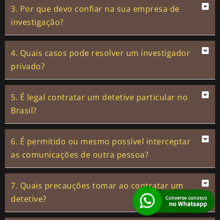
3. Por que devo confiar na sua empresa de
investigação?
4. Quais casos pode resolver um investigador
privado?
5. É legal contratar um detetive particular no
Brasil?
6. É permitido ou mesmo possível interceptar
as comunicações de outra pessoa?
7. Quais precauções tomar ao contratar um
detetive?