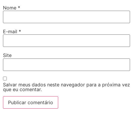
Nome
*
E-mail
*
Site
Salvar meus dados neste navegador para a próxima vez
que eu comentar.