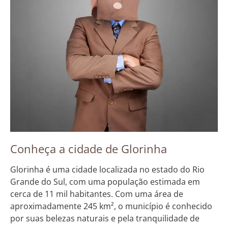
Conheça a cidade de Glorinha
Glorinha é uma cidade localizada no estado do Rio
Grande do Sul, com uma população estimada em
cerca de 11 mil habitantes. Com uma área de
aproximadamente 245 km², o município é conhecido
por suas belezas naturais e pela tranquilidade de