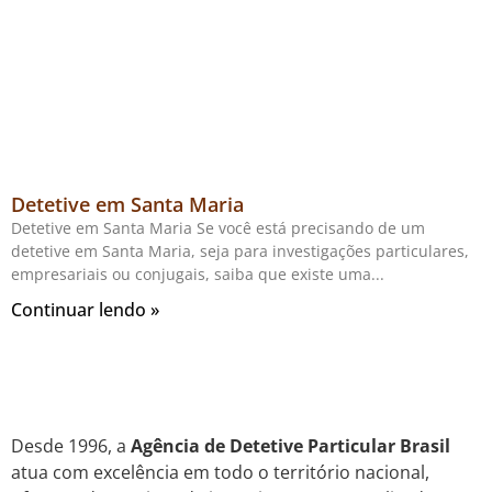
Detetive em Santa Maria
Detetive em Santa Maria Se você está precisando de um
detetive em Santa Maria, seja para investigações particulares,
empresariais ou conjugais, saiba que existe uma
Continuar lendo »
Desde 1996, a
Agência de Detetive Particular Brasil
atua com excelência em todo o território nacional,