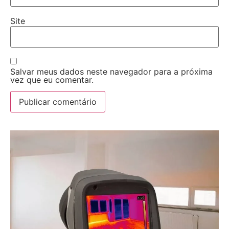
Site
Salvar meus dados neste navegador para a próxima
vez que eu comentar.