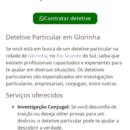
Contratar detetive
Detetive Particular em Glorinha
Se você está em busca de um detetive particular na
cidade de
Glorinha
, no
Rio Grande
do Sul, saiba que
existem profissionais capacitados e experientes para
te ajudar em diversas situações. Os detetives
particulares são especializados em investigações
particulares, empresariais, conjugais, entre outras.
Serviços oferecidos
Investigação Conjugal:
Se você desconfia de
traição ou deseja obter provas para um
divórcio, o detetive particular pode te ajudar a
descobrir a verdade.