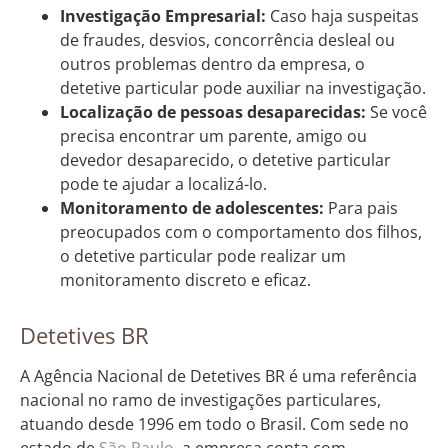
Investigação Empresarial:
Caso haja suspeitas
de fraudes, desvios, concorrência desleal ou
outros problemas dentro da empresa, o
detetive particular pode auxiliar na investigação.
Localização de pessoas desaparecidas:
Se você
precisa encontrar um parente, amigo ou
devedor desaparecido, o detetive particular
pode te ajudar a localizá-lo.
Monitoramento de adolescentes:
Para pais
preocupados com o comportamento dos filhos,
o detetive particular pode realizar um
monitoramento discreto e eficaz.
Detetives BR
A Agência Nacional de Detetives BR é uma referência
nacional no ramo de investigações particulares,
atuando desde 1996 em todo o Brasil. Com sede no