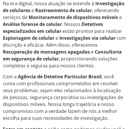
Na era digital, nossa atuação se estende à
Investigação
de celulares
e
Rastreamento de celular
, oferecendo
serviços de
Monitoramento de dispositivos móveis
e
Análise forense de celular
. Nossos
Detetives
especializados em celular
estão prontos para realizar
Espionagem de celular
e
Investigações via celular
com
discrição e eficácia. Além disso, oferecemos
Recuperação de mensagens apagadas
e
Consultoria
em segurança de celular
, proporcionando soluções
completas e seguras para nossos clientes.
Com a
Agência de Detetive Particular Brasil
, você
conta com profissionais comprometidos em resolver
seus problemas, sejam eles relacionados à localização
de pessoas, segurança corporativa ou investigações de
dispositivos móveis. Nossa longa trajetória e nosso
compromisso com a verdade fazem de nós a melhor
escolha para suas necessidades de investigação.