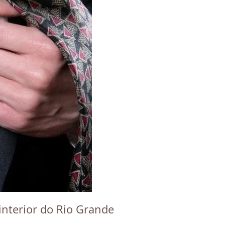
interior do Rio Grande