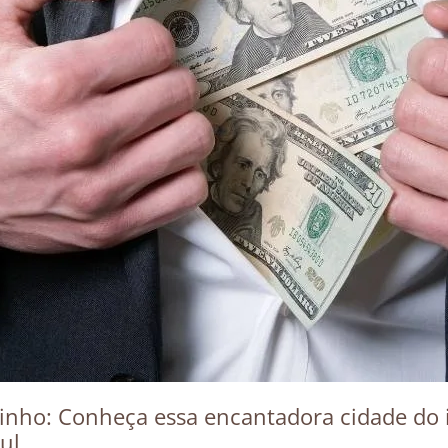
inho: Conheça essa encantadora cidade do 
ul