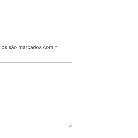
rios são marcados com
*