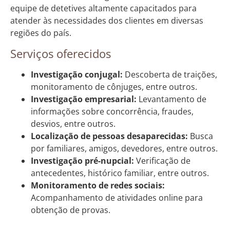
equipe de detetives altamente capacitados para
atender às necessidades dos clientes em diversas
regiões do país.
Serviços oferecidos
Investigação conjugal:
Descoberta de traições,
monitoramento de cônjuges, entre outros.
Investigação empresarial:
Levantamento de
informações sobre concorrência, fraudes,
desvios, entre outros.
Localização de pessoas desaparecidas:
Busca
por familiares, amigos, devedores, entre outros.
Investigação pré-nupcial:
Verificação de
antecedentes, histórico familiar, entre outros.
Monitoramento de redes sociais:
Acompanhamento de atividades online para
obtenção de provas.