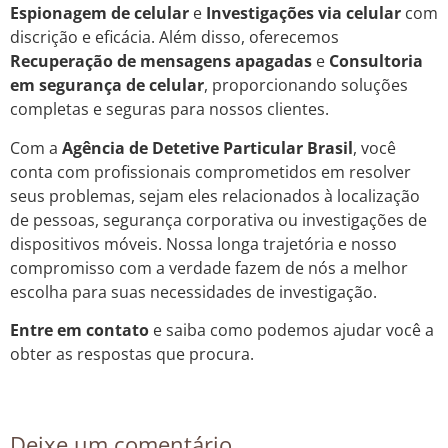
Espionagem de celular
e
Investigações via celular
com
discrição e eficácia. Além disso, oferecemos
Recuperação de mensagens apagadas
e
Consultoria
em segurança de celular
, proporcionando soluções
completas e seguras para nossos clientes.
Com a
Agência de Detetive Particular Brasil
, você
conta com profissionais comprometidos em resolver
seus problemas, sejam eles relacionados à localização
de pessoas, segurança corporativa ou investigações de
dispositivos móveis. Nossa longa trajetória e nosso
compromisso com a verdade fazem de nós a melhor
escolha para suas necessidades de investigação.
Entre em contato
e saiba como podemos ajudar você a
obter as respostas que procura.
Deixe um comentário