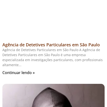
Agência de Detetives Particulares em São Paulo
Agência de Detetives Particulares em São Paulo A Agência de
Detetives Particulares em São Paulo é uma empresa
especializada em investigações particulares, com profissionais
altamente
Continuar lendo »