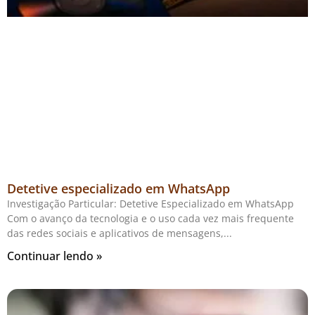
Detetive especializado em WhatsApp
Investigação Particular: Detetive Especializado em WhatsApp
Com o avanço da tecnologia e o uso cada vez mais frequente
das redes sociais e aplicativos de mensagens,
Continuar lendo »