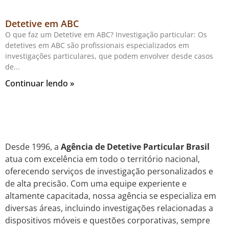
Detetive em ABC
O que faz um Detetive em ABC? Investigação particular: Os
detetives em ABC são profissionais especializados em
investigações particulares, que podem envolver desde casos
de
Continuar lendo »
Desde 1996, a
Agência de Detetive Particular Brasil
atua com excelência em todo o território nacional,
oferecendo serviços de investigação personalizados e
de alta precisão. Com uma equipe experiente e
altamente capacitada, nossa agência se especializa em
diversas áreas, incluindo investigações relacionadas a
dispositivos móveis e questões corporativas, sempre