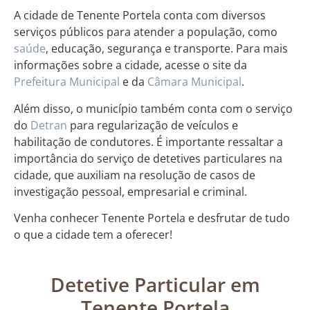
A cidade de Tenente Portela conta com diversos
serviços públicos para atender a população, como
saúde
, educação, segurança e transporte. Para mais
informações sobre a cidade, acesse o site da
Prefeitura Municipal
e da
Câmara Municipal
.
Além disso, o município também conta com o serviço
do
Detran
para regularização de veículos e
habilitação de condutores. É importante ressaltar a
importância do serviço de detetives particulares na
cidade, que auxiliam na resolução de casos de
investigação pessoal, empresarial e criminal.
Venha conhecer Tenente Portela e desfrutar de tudo
o que a cidade tem a oferecer!
Detetive Particular em
Tenente Portela