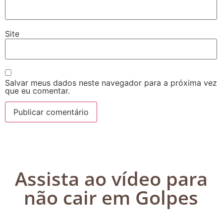
Site
Salvar meus dados neste navegador para a próxima vez
que eu comentar.
Assista ao vídeo para
não cair em Golpes