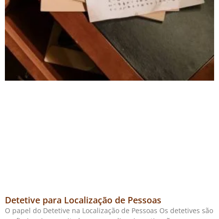
Detetive para Localização de Pessoas
O papel do Detetive na Localização de Pessoas Os detetives são