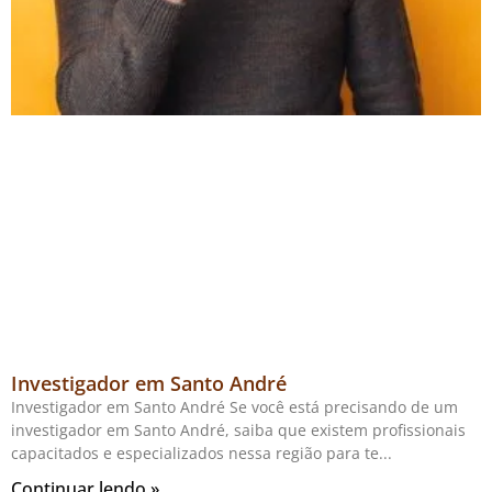
Investigador em Santo André
Investigador em Santo André Se você está precisando de um
investigador em Santo André, saiba que existem profissionais
capacitados e especializados nessa região para te
Continuar lendo »