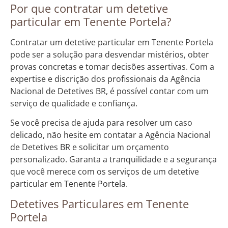
Por que contratar um detetive
particular em Tenente Portela?
Contratar um detetive particular em Tenente Portela
pode ser a solução para desvendar mistérios, obter
provas concretas e tomar decisões assertivas. Com a
expertise e discrição dos profissionais da Agência
Nacional de Detetives BR, é possível contar com um
serviço de qualidade e confiança.
Se você precisa de ajuda para resolver um caso
delicado, não hesite em contatar a Agência Nacional
de Detetives BR e solicitar um orçamento
personalizado. Garanta a tranquilidade e a segurança
que você merece com os serviços de um detetive
particular em Tenente Portela.
Detetives Particulares em Tenente
Portela