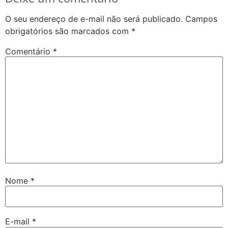
O seu endereço de e-mail não será publicado.
Campos
obrigatórios são marcados com
*
Comentário
*
Nome
*
E-mail
*