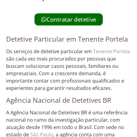
Contratar detetive
Detetive Particular em Tenente Portela
Os serviços de detetive particular em
Tenente Portela
são cada vez mais procurados por pessoas que
buscam solucionar casos pessoais, familiares ou
empresariais. Com a crescente demanda, é
importante contar com profissionais qualificados e
experientes para garantir resultados eficazes.
Agência Nacional de Detetives BR
A Agência Nacional de Detetives BR é uma referência
nacional no ramo da investigação particular, com
atuação desde 1996 em todo o Brasil. Com sede no
estado de
São Paulo
, a agência conta com uma