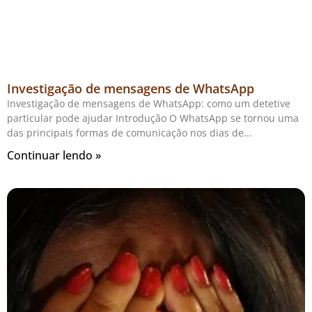
Investigação de mensagens de WhatsApp
Investigação de mensagens de WhatsApp: como um detetive
particular pode ajudar Introdução O WhatsApp se tornou uma
das principais formas de comunicação nos dias de
Continuar lendo »