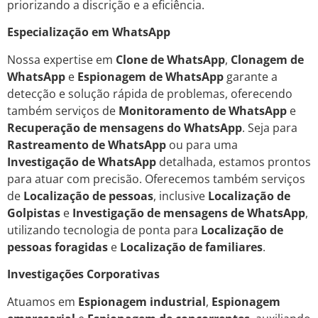
priorizando a discrição e a eficiência.
Especialização em WhatsApp
Nossa expertise em
Clone de WhatsApp
,
Clonagem de
WhatsApp
e
Espionagem de WhatsApp
garante a
detecção e solução rápida de problemas, oferecendo
também serviços de
Monitoramento de WhatsApp
e
Recuperação de mensagens do WhatsApp
. Seja para
Rastreamento de WhatsApp
ou para uma
Investigação de WhatsApp
detalhada, estamos prontos
para atuar com precisão. Oferecemos também serviços
de
Localização de pessoas
, inclusive
Localização de
Golpistas
e
Investigação de mensagens de WhatsApp
,
utilizando tecnologia de ponta para
Localização de
pessoas foragidas
e
Localização de familiares
.
Investigações Corporativas
Atuamos em
Espionagem industrial
,
Espionagem