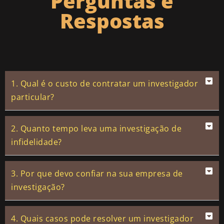
Perguntas e
Respostas
1. Qual é o custo de contratar um investigador
particular?
2. Quanto tempo leva uma investigação de
infidelidade?
3. Por que devo confiar na sua empresa de
investigação?
4. Quais casos pode resolver um investigador