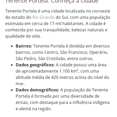
Tenente Portela: Conheça a cidade
Tenente Portela é uma cidade localizada no noroeste
do estado do
Rio Grande
do Sul, com uma população
estimada em cerca de 17 mil habitantes. A cidade é
conhecida por sua tranquilidade, belezas naturais e
qualidade de vida.
Bairros:
Tenente Portela é dividida em diversos
bairros, como Centro, São Francisco, Operário,
São Pedro, São Cristóvão, entre outros.
Dados geográficos:
A cidade possui uma área
de aproximadamente 1.100 km², com uma
altitude média de 420 metros acima do nível do
mar.
Dados demográficos:
A população de Tenente
Portela é formada por uma diversidade de
etnias, com destaque para a influência indígena
e alemã na região.