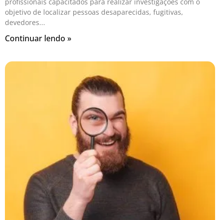
profissionais capacitados para realizar investigações com o
objetivo de localizar pessoas desaparecidas, fugitivas,
devedores
Continuar lendo »