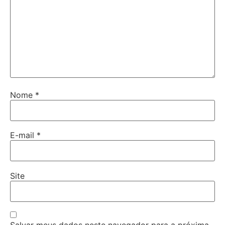
Nome
*
E-mail
*
Site