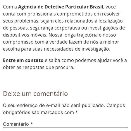
Com a
Agência de Detetive Particular Brasil
, você
conta com profissionais comprometidos em resolver
seus problemas, sejam eles relacionados à localização
de pessoas, segurança corporativa ou investigações de
dispositivos móveis. Nossa longa trajetória e nosso
compromisso com a verdade fazem de nós a melhor
escolha para suas necessidades de investigação.
Entre em contato
e saiba como podemos ajudar você a
obter as respostas que procura.
Deixe um comentário
O seu endereço de e-mail não será publicado.
Campos
obrigatórios são marcados com
*
Comentário
*