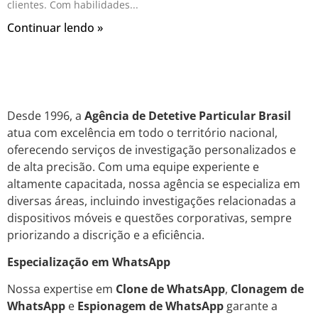
clientes. Com habilidades
Continuar lendo »
Desde 1996, a
Agência de Detetive Particular Brasil
atua com excelência em todo o território nacional,
oferecendo serviços de investigação personalizados e
de alta precisão. Com uma equipe experiente e
altamente capacitada, nossa agência se especializa em
diversas áreas, incluindo investigações relacionadas a
dispositivos móveis e questões corporativas, sempre
priorizando a discrição e a eficiência.
Especialização em WhatsApp
Nossa expertise em
Clone de WhatsApp
,
Clonagem de
WhatsApp
e
Espionagem de WhatsApp
garante a