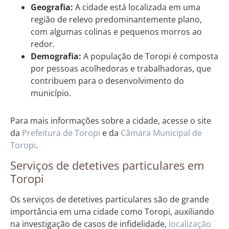
Geografia:
A cidade está localizada em uma
região de relevo predominantemente plano,
com algumas colinas e pequenos morros ao
redor.
Demografia:
A população de Toropi é composta
por pessoas acolhedoras e trabalhadoras, que
contribuem para o desenvolvimento do
município.
Para mais informações sobre a cidade, acesse o site
da
Prefeitura de Toropi
e da
Câmara Municipal de
Toropi
.
Serviços de detetives particulares em
Toropi
Os serviços de detetives particulares são de grande
importância em uma cidade como Toropi, auxiliando
na investigação de casos de infidelidade,
localização