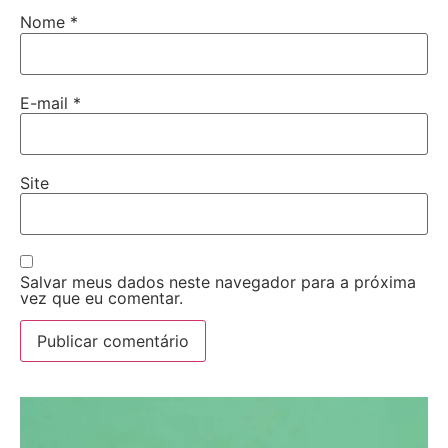
Nome
*
E-mail
*
Site
Salvar meus dados neste navegador para a próxima
vez que eu comentar.