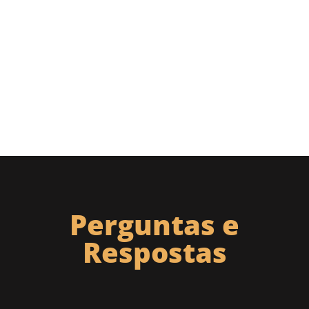
Perguntas e
Respostas