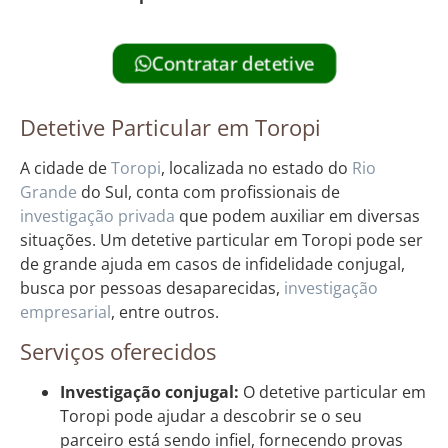
Contratar detetive
Detetive Particular em Toropi
A cidade de
Toropi
, localizada no estado do
Rio
Grande
do Sul, conta com profissionais de
investigação privada
que podem auxiliar em diversas
situações. Um detetive particular em Toropi pode ser
de grande ajuda em casos de infidelidade conjugal,
busca por pessoas desaparecidas,
investigação
empresarial
, entre outros.
Serviços oferecidos
Investigação conjugal:
O detetive particular em
Toropi pode ajudar a descobrir se o seu
parceiro está sendo infiel, fornecendo provas