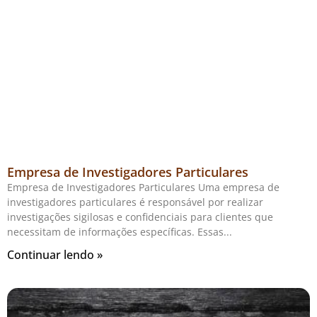
Empresa de Investigadores Particulares
Empresa de Investigadores Particulares Uma empresa de
investigadores particulares é responsável por realizar
investigações sigilosas e confidenciais para clientes que
necessitam de informações específicas. Essas
Continuar lendo »