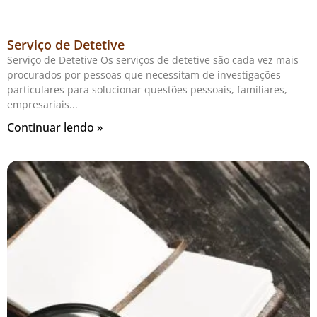
Serviço de Detetive
Serviço de Detetive Os serviços de detetive são cada vez mais
procurados por pessoas que necessitam de investigações
particulares para solucionar questões pessoais, familiares,
empresariais
Continuar lendo »