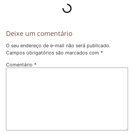
Deixe um comentário
O seu endereço de e-mail não será publicado.
Campos obrigatórios são marcados com
*
Comentário
*