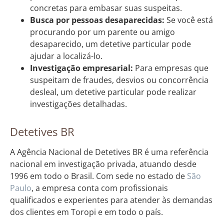
concretas para embasar suas suspeitas.
Busca por pessoas desaparecidas:
Se você está
procurando por um parente ou amigo
desaparecido, um detetive particular pode
ajudar a localizá-lo.
Investigação empresarial:
Para empresas que
suspeitam de fraudes, desvios ou concorrência
desleal, um detetive particular pode realizar
investigações detalhadas.
Detetives BR
A Agência Nacional de Detetives BR é uma referência
nacional em investigação privada, atuando desde
1996 em todo o Brasil. Com sede no estado de
São
Paulo
, a empresa conta com profissionais
qualificados e experientes para atender às demandas
dos clientes em Toropi e em todo o país.