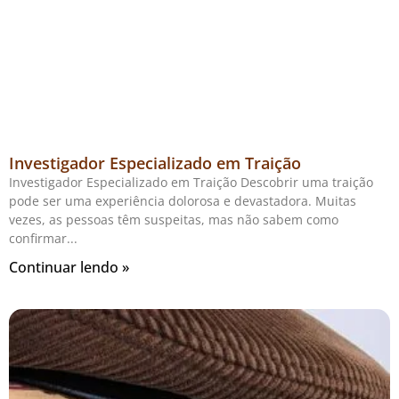
Investigador Especializado em Traição
Investigador Especializado em Traição Descobrir uma traição
pode ser uma experiência dolorosa e devastadora. Muitas
vezes, as pessoas têm suspeitas, mas não sabem como
confirmar
Continuar lendo »