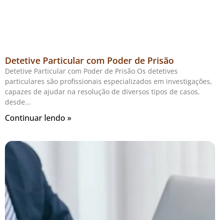
Detetive Particular com Poder de Prisão
Detetive Particular com Poder de Prisão Os detetives
particulares são profissionais especializados em investigações,
capazes de ajudar na resolução de diversos tipos de casos,
desde
Continuar lendo »