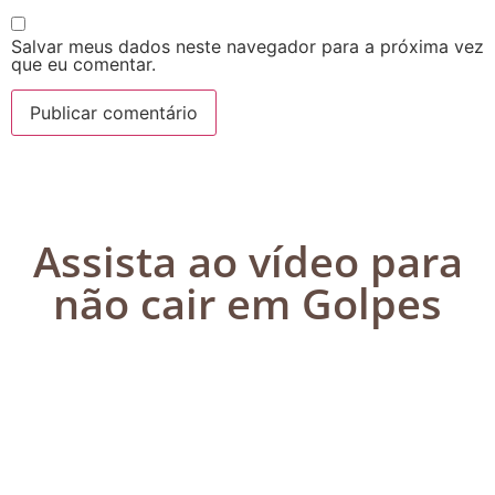
Salvar meus dados neste navegador para a próxima vez
que eu comentar.
Assista ao vídeo para
não cair em Golpes