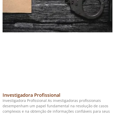
Investigadora Profissional
Investigadora Profissional As investigadoras profissionais
desempenham um papel fundamental na resolução de casos
complexos e na obtenção de informações confiáveis para seus