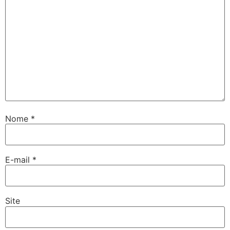
Nome
*
E-mail
*
Site