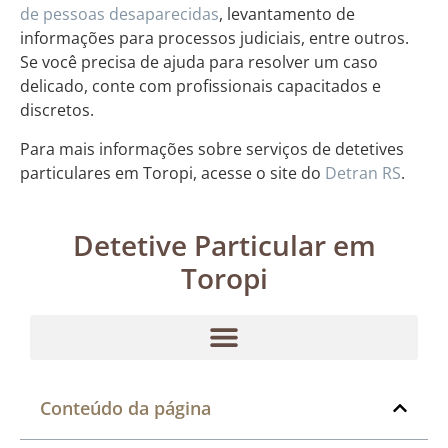
de pessoas desaparecidas
, levantamento de
informações para processos judiciais, entre outros.
Se você precisa de ajuda para resolver um caso
delicado, conte com profissionais capacitados e
discretos.
Para mais informações sobre serviços de detetives
particulares em Toropi, acesse o site do
Detran RS
.
Detetive Particular em
Toropi
Conteúdo da página