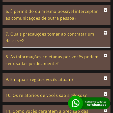
6. É permitido ou mesmo possível interceptar
as comunicações de outra pessoa?
7. Quais precauções tomar ao contratar um
detetive?
8. As informações coletadas por vocês podem
ser usadas juridicamente?
9. Em quais regiões vocês atuam?
10. Os relatórios de vocês são sigilosos?
11. Como vocês garantem a precisão das