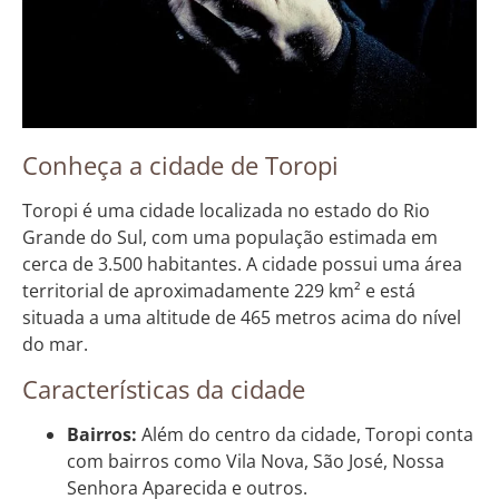
Conheça a cidade de Toropi
Toropi é uma cidade localizada no estado do Rio
Grande do Sul, com uma população estimada em
cerca de 3.500 habitantes. A cidade possui uma área
territorial de aproximadamente 229 km² e está
situada a uma altitude de 465 metros acima do nível
do mar.
Características da cidade
Bairros:
Além do centro da cidade, Toropi conta
com bairros como Vila Nova, São José, Nossa
Senhora Aparecida e outros.