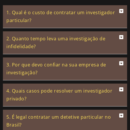
1. Qual é o custo de contratar um investigador
particular?
2. Quanto tempo leva uma investigação de
infidelidade?
3. Por que devo confiar na sua empresa de
investigação?
4. Quais casos pode resolver um investigador
privado?
5. É legal contratar um detetive particular no
Brasil?