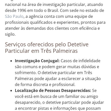
nacional na área de investigação particular, atuando
desde 1996 em todo o Brasil. Com sede no estado de
São Paulo
, a agência conta com uma equipe de
profissionais qualificados e experientes, prontos para
atender às demandas dos clientes com eficiência e
sigilo.
Serviços oferecidos pelo Detetive
Particular em Três Palmeiras
Investigação Conjugal:
Casos de infidelidade
são comuns e podem gerar muitas dúvidas e
sofrimento. O detetive particular em Três
Palmeiras pode ajudar a esclarecer a situação
de forma discreta e profissional.
Localização de Pessoas Desaparecidas:
Se
você está em busca de um familiar ou amigo
desaparecido, o detetive particular pode ajudar
a encontrar pistas e informações que possam