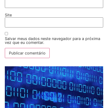
Site
Salvar meus dados neste navegador para a próxima
vez que eu comentar.