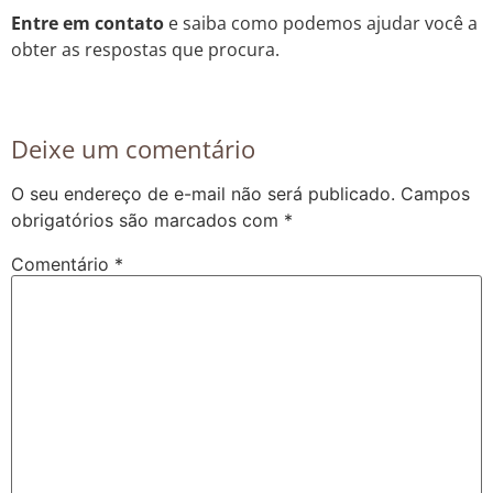
Entre em contato
e saiba como podemos ajudar você a
obter as respostas que procura.
Deixe um comentário
O seu endereço de e-mail não será publicado.
Campos
obrigatórios são marcados com
*
Comentário
*