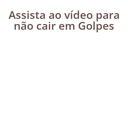
Assista ao vídeo para
não cair em Golpes