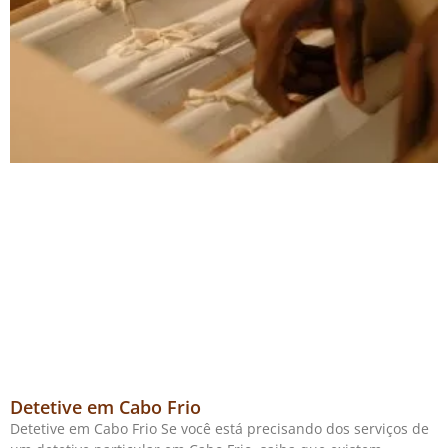
Detetive em Cabo Frio
Detetive em Cabo Frio Se você está precisando dos serviços de