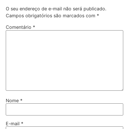
O seu endereço de e-mail não será publicado.
Campos obrigatórios são marcados com
*
Comentário
*
Nome
*
E-mail
*