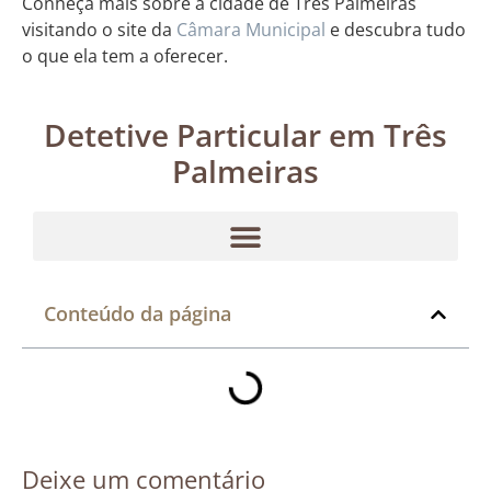
Conheça mais sobre a cidade de Três Palmeiras
visitando o site da
Câmara Municipal
e descubra tudo
o que ela tem a oferecer.
Detetive Particular em Três
Palmeiras
Conteúdo da página
Deixe um comentário