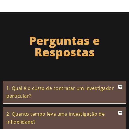
Perguntas e
Respostas
1. Qual é o custo de contratar um investigador
particular?
2. Quanto tempo leva uma investigação de
infidelidade?