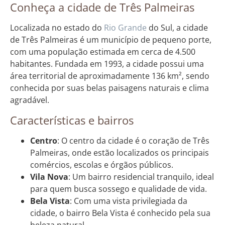
Conheça a cidade de Três Palmeiras
Localizada no estado do
Rio Grande
do Sul, a cidade
de Três Palmeiras é um município de pequeno porte,
com uma população estimada em cerca de 4.500
habitantes. Fundada em 1993, a cidade possui uma
área territorial de aproximadamente 136 km², sendo
conhecida por suas belas paisagens naturais e clima
agradável.
Características e bairros
Centro
: O centro da cidade é o coração de Três
Palmeiras, onde estão localizados os principais
comércios, escolas e órgãos públicos.
Vila Nova
: Um bairro residencial tranquilo, ideal
para quem busca sossego e qualidade de vida.
Bela Vista
: Com uma vista privilegiada da
cidade, o bairro Bela Vista é conhecido pela sua
beleza natural.