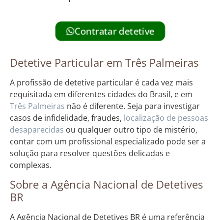
Contratar detetive
Detetive Particular em Três Palmeiras
A profissão de detetive particular é cada vez mais
requisitada em diferentes cidades do Brasil, e em
Três Palmeiras
não é diferente. Seja para investigar
casos de infidelidade, fraudes,
localização de pessoas
desaparecidas
ou qualquer outro tipo de mistério,
contar com um profissional especializado pode ser a
solução para resolver questões delicadas e
complexas.
Sobre a Agência Nacional de Detetives
BR
A Agência Nacional de Detetives BR é uma referência