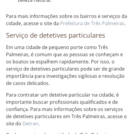
Para mais informações sobre os bairros e serviços da
cidade, acesse o site da
Prefeitura de Três Palmeiras
.
Serviço de detetives particulares
Em uma cidade de pequeno porte como Três
Palmeiras, é comum que as pessoas se conheçam e
os boatos se espalhem rapidamente. Por isso, o
serviço de detetives particulares pode ser de grande
importância para investigações sigilosas e resolução
de casos delicados.
Para contratar um detetive particular na cidade, é
importante buscar profissionais qualificados e de
confiança. Para mais informações sobre os serviços
de detetives particulares em Três Palmeiras, acesse o
site do
Detran
.