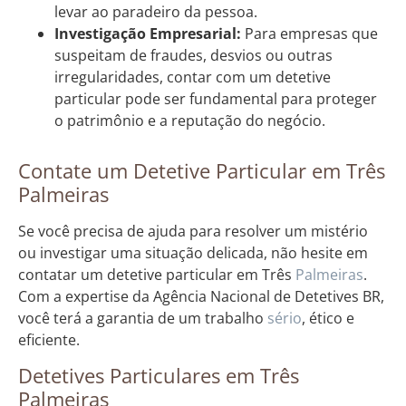
levar ao paradeiro da pessoa.
Investigação Empresarial:
Para empresas que
suspeitam de fraudes, desvios ou outras
irregularidades, contar com um detetive
particular pode ser fundamental para proteger
o patrimônio e a reputação do negócio.
Contate um Detetive Particular em Três
Palmeiras
Se você precisa de ajuda para resolver um mistério
ou investigar uma situação delicada, não hesite em
contatar um detetive particular em Três
Palmeiras
.
Com a expertise da Agência Nacional de Detetives BR,
você terá a garantia de um trabalho
sério
, ético e
eficiente.
Detetives Particulares em Três
Palmeiras