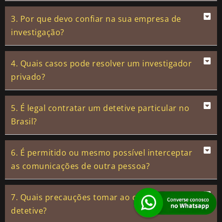
3. Por que devo confiar na sua empresa de
investigação?
4. Quais casos pode resolver um investigador
privado?
5. É legal contratar um detetive particular no
Brasil?
6. É permitido ou mesmo possível interceptar
as comunicações de outra pessoa?
7. Quais precauções tomar ao contratar um
detetive?