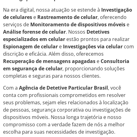
Na era digital, nossa atuação se estende à
Investigação
de celulares
e
Rastreamento de celular
, oferecendo
serviços de
Monitoramento de dispositivos móveis
e
Análise forense de celular
. Nossos
Detetives
especializados em celular
estão prontos para realizar
Espionagem de celular
e
Investigações via celular
com
discrição e eficácia. Além disso, oferecemos
Recuperação de mensagens apagadas
e
Consultoria
em segurança de celular
, proporcionando soluções
completas e seguras para nossos clientes.
Com a
Agência de Detetive Particular Brasil
, você
conta com profissionais comprometidos em resolver
seus problemas, sejam eles relacionados à localização
de pessoas, segurança corporativa ou investigações de
dispositivos móveis. Nossa longa trajetória e nosso
compromisso com a verdade fazem de nós a melhor
escolha para suas necessidades de investigação.