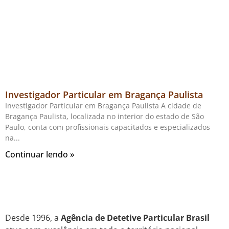
Investigador Particular em Bragança Paulista
Investigador Particular em Bragança Paulista A cidade de
Bragança Paulista, localizada no interior do estado de São
Paulo, conta com profissionais capacitados e especializados
na
Continuar lendo »
Desde 1996, a
Agência de Detetive Particular Brasil