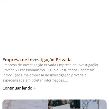
Empresa de Investigação Privada
Empresa de Investigação Privada Empresa de Investigação
Privada – Profissionalismo, Sigilo e Resultados Concretos
Introdução Uma empresa de investigação privada é
especializada em coletar informações,
Continuar lendo »