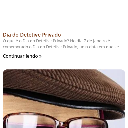
Dia do Detetive Privado
O que é o Dia do Detetive Privado? No dia 7 de janeiro é
comemorado o Dia do Detetive Privado, uma data em que se
Continuar lendo »