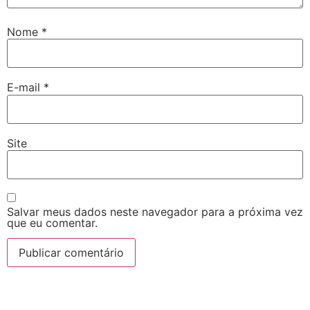
Nome
*
E-mail
*
Site
Salvar meus dados neste navegador para a próxima vez
que eu comentar.