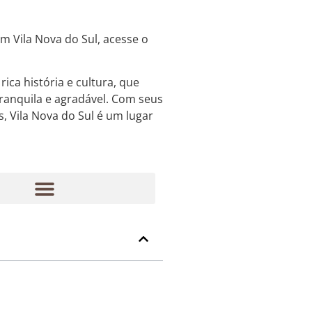
m Vila Nova do Sul, acesse o
ca história e cultura, que
ranquila e agradável. Com seus
, Vila Nova do Sul é um lugar