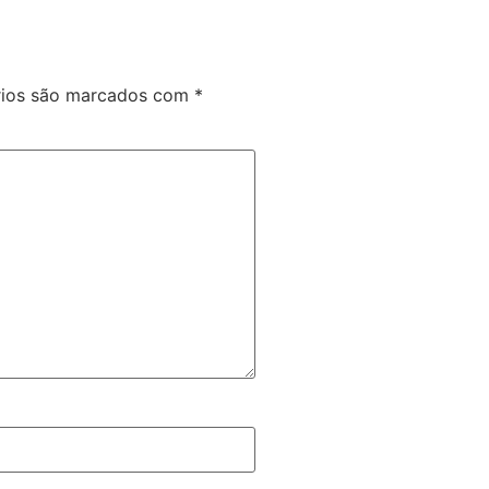
rios são marcados com
*