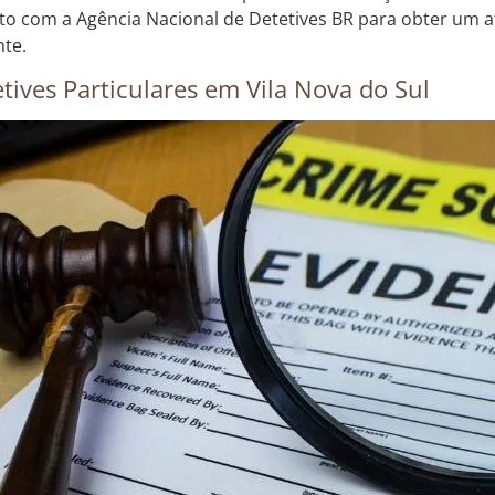
to com a Agência Nacional de Detetives BR para obter um 
nte.
tives Particulares em Vila Nova do Sul