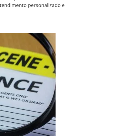
atendimento personalizado e