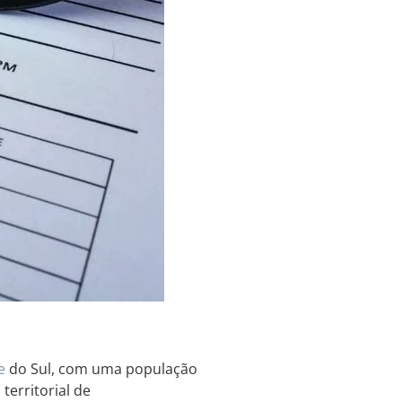
e
do Sul, com uma população
territorial de