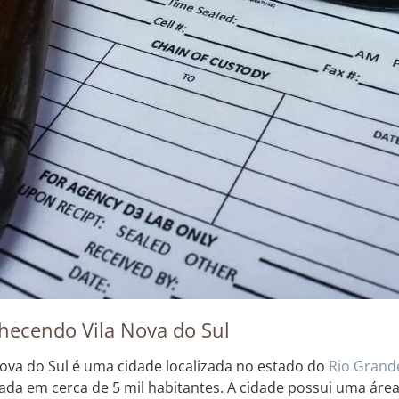
hecendo Vila Nova do Sul
Nova do Sul é uma cidade localizada no estado do
Rio Grand
ada em cerca de 5 mil habitantes. A cidade possui uma área 