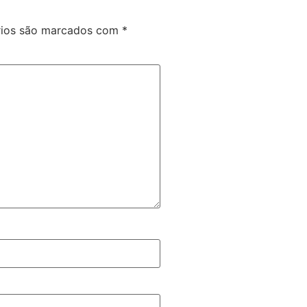
rios são marcados com
*