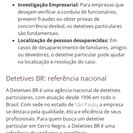
Investigação Empresarial:
Para empresas que
desejam verificar a conduta de funcionários,
prevenir fraudes ou obter provas de
concorrência desleal, os detetives particulares
são fundamentais.
Localização de pessoas desaparecidas:
Em
casos de desaparecimento de familiares, amigos
ou devedores, o detetive particular pode ajudar
na localização e resolução do caso.
Detetives BR: referência nacional
A Detetives BR é uma agência nacional de detetives
particulares, com atuação desde 1996 em todo o
Brasil. Com sede no estado de
São Paulo
, a empresa
se destaca pela qualidade, ética e eficiência de seus
profissionais. Para quem busca um detetive
particular em Cerro Negro, a Detetives BR é uma