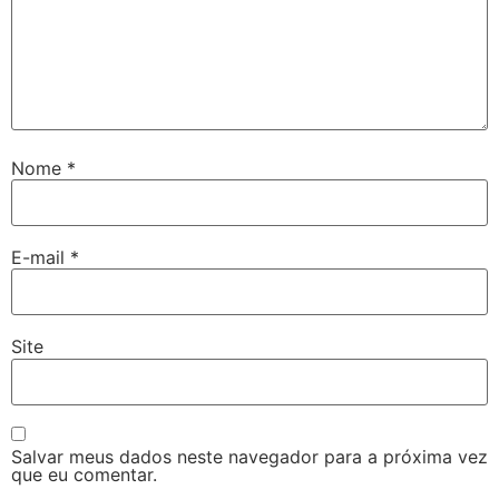
Nome
*
E-mail
*
Site
Salvar meus dados neste navegador para a próxima vez
que eu comentar.