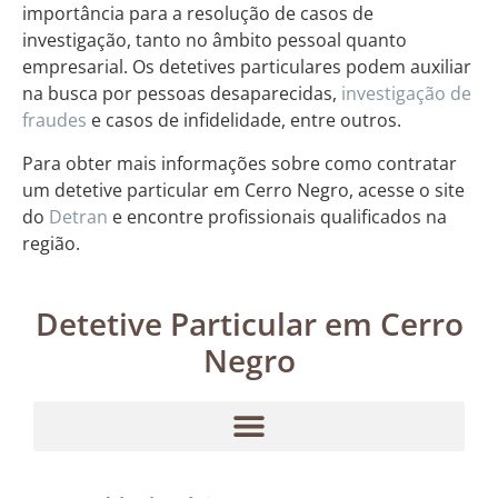
importância para a resolução de casos de
investigação, tanto no âmbito pessoal quanto
empresarial. Os detetives particulares podem auxiliar
na busca por pessoas desaparecidas,
investigação de
fraudes
e casos de infidelidade, entre outros.
Para obter mais informações sobre como contratar
um detetive particular em Cerro Negro, acesse o site
do
Detran
e encontre profissionais qualificados na
região.
Detetive Particular em Cerro
Negro