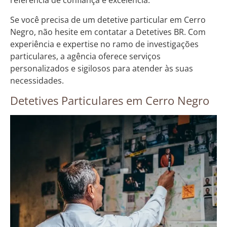
referência de confiança e excelência.
Se você precisa de um detetive particular em Cerro
Negro, não hesite em contatar a Detetives BR. Com
experiência e expertise no ramo de investigações
particulares, a agência oferece serviços
personalizados e sigilosos para atender às suas
necessidades.
Detetives Particulares em Cerro Negro