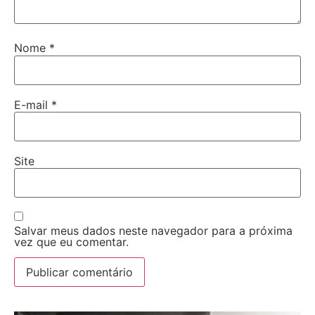
Nome
*
E-mail
*
Site
Salvar meus dados neste navegador para a próxima
vez que eu comentar.