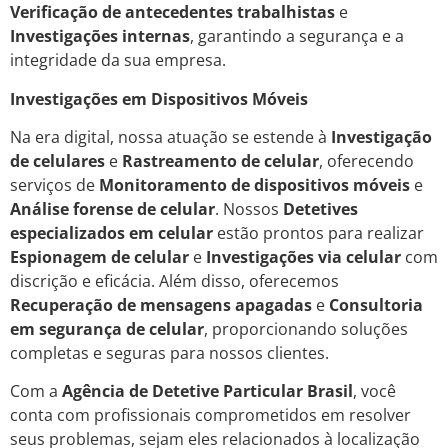
Verificação de antecedentes trabalhistas
e
Investigações internas
, garantindo a segurança e a
integridade da sua empresa.
Investigações em Dispositivos Móveis
Na era digital, nossa atuação se estende à
Investigação
de celulares
e
Rastreamento de celular
, oferecendo
serviços de
Monitoramento de dispositivos móveis
e
Análise forense de celular
. Nossos
Detetives
especializados em celular
estão prontos para realizar
Espionagem de celular
e
Investigações via celular
com
discrição e eficácia. Além disso, oferecemos
Recuperação de mensagens apagadas
e
Consultoria
em segurança de celular
, proporcionando soluções
completas e seguras para nossos clientes.
Com a
Agência de Detetive Particular Brasil
, você
conta com profissionais comprometidos em resolver
seus problemas, sejam eles relacionados à localização