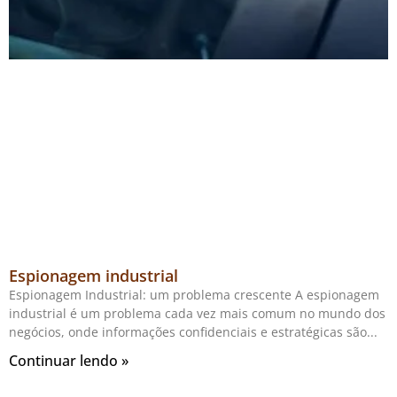
Espionagem industrial
Espionagem Industrial: um problema crescente A espionagem
industrial é um problema cada vez mais comum no mundo dos
negócios, onde informações confidenciais e estratégicas são
Continuar lendo »