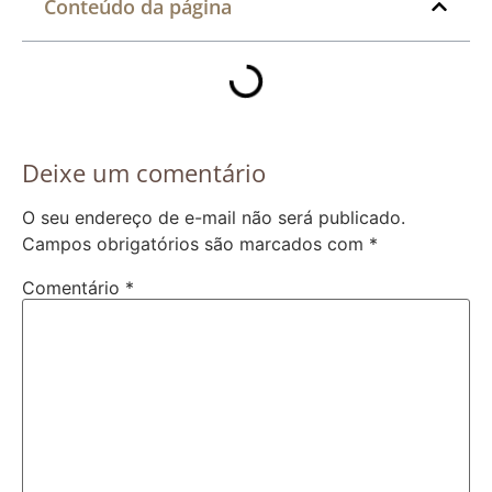
Conteúdo da página
Deixe um comentário
O seu endereço de e-mail não será publicado.
Campos obrigatórios são marcados com
*
Comentário
*