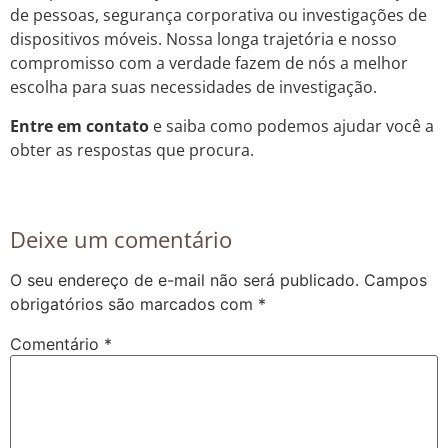
de pessoas, segurança corporativa ou investigações de
dispositivos móveis. Nossa longa trajetória e nosso
compromisso com a verdade fazem de nós a melhor
escolha para suas necessidades de investigação.
Entre em contato
e saiba como podemos ajudar você a
obter as respostas que procura.
Deixe um comentário
O seu endereço de e-mail não será publicado.
Campos
obrigatórios são marcados com
*
Comentário
*