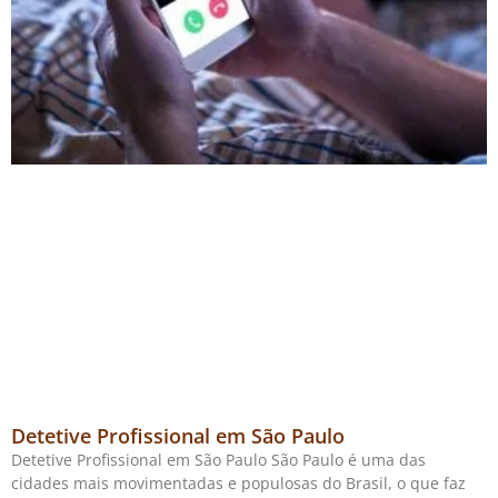
Detetive Profissional em São Paulo
Detetive Profissional em São Paulo São Paulo é uma das
cidades mais movimentadas e populosas do Brasil, o que faz