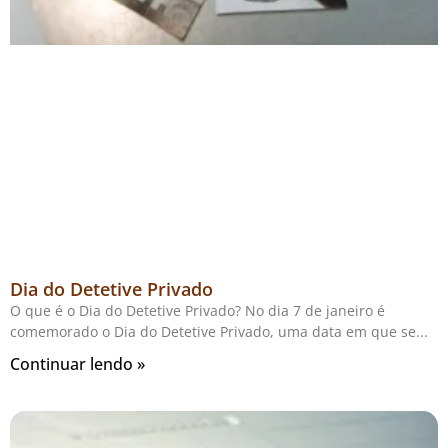
Dia do Detetive Privado
O que é o Dia do Detetive Privado? No dia 7 de janeiro é
comemorado o Dia do Detetive Privado, uma data em que se
Continuar lendo »