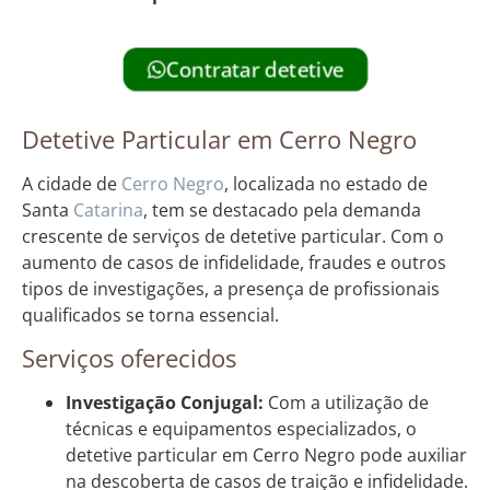
Contratar detetive
Detetive Particular em Cerro Negro
A cidade de
Cerro Negro
, localizada no estado de
Santa
Catarina
, tem se destacado pela demanda
crescente de serviços de detetive particular. Com o
aumento de casos de infidelidade, fraudes e outros
tipos de investigações, a presença de profissionais
qualificados se torna essencial.
Serviços oferecidos
Investigação Conjugal:
Com a utilização de
técnicas e equipamentos especializados, o
detetive particular em Cerro Negro pode auxiliar
na descoberta de casos de traição e infidelidade.