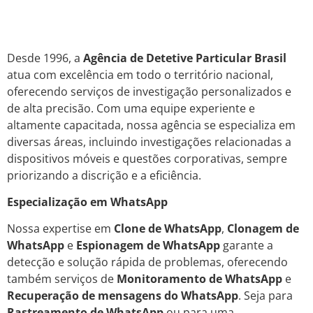
Desde 1996, a
Agência de Detetive Particular Brasil
atua com excelência em todo o território nacional,
oferecendo serviços de investigação personalizados e
de alta precisão. Com uma equipe experiente e
altamente capacitada, nossa agência se especializa em
diversas áreas, incluindo investigações relacionadas a
dispositivos móveis e questões corporativas, sempre
priorizando a discrição e a eficiência.
Especialização em WhatsApp
Nossa expertise em
Clone de WhatsApp
,
Clonagem de
WhatsApp
e
Espionagem de WhatsApp
garante a
detecção e solução rápida de problemas, oferecendo
também serviços de
Monitoramento de WhatsApp
e
Recuperação de mensagens do WhatsApp
. Seja para
Rastreamento de WhatsApp
ou para uma