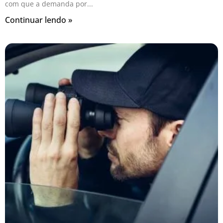
com que a demanda por
Continuar lendo »