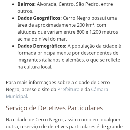
Bairros:
Alvorada, Centro, São Pedro, entre
outros.
Dados Geográficos:
Cerro Negro possui uma
área de aproximadamente 200 km², com
altitudes que variam entre 800 e 1.200 metros
acima do nível do mar.
Dados Demográficos:
A população da cidade é
formada principalmente por descendentes de
imigrantes italianos e alemães, o que se reflete
na cultura local.
Para mais informações sobre a cidade de Cerro
Negro, acesse o site da
Prefeitura
e da
Câmara
Municipal
.
Serviço de Detetives Particulares
Na cidade de Cerro Negro, assim como em qualquer
outra, o serviço de detetives particulares é de grande