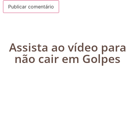
Assista ao vídeo para
não cair em Golpes