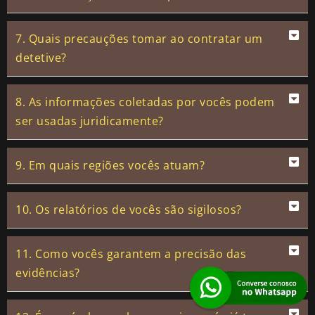
7. Quais precauções tomar ao contratar um
detetive?
8. As informações coletadas por vocês podem
ser usadas juridicamente?
9. Em quais regiões vocês atuam?
10. Os relatórios de vocês são sigilosos?
11. Como vocês garantem a precisão das
evidências?