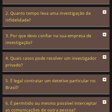
2. Quanto tempo leva uma investigação de
infidelidade?
3. Por que devo confiar na sua empresa de
investigação?
4. Quais casos pode resolver um investigador
privado?
5. É legal contratar um detetive particular no
Brasil?
6. É permitido ou mesmo possível interceptar
as comunicações de outra pessoa?