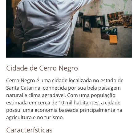
Cidade de Cerro Negro
Cerro Negro é uma cidade localizada no estado de
Santa Catarina, conhecida por sua bela paisagem
natural e clima agradável. Com uma população
estimada em cerca de 10 mil habitantes, a cidade
possui uma economia baseada principalmente na
agricultura e no turismo.
Características