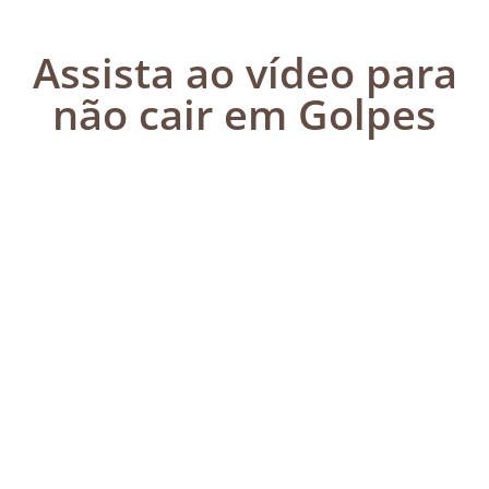
Assista ao vídeo para
não cair em Golpes