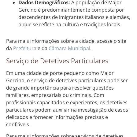
Dados Demográficos:
A população de Major
Gercino é predominantemente composta por
descendentes de imigrantes italianos e alemães,
o que se reflete na cultura e tradições locais.
Para mais informações sobre a cidade, acesse o site
da
Prefeitura
e da
Câmara Municipal
.
Serviço de Detetives Particulares
Em uma cidade de porte pequeno como Major
Gercino, o serviço de detetives particulares pode ser
de grande importância para resolver questões
familiares, empresariais ou criminais. Com
profissionais capacitados e experientes, os detetives
particulares podem auxiliar na investigação de casos
delicados e fornecer informações precisas e
confiáveis.
Para mais informações sobre serviços de detetives