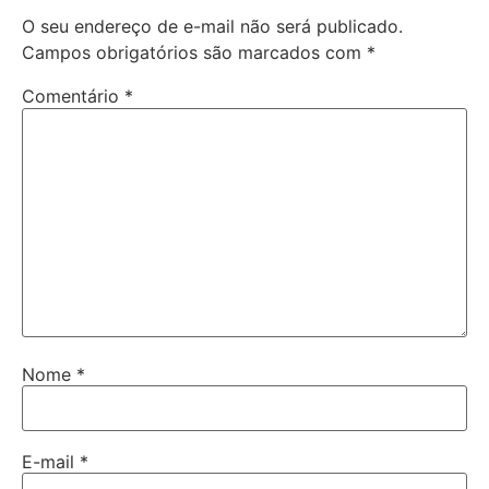
O seu endereço de e-mail não será publicado.
Campos obrigatórios são marcados com
*
Comentário
*
Nome
*
E-mail
*