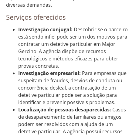
diversas demandas.
Serviços oferecidos
Investigação conjugal:
Descobrir se o parceiro
está sendo infiel pode ser um dos motivos para
contratar um detetive particular em Major
Gercino. A agência dispõe de recursos
tecnológicos e métodos eficazes para obter
provas concretas.
Investigação empresarial:
Para empresas que
suspeitam de fraudes, desvios de conduta ou
concorrência desleal, a contratação de um
detetive particular pode ser a solução para
identificar e prevenir possíveis problemas.
Localização de pessoas desaparecidas:
Casos
de desaparecimento de familiares ou amigos
podem ser resolvidos com a ajuda de um
detetive particular. A agência possui recursos