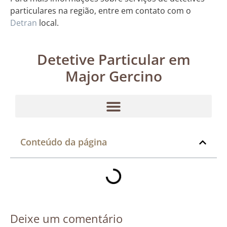
particulares na região, entre em contato com o
Detran
local.
Detetive Particular em
Major Gercino
Conteúdo da página
Deixe um comentário