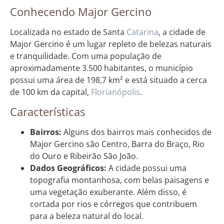
Conhecendo Major Gercino
Localizada no estado de Santa
Catarina
, a cidade de
Major Gercino é um lugar repleto de belezas naturais
e tranquilidade. Com uma população de
aproximadamente 3.500 habitantes, o município
possui uma área de 198,7 km² e está situado a cerca
de 100 km da capital,
Florianópolis
.
Características
Bairros:
Alguns dos bairros mais conhecidos de
Major Gercino são Centro, Barra do Braço, Rio
do Ouro e Ribeirão São João.
Dados Geográficos:
A cidade possui uma
topografia montanhosa, com belas paisagens e
uma vegetação exuberante. Além disso, é
cortada por rios e córregos que contribuem
para a beleza natural do local.