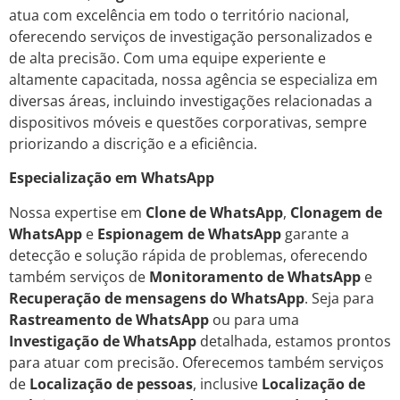
atua com excelência em todo o território nacional,
oferecendo serviços de investigação personalizados e
de alta precisão. Com uma equipe experiente e
altamente capacitada, nossa agência se especializa em
diversas áreas, incluindo investigações relacionadas a
dispositivos móveis e questões corporativas, sempre
priorizando a discrição e a eficiência.
Especialização em WhatsApp
Nossa expertise em
Clone de WhatsApp
,
Clonagem de
WhatsApp
e
Espionagem de WhatsApp
garante a
detecção e solução rápida de problemas, oferecendo
também serviços de
Monitoramento de WhatsApp
e
Recuperação de mensagens do WhatsApp
. Seja para
Rastreamento de WhatsApp
ou para uma
Investigação de WhatsApp
detalhada, estamos prontos
para atuar com precisão. Oferecemos também serviços
de
Localização de pessoas
, inclusive
Localização de