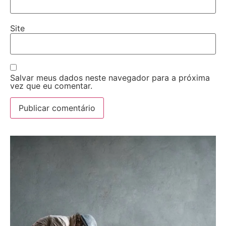
Site
Salvar meus dados neste navegador para a próxima
vez que eu comentar.