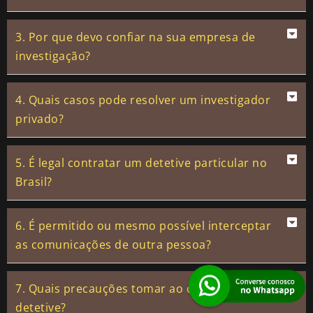
3. Por que devo confiar na sua empresa de
investigação?
4. Quais casos pode resolver um investigador
privado?
5. É legal contratar um detetive particular no
Brasil?
6. É permitido ou mesmo possível interceptar
as comunicações de outra pessoa?
7. Quais precauções tomar ao contratar um
detetive?