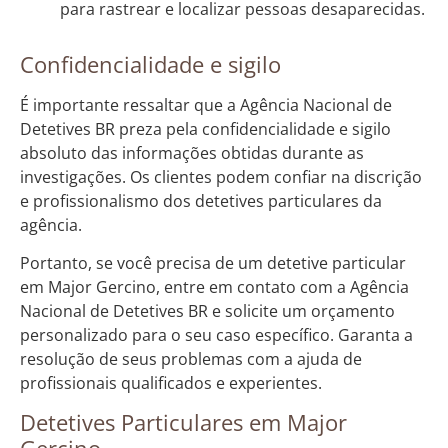
para rastrear e localizar pessoas desaparecidas.
Confidencialidade e sigilo
É importante ressaltar que a Agência Nacional de
Detetives BR preza pela confidencialidade e sigilo
absoluto das informações obtidas durante as
investigações. Os clientes podem confiar na discrição
e profissionalismo dos detetives particulares da
agência.
Portanto, se você precisa de um detetive particular
em Major Gercino, entre em contato com a Agência
Nacional de Detetives BR e solicite um orçamento
personalizado para o seu caso específico. Garanta a
resolução de seus problemas com a ajuda de
profissionais qualificados e experientes.
Detetives Particulares em Major