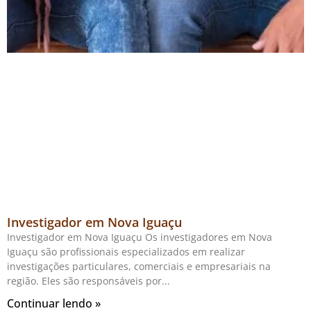
Investigador em Nova Iguaçu
Investigador em Nova Iguaçu Os investigadores em Nova
Iguaçu são profissionais especializados em realizar
investigações particulares, comerciais e empresariais na
região. Eles são responsáveis por
Continuar lendo »