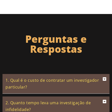
Perguntas e
Respostas
1. Qual é o custo de contratar um investigador
particular?
2. Quanto tempo leva uma investigação de
infidelidade?