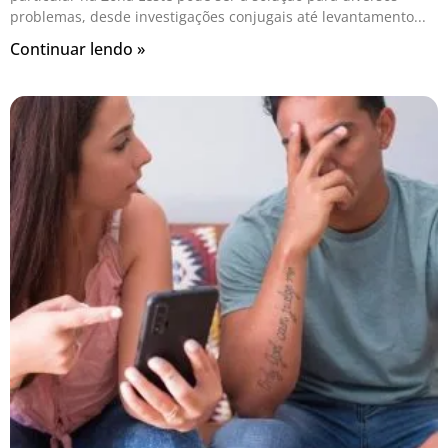
problemas, desde investigações conjugais até levantamento
Continuar lendo »