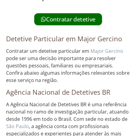
Contratar detetive
Detetive Particular em Major Gercino
Contratar um detetive particular em
Major Gercino
pode ser uma decisão importante para resolver
questões pessoais, familiares ou empresariais.
Confira abaixo algumas informações relevantes sobre
esse serviço na região.
Agência Nacional de Detetives BR
A Agência Nacional de Detetives BR é uma referência
nacional no ramo de investigação particular, atuando
desde 1996 em todo o Brasil. Com sede no estado de
São Paulo
, a agência conta com profissionais
especializados e experientes para atender às mais