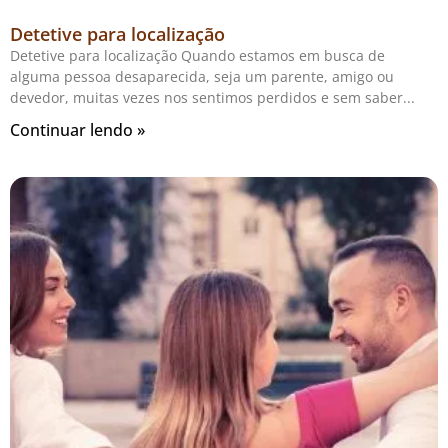
Detetive para localização
Detetive para localização Quando estamos em busca de
alguma pessoa desaparecida, seja um parente, amigo ou
devedor, muitas vezes nos sentimos perdidos e sem saber
Continuar lendo »