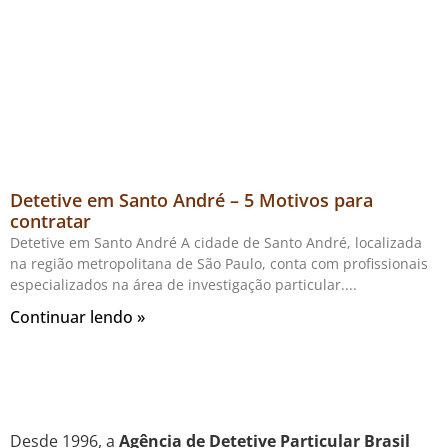
Detetive em Santo André – 5 Motivos para
contratar
Detetive em Santo André A cidade de Santo André, localizada
na região metropolitana de São Paulo, conta com profissionais
especializados na área de investigação particular.
Continuar lendo »
Desde 1996, a
Agência de Detetive Particular Brasil