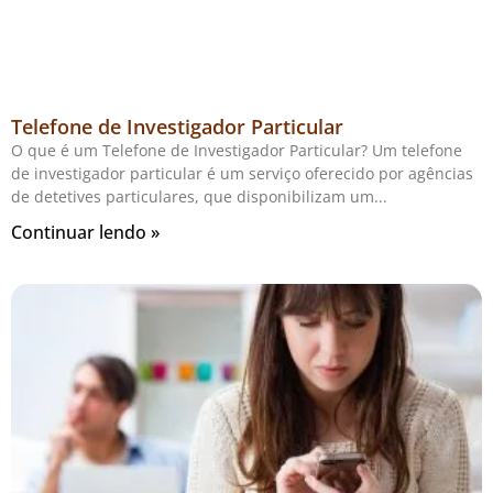
Telefone de Investigador Particular
O que é um Telefone de Investigador Particular? Um telefone
de investigador particular é um serviço oferecido por agências
de detetives particulares, que disponibilizam um
Continuar lendo »