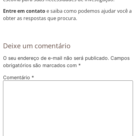
Entre em contato
e saiba como podemos ajudar você a
obter as respostas que procura.
Deixe um comentário
O seu endereço de e-mail não será publicado.
Campos
obrigatórios são marcados com
*
Comentário
*