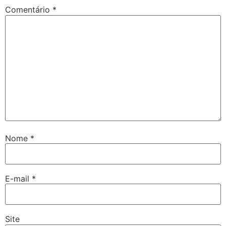
Comentário
*
Nome
*
E-mail
*
Site