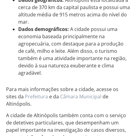
cerca de 370 km da capital paulista e possui uma
altitude média de 915 metros acima do nível do
mar.
Dados demográficos:
A cidade possui uma
economia baseada principalmente na
agropecuária, com destaque para a produção
de café, milho e leite. Além disso, o turismo
também é uma atividade importante na região,
devido à sua natureza exuberante e clima
agradável.
Para mais informações sobre a cidade, acesse os
sites da
Prefeitura
e da
Câmara Municipal
de
Altinópolis.
A cidade de Altinópolis também conta com o serviço
de detetives particulares, que desempenham um
papel importante na investigação de casos diversos,