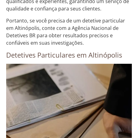
qualificados e experientes, garantindo um serviço de
qualidade e confiança para seus clientes.
Portanto, se você precisa de um detetive particular
em Altinópolis, conte com a Agência Nacional de
Detetives BR para obter resultados precisos e
confiáveis em suas investigações.
Detetives Particulares em Altinópolis