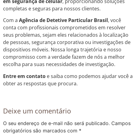
em segurança de celular
, proporcionando soluções
completas e seguras para nossos clientes.
Com a
Agência de Detetive Particular Brasil
, você
conta com profissionais comprometidos em resolver
seus problemas, sejam eles relacionados à localização
de pessoas, segurança corporativa ou investigações de
dispositivos móveis. Nossa longa trajetória e nosso
compromisso com a verdade fazem de nós a melhor
escolha para suas necessidades de investigação.
Entre em contato
e saiba como podemos ajudar você a
obter as respostas que procura.
Deixe um comentário
O seu endereço de e-mail não será publicado.
Campos
obrigatórios são marcados com
*