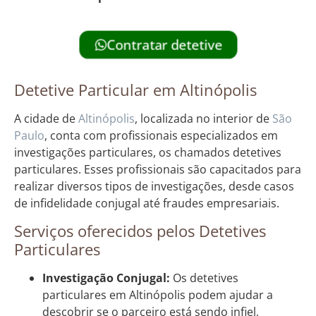
Contratar detetive
Detetive Particular em Altinópolis
A cidade de
Altinópolis
, localizada no interior de
São
Paulo
, conta com profissionais especializados em
investigações particulares, os chamados detetives
particulares. Esses profissionais são capacitados para
realizar diversos tipos de investigações, desde casos
de infidelidade conjugal até fraudes empresariais.
Serviços oferecidos pelos Detetives
Particulares
Investigação Conjugal:
Os detetives
particulares em Altinópolis podem ajudar a
descobrir se o parceiro está sendo infiel,