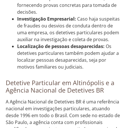
fornecendo provas concretas para tomada de
decisões.
Investigação Empresarial:
Caso haja suspeitas
de fraudes ou desvios de conduta dentro de
uma empresa, os detetives particulares podem
auxiliar na investigação e coleta de provas.
Localização de pessoas desaparecidas:
Os
detetives particulares também podem ajudar a
localizar pessoas desaparecidas, seja por
motivos familiares ou judiciais.
Detetive Particular em Altinópolis e a
Agência Nacional de Detetives BR
A Agência Nacional de Detetives BR é uma referência
nacional em investigações particulares, atuando
desde 1996 em todo o Brasil. Com sede no estado de
São Paulo, a agência conta com profissionais