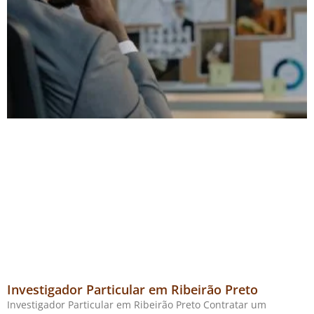
Investigador Particular em Ribeirão Preto
Investigador Particular em Ribeirão Preto Contratar um