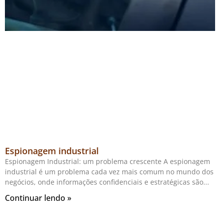
Espionagem industrial
Espionagem Industrial: um problema crescente A espionagem
industrial é um problema cada vez mais comum no mundo dos
negócios, onde informações confidenciais e estratégicas são
Continuar lendo »