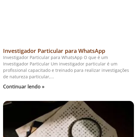
Investigador Particular para WhatsApp
Investigador Particular para WhatsApp O que é um
Investigador Particular Um investigador particular é um
profissional capacitado e treinado para realizar investigações
de natureza particular,
Continuar lendo »