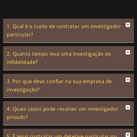
1. Qual é o custo de contratar um investigador
particular?
2. Quanto tempo leva uma investigação de
infidelidade?
3. Por que devo confiar na sua empresa de
investigação?
4. Quais casos pode resolver um investigador
privado?
5. É legal contratar um detetive particular no