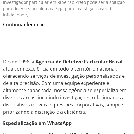
investigador particular em Ribeirão Preto pode ser a solução
para diversos problemas. Seja para investigar casos de
infidelidade,
Continuar lendo »
Desde 1996, a
Agência de Detetive Particular Brasil
atua com excelência em todo o território nacional,
oferecendo serviços de investigação personalizados e
de alta precisão. Com uma equipe experiente e
altamente capacitada, nossa agência se especializa em
diversas áreas, incluindo investigações relacionadas a
dispositivos móveis e questões corporativas, sempre
priorizando a discrição e a eficiência.
Especialização em WhatsApp