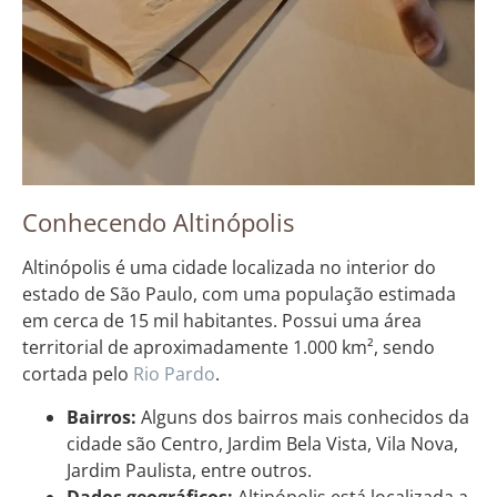
Conhecendo Altinópolis
Altinópolis é uma cidade localizada no interior do
estado de São Paulo, com uma população estimada
em cerca de 15 mil habitantes. Possui uma área
territorial de aproximadamente 1.000 km², sendo
cortada pelo
Rio Pardo
.
Bairros:
Alguns dos bairros mais conhecidos da
cidade são Centro, Jardim Bela Vista, Vila Nova,
Jardim Paulista, entre outros.
Dados geográficos:
Altinópolis está localizada a