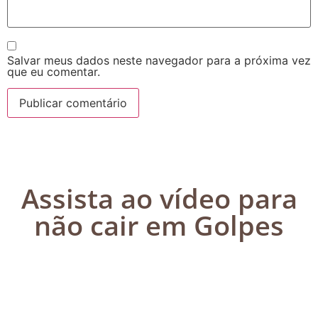
Salvar meus dados neste navegador para a próxima vez
que eu comentar.
Assista ao vídeo para
não cair em Golpes