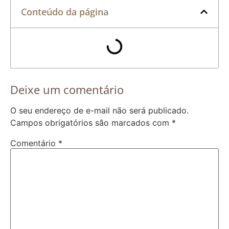
Conteúdo da página
Deixe um comentário
O seu endereço de e-mail não será publicado.
Campos obrigatórios são marcados com
*
Comentário
*