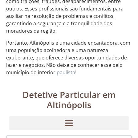
como traições, fraudes, desaparecimentos, entre
outros. Esses profissionais são fundamentais para
auxiliar na resolução de problemas e conflitos,
garantindo a segurança e a tranquilidade dos
moradores da região.
Portanto, Altinópolis é uma cidade encantadora, com
uma população acolhedora e uma natureza
exuberante, que oferece diversas oportunidades de
lazer e negócios. Não deixe de conhecer esse belo
município do interior
paulista
!
Detetive Particular em
Altinópolis