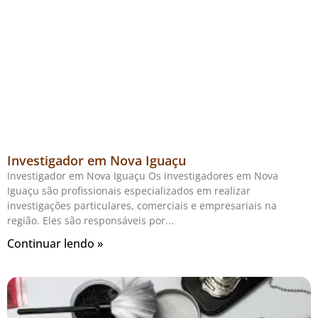
Investigador em Nova Iguaçu
Investigador em Nova Iguaçu Os investigadores em Nova
Iguaçu são profissionais especializados em realizar
investigações particulares, comerciais e empresariais na
região. Eles são responsáveis por
Continuar lendo »