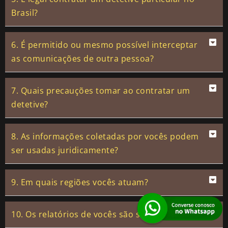
Brasil?
6. É permitido ou mesmo possível interceptar
as comunicações de outra pessoa?
7. Quais precauções tomar ao contratar um
detetive?
8. As informações coletadas por vocês podem
ser usadas juridicamente?
9. Em quais regiões vocês atuam?
10. Os relatórios de vocês são sigilosos?