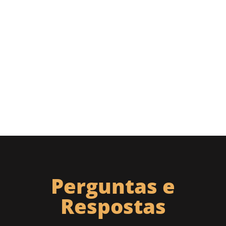
Perguntas e
Respostas