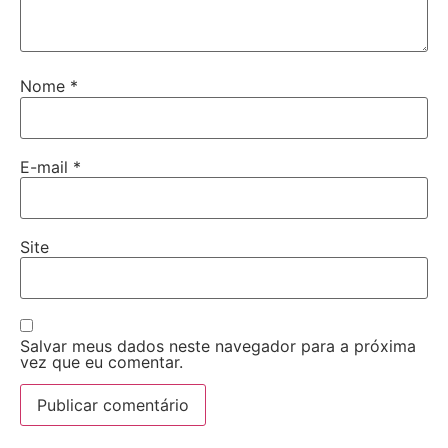
Nome
*
E-mail
*
Site
Salvar meus dados neste navegador para a próxima
vez que eu comentar.