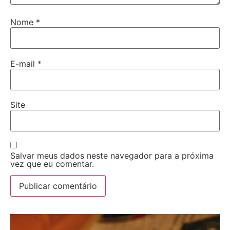
Nome
*
E-mail
*
Site
Salvar meus dados neste navegador para a próxima
vez que eu comentar.