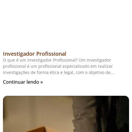
Investigador Profissional
O que é um Investigador Profissional? Um investigador
profissional é um profissional especializado em realizar
investigações de forma ética e legal, com o objetivo de
Continuar lendo »