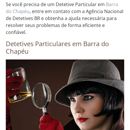
Se você precisa de um Detetive Particular em
Barra
do Chapéu
, entre em contato com a Agência Nacional
de Detetives BR e obtenha a ajuda necessária para
resolver seus problemas de forma eficiente e
confiável.
Detetives Particulares em Barra do
Chapéu