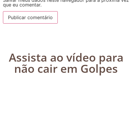
que eu comentar.
Assista ao vídeo para
não cair em Golpes