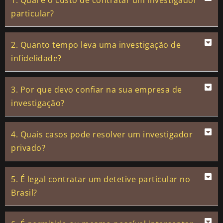
1. Qual é o custo de contratar um investigador
particular?
2. Quanto tempo leva uma investigação de
infidelidade?
3. Por que devo confiar na sua empresa de
investigação?
4. Quais casos pode resolver um investigador
privado?
5. É legal contratar um detetive particular no
Brasil?