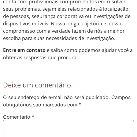
conta com profissionais comprometidos em resolver
seus problemas, sejam eles relacionados à localização
de pessoas, segurança corporativa ou investigações de
dispositivos móveis. Nossa longa trajetória e nosso
compromisso com a verdade fazem de nós a melhor
escolha para suas necessidades de investigação.
Entre em contato
e saiba como podemos ajudar você a
obter as respostas que procura.
Deixe um comentário
O seu endereço de e-mail não será publicado.
Campos
obrigatórios são marcados com
*
Comentário
*