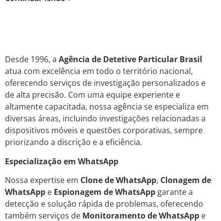
Desde 1996, a
Agência de Detetive Particular Brasil
atua com excelência em todo o território nacional,
oferecendo serviços de investigação personalizados e
de alta precisão. Com uma equipe experiente e
altamente capacitada, nossa agência se especializa em
diversas áreas, incluindo investigações relacionadas a
dispositivos móveis e questões corporativas, sempre
priorizando a discrição e a eficiência.
Especialização em WhatsApp
Nossa expertise em
Clone de WhatsApp
,
Clonagem de
WhatsApp
e
Espionagem de WhatsApp
garante a
detecção e solução rápida de problemas, oferecendo
também serviços de
Monitoramento de WhatsApp
e