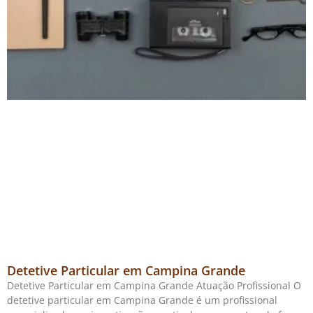
Detetive Particular em Campina Grande
Detetive Particular em Campina Grande Atuação Profissional O
detetive particular em Campina Grande é um profissional