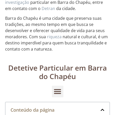
investigação
particular em Barra do Chapéu, entre
em contato com o
Detran
da cidade.
Barra do Chapéu é uma cidade que preserva suas
tradições, ao mesmo tempo em que busca se
desenvolver e oferecer qualidade de vida para seus
moradores. Com sua
riqueza
natural e cultural, é um
destino imperdível para quem busca tranquilidade e
contato com a natureza.
Detetive Particular em Barra
do Chapéu
Conteúdo da página