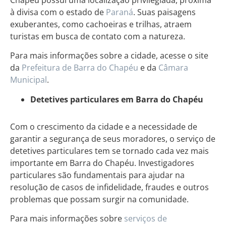
à divisa com o estado de
Paraná
. Suas paisagens
exuberantes, como cachoeiras e trilhas, atraem
turistas em busca de contato com a natureza.
Para mais informações sobre a cidade, acesse o site
da
Prefeitura de Barra do Chapéu
e da
Câmara
Municipal
.
Detetives particulares em Barra do Chapéu
Com o crescimento da cidade e a necessidade de
garantir a segurança de seus moradores, o serviço de
detetives particulares tem se tornado cada vez mais
importante em Barra do Chapéu. Investigadores
particulares são fundamentais para ajudar na
resolução de casos de infidelidade, fraudes e outros
problemas que possam surgir na comunidade.
Para mais informações sobre
serviços de