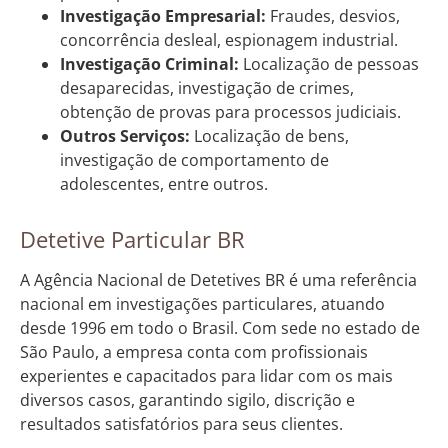
Investigação Empresarial:
Fraudes, desvios,
concorrência desleal, espionagem industrial.
Investigação Criminal:
Localização de pessoas
desaparecidas, investigação de crimes,
obtenção de provas para processos judiciais.
Outros Serviços:
Localização de bens,
investigação de comportamento de
adolescentes, entre outros.
Detetive Particular BR
A Agência Nacional de Detetives BR é uma referência
nacional em investigações particulares, atuando
desde 1996 em todo o Brasil. Com sede no estado de
São Paulo, a empresa conta com profissionais
experientes e capacitados para lidar com os mais
diversos casos, garantindo sigilo, discrição e
resultados satisfatórios para seus clientes.