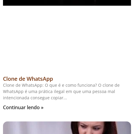
Clone de WhatsApp
Clone de WhatsApp: O que é e como funciona? O clone de
WhatsApp é uma prática ilegal em que uma pessoa mal
intencionada consegue copiar
Continuar lendo »