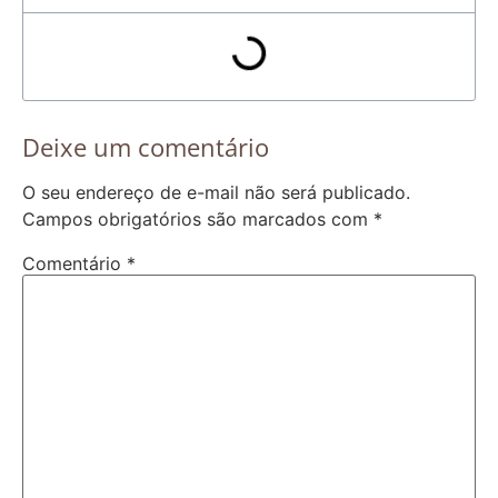
Deixe um comentário
O seu endereço de e-mail não será publicado.
Campos obrigatórios são marcados com
*
Comentário
*