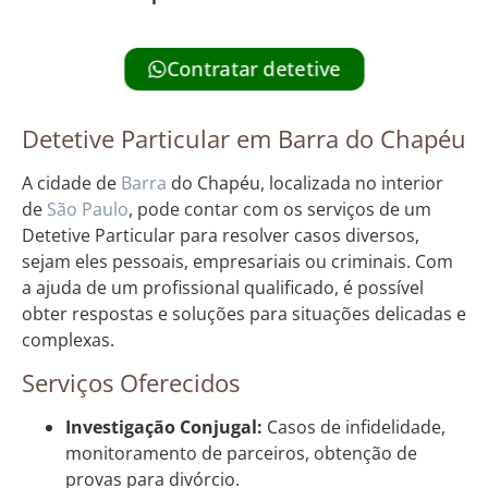
Contratar detetive
Detetive Particular em Barra do Chapéu
A cidade de
Barra
do Chapéu, localizada no interior
de
São Paulo
, pode contar com os serviços de um
Detetive Particular para resolver casos diversos,
sejam eles pessoais, empresariais ou criminais. Com
a ajuda de um profissional qualificado, é possível
obter respostas e soluções para situações delicadas e
complexas.
Serviços Oferecidos
Investigação Conjugal:
Casos de infidelidade,
monitoramento de parceiros, obtenção de
provas para divórcio.