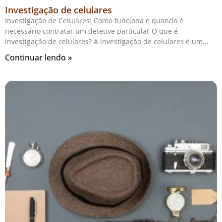
Investigação de celulares
Investigação de Celulares: Como funciona e quando é
necessário contratar um detetive particular O que é
investigação de celulares? A investigação de celulares é um
Continuar lendo »