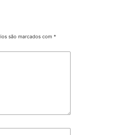
rios são marcados com
*